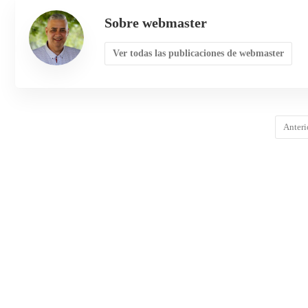
Sobre webmaster
Ver todas las publicaciones de webmaster
Anteri