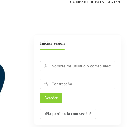
COMPARTIR
ESTA PÁGINA
Iniciar sesión
¿Ha perdido la contraseña?