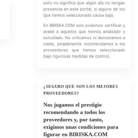
esto no significa que algún día no tengan
presencia en este portal, si alguno de los
que hemos seleccionado causa baja.
En BIRISKA.COM solo podemos certificar y
avalar a aquellos que hemos analizado y
estudiado. No criticamos ni denostamos a
nadie, simplemente recomendamos a los
proveedores que hemos seleccionado
bajo rigurosas medidas de control.
¿SEGURO QUE SON LOS MEJORES
PROVEEDORES?
Nos jugamos el prestigio
recomendando a todos los
proveedores y, por tanto,
exigimos unas condiciones para
figurar en BIRISKA.COM