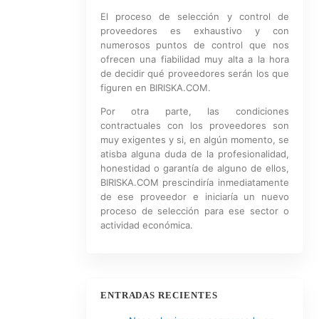
El proceso de selección y control de
proveedores es exhaustivo y con
numerosos puntos de control que nos
ofrecen una fiabilidad muy alta a la hora
de decidir qué proveedores serán los que
figuren en BIRISKA.COM.
Por otra parte, las condiciones
contractuales con los proveedores son
muy exigentes y si, en algún momento, se
atisba alguna duda de la profesionalidad,
honestidad o garantía de alguno de ellos,
BIRISKA.COM prescindiría inmediatamente
de ese proveedor e iniciaría un nuevo
proceso de selección para ese sector o
actividad económica.
ENTRADAS RECIENTES