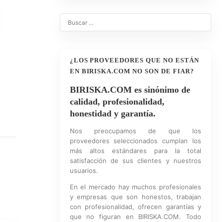
¿LOS PROVEEDORES QUE NO ESTÁN
EN BIRISKA.COM NO SON DE FIAR?
BIRISKA.COM es sinónimo de
calidad, profesionalidad,
honestidad y garantía.
Nos preocupamos de que los
proveedores seleccionados cumplan los
más altos estándares para la total
satisfacción de sus clientes y nuestros
usuarios.
En el mercado hay muchos profesionales
y empresas que son honestos, trabajan
con profesionalidad, ofrecen garantías y
que no figuran en BIRISKA.COM. Todo