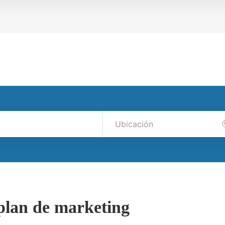
 plan de marketing