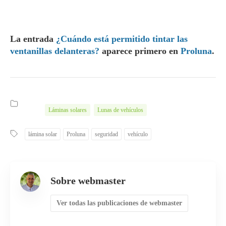
La entrada
¿Cuándo está permitido tintar las
ventanillas delanteras?
aparece primero en
Proluna
.
Láminas solares
Lunas de vehículos
lámina solar
Proluna
seguridad
vehículo
Sobre webmaster
Ver todas las publicaciones de webmaster