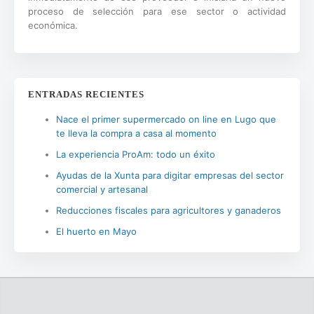
proceso de selección para ese sector o actividad
económica.
ENTRADAS RECIENTES
Nace el primer supermercado on line en Lugo que
te lleva la compra a casa al momento
La experiencia ProAm: todo un éxito
Ayudas de la Xunta para digitar empresas del sector
comercial y artesanal
Reducciones fiscales para agricultores y ganaderos
El huerto en Mayo