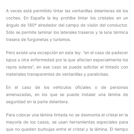
A veces está permitido tintar las ventanillas delanteras de los
coches. En España la ley prohíbe tintar los cristales en un
ángulo de 180º alrededor del campo de visión del conductor.
Sólo se permite laminar los laterales traseros y la luna térmica
trasera de furgonetas y turismos.
Pero existe una excepción en esta ley: “en el caso de padecer
lupus u otra enfermedad por la que afecten especialmente los
rayos solares”, en ese caso se puede solicitar el tintado con
materiales transparentes de ventanillas y parabrisas.
En el caso de los vehículos oficiales o de personas
amenazadas, en los que se puede instalar una lámina de
seguridad en la parte delantera.
Para colocar una lámina tintada no se desmonta el cristal en la
mayoría de los casos, se usan herramientas especiales para
que no queden burbujas entre el cristal y la lámina. El tiempo