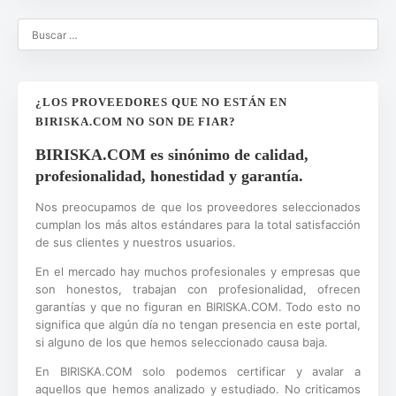
¿LOS PROVEEDORES QUE NO ESTÁN EN
BIRISKA.COM NO SON DE FIAR?
BIRISKA.COM es sinónimo de calidad,
profesionalidad, honestidad y garantía.
Nos preocupamos de que los proveedores seleccionados
cumplan los más altos estándares para la total satisfacción
de sus clientes y nuestros usuarios.
En el mercado hay muchos profesionales y empresas que
son honestos, trabajan con profesionalidad, ofrecen
garantías y que no figuran en BIRISKA.COM. Todo esto no
significa que algún día no tengan presencia en este portal,
si alguno de los que hemos seleccionado causa baja.
En BIRISKA.COM solo podemos certificar y avalar a
aquellos que hemos analizado y estudiado. No criticamos