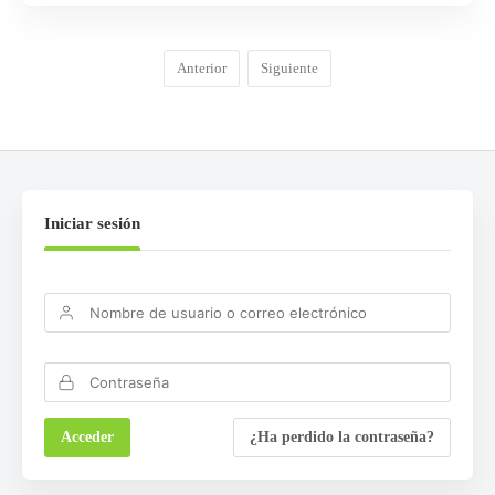
Anterior
Siguiente
Iniciar sesión
¿Ha perdido la contraseña?