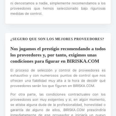
ni denostamos a nadie, simplemente recomendamos a los
proveedores que hemos seleccionado bajo rigurosas
medidas de control.
¿SEGURO QUE SON LOS MEJORES PROVEEDORES?
Nos jugamos el prestigio recomendando a todos
los proveedores y, por tanto, exigimos unas
condiciones para figurar en BIRISKA.COM
El proceso de selección y control de proveedores es
exhaustivo y con numerosos puntos de control que nos
ofrecen una fiabilidad muy alta a la hora de decidir qué
proveedores serán los que figuren en BIRISKA.COM.
Por otra parte, las condiciones contractuales con los
proveedores son muy exigentes y si, en algún momento,
se atisba alguna duda de la profesionalidad, honestidad o
garantía de alguno de ellos, BIRISKA.COM prescindiría
inmediatamente de ese proveedor e iniciaría un nuevo