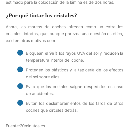
estimado para la colocación de la lámina es de dos horas.
¿Por qué tintar los cristales?
Ahora, las marcas de coches ofrecen como un extra los
cristales tintados, que, aunque parezca una cuestión estética,
existen otros motivos com
Bloquean el 99% los rayos UVA del sol y reducen la
temperatura interior del coche.
Protegen los plásticos y la tapicería de los efectos
del sol sobre ellos.
Evita que los cristales salgan despedidos en caso
de accidentes.
Evitan los deslumbramientos de los faros de otros
coches que circules detrás.
Fuente:20minutos.es