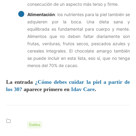
consecución de un aspecto más terso y firme.
Alimentación
: los nutrientes para la piel también se
adquieren por la boca. Una dieta sana y
equilibrada es fundamental para cuerpo y mente.
Alimentos que no deben faltar diariamente son
frutas, verduras, frutos secos, pescados azules y
cereales integrales. El chocolate amargo también
se puede incluir en esta lista, eso sí, que no tenga
menos del 70% de cacao.
La entrada
¿Cómo debes cuidar la piel a partir de
los 30?
aparece primero en
Idav Care
.
Estética