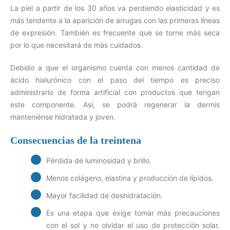
La piel a partir de los 30 años va perdiendo elasticidad y es
más tendente a la aparición de arrugas con las primeras líneas
de expresión. También es frecuente que se torne más seca
por lo que necesitará de más cuidados.
Debido a que el organismo cuenta con menos cantidad de
ácido hialurónico con el paso del tiempo es preciso
administrarlo de forma artificial con productos que tengan
este componente. Así, se podrá regenerar la dermis
manteniénse hidratada y joven.
Consecuencias de la treintena
Pérdida de luminosidad y brillo.
Menos colágeno, elastina y producción de lípidos.
Mayor facilidad de deshidratación.
Es una etapa que exige tomar más precauciones
con el sol y no olvidar el uso de protección solar.