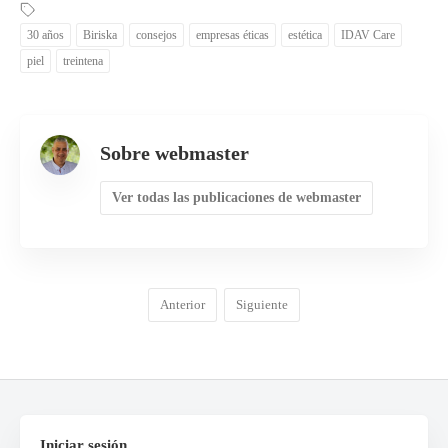
30 años
Biriska
consejos
empresas éticas
estética
IDAV Care
piel
treintena
Sobre webmaster
Ver todas las publicaciones de webmaster
Anterior
Siguiente
Iniciar sesión