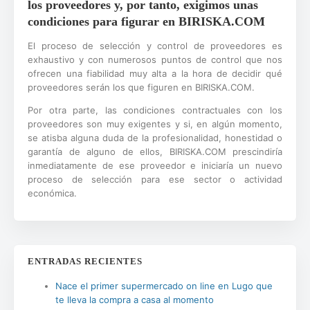
los proveedores y, por tanto, exigimos unas
condiciones para figurar en BIRISKA.COM
El proceso de selección y control de proveedores es
exhaustivo y con numerosos puntos de control que nos
ofrecen una fiabilidad muy alta a la hora de decidir qué
proveedores serán los que figuren en BIRISKA.COM.
Por otra parte, las condiciones contractuales con los
proveedores son muy exigentes y si, en algún momento,
se atisba alguna duda de la profesionalidad, honestidad o
garantía de alguno de ellos, BIRISKA.COM prescindiría
inmediatamente de ese proveedor e iniciaría un nuevo
proceso de selección para ese sector o actividad
económica.
ENTRADAS RECIENTES
Nace el primer supermercado on line en Lugo que
te lleva la compra a casa al momento