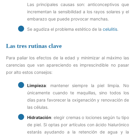
Las principales causas son: anticonceptivos que
incrementan la sensibilidad a los rayos solares y el
embarazo que puede provocar manchas.
Se agudiza el problema estético de la
celulitis
.
Las tres rutinas clave
Para paliar los efectos de la edad y minimizar al máximo las
carencias que van apareciendo es imprescindible no pasar
por alto estos consejos:
Limpieza
: mantener siempre la piel limpia. No
únicamente cuando te maquillas, sino todos los
días para favorecer la oxigenación y renovación de
las células.
Hidratación
: elegir cremas o lociones según tu tipo
de piel. Si optas por artículos con ácido hialurónico
estarás ayudando a la retención de agua y la