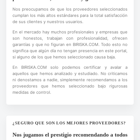
Nos preocupamos de que los proveedores seleccionados
cumplan los más altos estándares para la total satisfacción
de sus clientes y nuestros usuarios.
En el mercado hay muchos profesionales y empresas que
son honestos, trabajan con profesionalidad, ofrecen
garantías y que no figuran en BIRISKA.COM. Todo esto no
significa que algún día no tengan presencia en este portal,
si alguno de los que hemos seleccionado causa baja.
En BIRISKA.COM solo podemos certificar y avalar a
aquellos que hemos analizado y estudiado. No criticamos
ni denostamos a nadie, simplemente recomendamos a los
proveedores que hemos seleccionado bajo rigurosas
medidas de control.
¿SEGURO QUE SON LOS MEJORES PROVEEDORES?
Nos jugamos el prestigio recomendando a todos