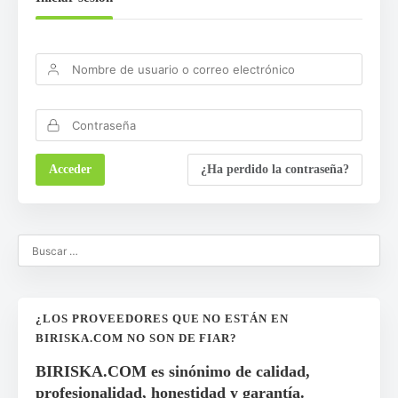
¿Ha perdido la contraseña?
¿LOS PROVEEDORES QUE NO ESTÁN EN
BIRISKA.COM NO SON DE FIAR?
BIRISKA.COM es sinónimo de calidad,
profesionalidad, honestidad y garantía.