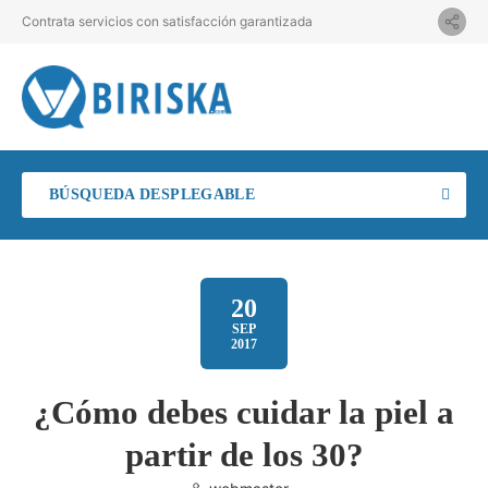
Contrata servicios con satisfacción garantizada
BÚSQUEDA DESPLEGABLE
20
SEP
2017
¿Cómo debes cuidar la piel a
partir de los 30?