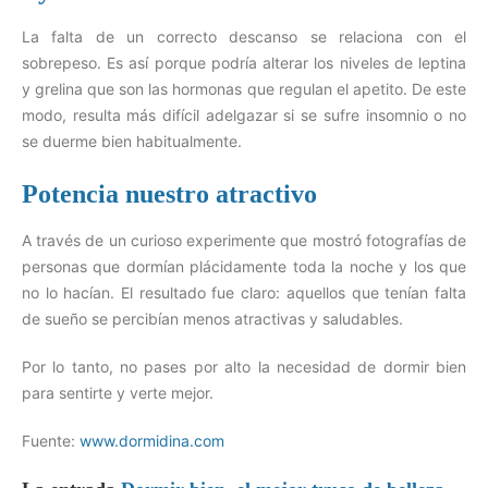
La falta de un correcto descanso se relaciona con el
sobrepeso. Es así porque podría alterar los niveles de leptina
y grelina que son las hormonas que regulan el apetito. De este
modo, resulta más difícil adelgazar si se sufre insomnio o no
se duerme bien habitualmente.
Potencia nuestro atractivo
A través de un curioso experimente que mostró fotografías de
personas que dormían plácidamente toda la noche y los que
no lo hacían. El resultado fue claro: aquellos que tenían falta
de sueño se percibían menos atractivas y saludables.
Por lo tanto, no pases por alto la necesidad de dormir bien
para sentirte y verte mejor.
Fuente:
www.dormidina.com