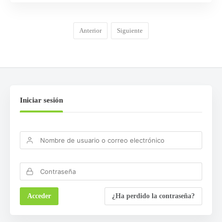
Anterior
Siguiente
Iniciar sesión
¿Ha perdido la contraseña?