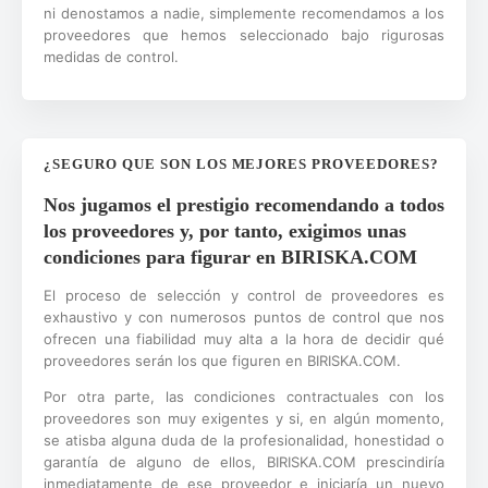
ni denostamos a nadie, simplemente recomendamos a los
proveedores que hemos seleccionado bajo rigurosas
medidas de control.
¿SEGURO QUE SON LOS MEJORES PROVEEDORES?
Nos jugamos el prestigio recomendando a todos
los proveedores y, por tanto, exigimos unas
condiciones para figurar en BIRISKA.COM
El proceso de selección y control de proveedores es
exhaustivo y con numerosos puntos de control que nos
ofrecen una fiabilidad muy alta a la hora de decidir qué
proveedores serán los que figuren en BIRISKA.COM.
Por otra parte, las condiciones contractuales con los
proveedores son muy exigentes y si, en algún momento,
se atisba alguna duda de la profesionalidad, honestidad o
garantía de alguno de ellos, BIRISKA.COM prescindiría
inmediatamente de ese proveedor e iniciaría un nuevo