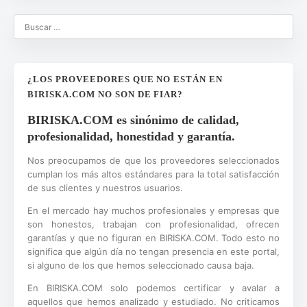
¿LOS PROVEEDORES QUE NO ESTÁN EN
BIRISKA.COM NO SON DE FIAR?
BIRISKA.COM es sinónimo de calidad,
profesionalidad, honestidad y garantía.
Nos preocupamos de que los proveedores seleccionados
cumplan los más altos estándares para la total satisfacción
de sus clientes y nuestros usuarios.
En el mercado hay muchos profesionales y empresas que
son honestos, trabajan con profesionalidad, ofrecen
garantías y que no figuran en BIRISKA.COM. Todo esto no
significa que algún día no tengan presencia en este portal,
si alguno de los que hemos seleccionado causa baja.
En BIRISKA.COM solo podemos certificar y avalar a
aquellos que hemos analizado y estudiado. No criticamos