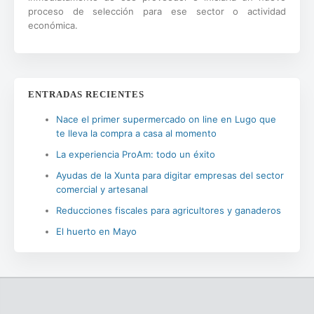
proceso de selección para ese sector o actividad
económica.
ENTRADAS RECIENTES
Nace el primer supermercado on line en Lugo que
te lleva la compra a casa al momento
La experiencia ProAm: todo un éxito
Ayudas de la Xunta para digitar empresas del sector
comercial y artesanal
Reducciones fiscales para agricultores y ganaderos
El huerto en Mayo