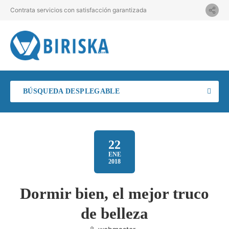
Contrata servicios con satisfacción garantizada
BÚSQUEDA DESPLEGABLE
22
ENE
2018
Dormir bien, el mejor truco
de belleza