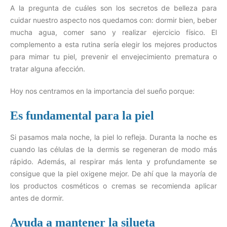
A la pregunta de cuáles son los secretos de belleza para
cuidar nuestro aspecto nos quedamos con: dormir bien, beber
mucha agua, comer sano y realizar ejercicio físico. El
complemento a esta rutina sería elegir los mejores productos
para mimar tu piel, prevenir el envejecimiento prematura o
tratar alguna afección.
Hoy nos centramos en la importancia del sueño porque:
Es fundamental para la piel
Si pasamos mala noche, la piel lo refleja. Duranta la noche es
cuando las células de la dermis se regeneran de modo más
rápido. Además, al respirar más lenta y profundamente se
consigue que la piel oxigene mejor. De ahí que la mayoría de
los productos cosméticos o cremas se recomienda aplicar
antes de dormir.
Ayuda a mantener la silueta