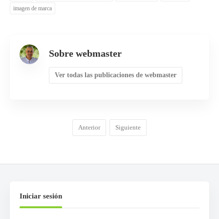
imagen de marca
Sobre webmaster
Ver todas las publicaciones de webmaster
Anterior
Siguiente
Iniciar sesión