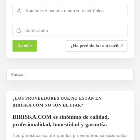
¿Ha perdido la contraseña?
¿LOS PROVEEDORES QUE NO ESTÁN EN
BIRISKA.COM NO SON DE FIAR?
BIRISKA.COM es sinónimo de calidad,
profesionalidad, honestidad y garantía.
Nos preocupamos de que los proveedores seleccionados