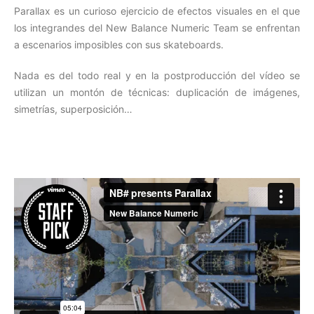
Parallax es un curioso ejercicio de efectos visuales en el que
los integrandes del New Balance Numeric Team se enfrentan
a escenarios imposibles con sus skateboards.
Nada es del todo real y en la postproducción del vídeo se
utilizan un montón de técnicas: duplicación de imágenes,
simetrías, superposición…