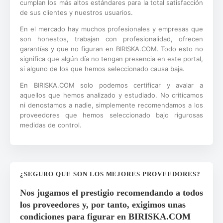
cumplan los más altos estándares para la total satisfacción
de sus clientes y nuestros usuarios.
En el mercado hay muchos profesionales y empresas que
son honestos, trabajan con profesionalidad, ofrecen
garantías y que no figuran en BIRISKA.COM. Todo esto no
significa que algún día no tengan presencia en este portal,
si alguno de los que hemos seleccionado causa baja.
En BIRISKA.COM solo podemos certificar y avalar a
aquellos que hemos analizado y estudiado. No criticamos
ni denostamos a nadie, simplemente recomendamos a los
proveedores que hemos seleccionado bajo rigurosas
medidas de control.
¿SEGURO QUE SON LOS MEJORES PROVEEDORES?
Nos jugamos el prestigio recomendando a todos
los proveedores y, por tanto, exigimos unas
condiciones para figurar en BIRISKA.COM