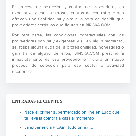
El proceso de selección y control de proveedores es
exhaustivo y con numerosos puntos de control que nos
ofrecen una fiabilidad muy alta a la hora de decidir qué
proveedores serán los que figuren en BIRISKA.COM.
Por otra parte, las condiciones contractuales con los
proveedores son muy exigentes y si, en algún momento,
se atisba alguna duda de la profesionalidad, honestidad o
garantía de alguno de ellos, BIRISKA.COM prescindiría
inmediatamente de ese proveedor e iniciaría un nuevo
proceso de selección para ese sector o actividad
económica.
ENTRADAS RECIENTES
Nace el primer supermercado on line en Lugo que
te lleva la compra a casa al momento
La experiencia ProAm: todo un éxito