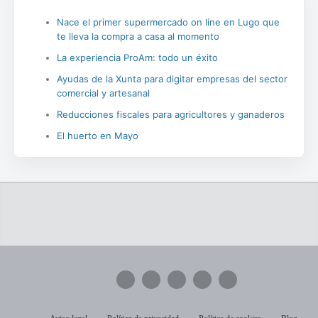
Nace el primer supermercado on line en Lugo que
te lleva la compra a casa al momento
La experiencia ProAm: todo un éxito
Ayudas de la Xunta para digitar empresas del sector
comercial y artesanal
Reducciones fiscales para agricultores y ganaderos
El huerto en Mayo