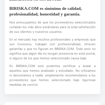
BIRISKA.COM es sinónimo de calidad,
profesionalidad, honestidad y garantía.
Nos preocupamos de que los proveedores seleccionados
cumplan los más altos estándares para la total satisfacción
de sus clientes y nuestros usuarios.
En el mercado hay muchos profesionales y empresas que
son honestos, trabajan con profesionalidad, ofrecen
garantías y que no figuran en BIRISKA.COM. Todo esto no
significa que algún día no tengan presencia en este portal,
si alguno de los que hemos seleccionado causa baja.
En BIRISKA.COM solo podemos certificar y avalar a
aquellos que hemos analizado y estudiado. No criticamos
ni denostamos a nadie, simplemente recomendamos a los
proveedores que hemos seleccionado bajo rigurosas
medidas de control.