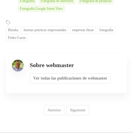
Fotografía
Fotografía de interiores
Fotografía de producto
Fotografía Google Street View
Biriska
buenas prácticas empresariales
empresas éticas
fotografía
Pedro Garza
Sobre webmaster
Ver todas las publicaciones de webmaster
Anterior
Siguiente