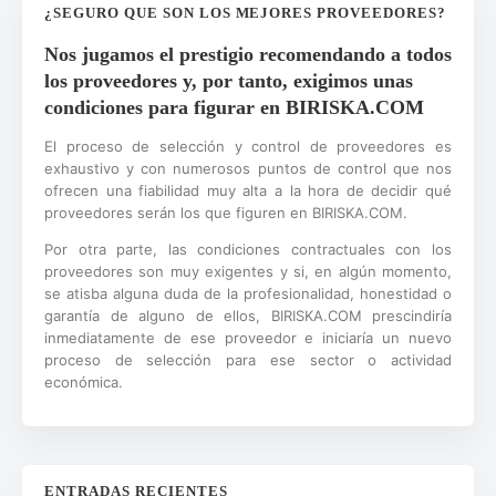
¿SEGURO QUE SON LOS MEJORES PROVEEDORES?
Nos jugamos el prestigio recomendando a todos
los proveedores y, por tanto, exigimos unas
condiciones para figurar en BIRISKA.COM
El proceso de selección y control de proveedores es
exhaustivo y con numerosos puntos de control que nos
ofrecen una fiabilidad muy alta a la hora de decidir qué
proveedores serán los que figuren en BIRISKA.COM.
Por otra parte, las condiciones contractuales con los
proveedores son muy exigentes y si, en algún momento,
se atisba alguna duda de la profesionalidad, honestidad o
garantía de alguno de ellos, BIRISKA.COM prescindiría
inmediatamente de ese proveedor e iniciaría un nuevo
proceso de selección para ese sector o actividad
económica.
ENTRADAS RECIENTES