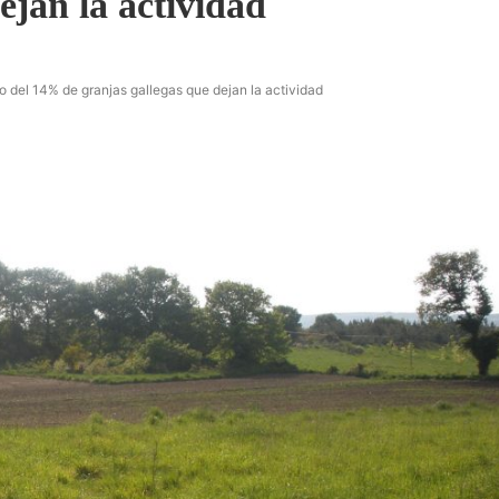
ejan la actividad
vo del 14% de granjas gallegas que dejan la actividad