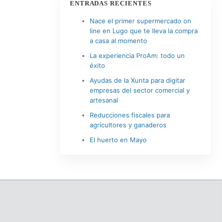
ENTRADAS RECIENTES
Nace el primer supermercado on
line en Lugo que te lleva la compra
a casa al momento
La experiencia ProAm: todo un
éxito
Ayudas de la Xunta para digitar
empresas del sector comercial y
artesanal
Reducciones fiscales para
agricultores y ganaderos
El huerto en Mayo