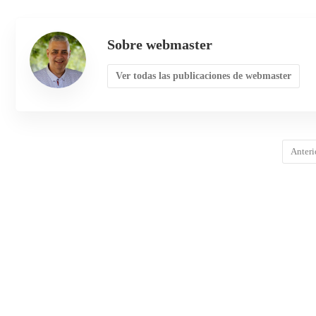
Sobre webmaster
Ver todas las publicaciones de webmaster
Anteri