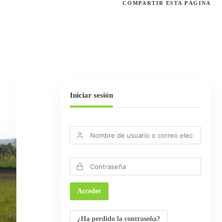
COMPARTIR
ESTA PÁGINA
Iniciar sesión
¿Ha perdido la contraseña?