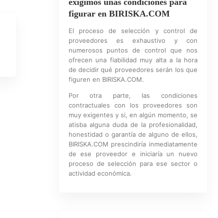
exigimos unas condiciones para
figurar en BIRISKA.COM
El proceso de selección y control de
proveedores es exhaustivo y con
numerosos puntos de control que nos
ofrecen una fiabilidad muy alta a la hora
de decidir qué proveedores serán los que
figuren en BIRISKA.COM.
Por otra parte, las condiciones
contractuales con los proveedores son
muy exigentes y si, en algún momento, se
atisba alguna duda de la profesionalidad,
honestidad o garantía de alguno de ellos,
BIRISKA.COM prescindiría inmediatamente
de ese proveedor e iniciaría un nuevo
proceso de selección para ese sector o
actividad económica.