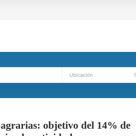
 agrarias: objetivo del 14% de