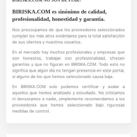
BIRISKA.COM NO SON DE FIAR?
BIRISKA.COM es sinónimo de calidad,
profesionalidad, honestidad y garantía.
Nos preocupamos de que los proveedores seleccionados
cumplan los más altos estándares para la total satisfacción
de sus clientes y nuestros usuarios.
En el mercado hay muchos profesionales y empresas que
son honestos, trabajan con profesionalidad, ofrecen
garantías y que no figuran en BIRISKA.COM. Todo esto no
significa que algún día no tengan presencia en este portal,
si alguno de los que hemos seleccionado causa baja.
En BIRISKA.COM solo podemos certificar y avalar a
aquellos que hemos analizado y estudiado. No criticamos
ni denostamos a nadie, simplemente recomendamos a los
proveedores que hemos seleccionado bajo rigurosas
medidas de control.