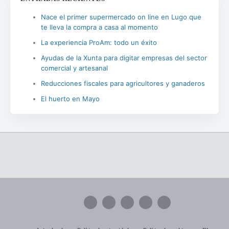
Nace el primer supermercado on line en Lugo que
te lleva la compra a casa al momento
La experiencia ProAm: todo un éxito
Ayudas de la Xunta para digitar empresas del sector
comercial y artesanal
Reducciones fiscales para agricultores y ganaderos
El huerto en Mayo