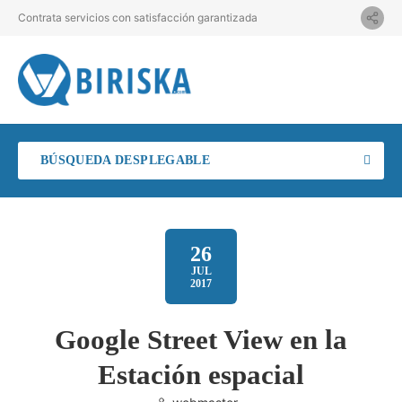
Contrata servicios con satisfacción garantizada
BÚSQUEDA DESPLEGABLE
26
JUL
2017
Google Street View en la
Estación espacial