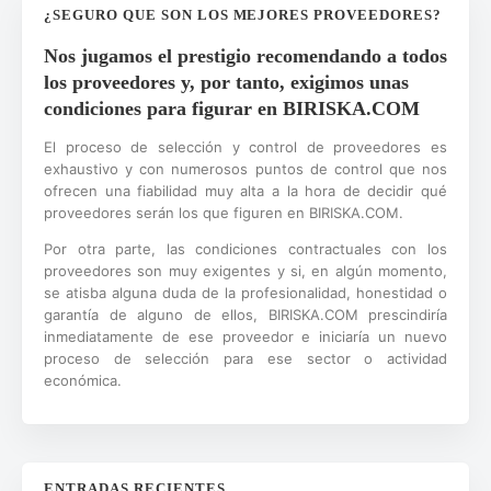
¿SEGURO QUE SON LOS MEJORES PROVEEDORES?
Nos jugamos el prestigio recomendando a todos
los proveedores y, por tanto, exigimos unas
condiciones para figurar en BIRISKA.COM
El proceso de selección y control de proveedores es
exhaustivo y con numerosos puntos de control que nos
ofrecen una fiabilidad muy alta a la hora de decidir qué
proveedores serán los que figuren en BIRISKA.COM.
Por otra parte, las condiciones contractuales con los
proveedores son muy exigentes y si, en algún momento,
se atisba alguna duda de la profesionalidad, honestidad o
garantía de alguno de ellos, BIRISKA.COM prescindiría
inmediatamente de ese proveedor e iniciaría un nuevo
proceso de selección para ese sector o actividad
económica.
ENTRADAS RECIENTES