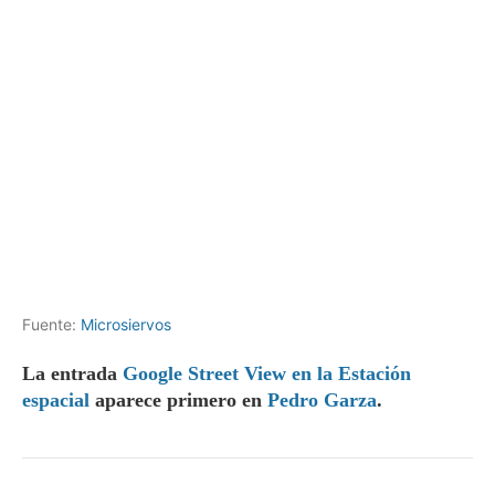
Fuente:
Microsiervos
La entrada
Google Street View en la Estación
espacial
aparece primero en
Pedro Garza
.