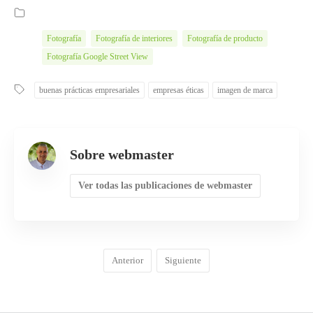
Fotografía
Fotografía de interiores
Fotografía de producto
Fotografía Google Street View
buenas prácticas empresariales
empresas éticas
imagen de marca
Sobre webmaster
Ver todas las publicaciones de webmaster
Anterior
Siguiente