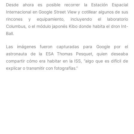
Desde ahora es posible recorrer la Estación Espacial
Internacional en Google Street View y cotillear algunos de sus
rincones y equipamiento, incluyendo el laboratorio
Columbus, o el módulo japonés Kibo donde habita el dron Int-
Ball.
Las imágenes fueron capturadas para Google por el
astronauta de la ESA Thomas Pesquet, quien deseaba
compartir cómo era habitar en la ISS, “algo que es difícil de
explicar o transmitir con fotografías.”