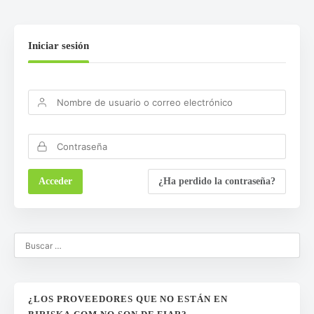
Iniciar sesión
¿Ha perdido la contraseña?
¿LOS PROVEEDORES QUE NO ESTÁN EN