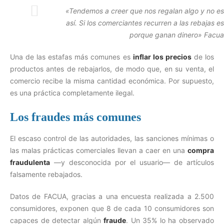
«Tendemos a creer que nos regalan algo y no es
así. Si los comerciantes recurren a las rebajas es
porque ganan dinero» Facua
Una de las estafas más comunes es
inflar los precios
de los
productos antes de rebajarlos, de modo que, en su venta, el
comercio recibe la misma cantidad económica. Por supuesto,
es una práctica completamente ilegal.
Los fraudes más comunes
El escaso control de las autoridades, las sanciones mínimas o
las malas prácticas comerciales llevan a caer en una
compra
fraudulenta
—y desconocida por el usuario— de artículos
falsamente rebajados.
Datos de FACUA, gracias a una encuesta realizada a 2.500
consumidores, exponen que 8 de cada 10 consumidores son
capaces de detectar algún
fraude
. Un 35% lo ha observado