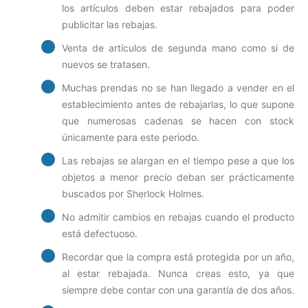
los artículos deben estar rebajados para poder
publicitar las rebajas.
Venta de artículos de segunda mano como si de
nuevos se tratasen.
Muchas prendas no se han llegado a vender en el
establecimiento antes de rebajarlas, lo que supone
que numerosas cadenas se hacen con stock
únicamente para este periodo.
Las rebajas se alargan en el tiempo pese a que los
objetos a menor precio deban ser prácticamente
buscados por Sherlock Holmes.
No admitir cambios en rebajas cuando el producto
está defectuoso.
Recordar que la compra está protegida por un año,
al estar rebajada. Nunca creas esto, ya que
siempre debe contar con una garantía de dos años.