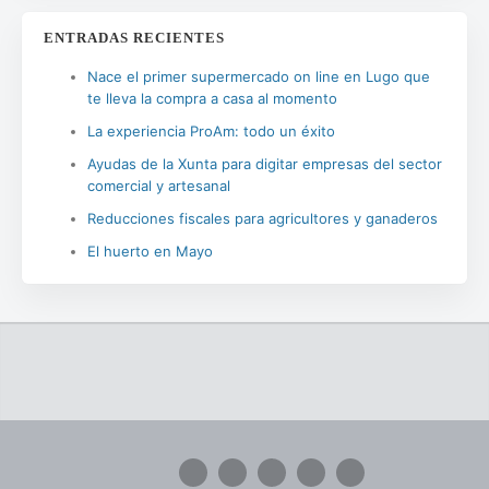
ENTRADAS RECIENTES
Nace el primer supermercado on line en Lugo que
te lleva la compra a casa al momento
La experiencia ProAm: todo un éxito
Ayudas de la Xunta para digitar empresas del sector
comercial y artesanal
Reducciones fiscales para agricultores y ganaderos
El huerto en Mayo