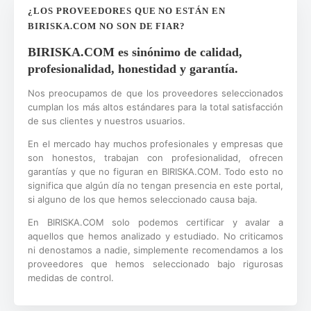
¿LOS PROVEEDORES QUE NO ESTÁN EN
BIRISKA.COM NO SON DE FIAR?
BIRISKA.COM es sinónimo de calidad,
profesionalidad, honestidad y garantía.
Nos preocupamos de que los proveedores seleccionados
cumplan los más altos estándares para la total satisfacción
de sus clientes y nuestros usuarios.
En el mercado hay muchos profesionales y empresas que
son honestos, trabajan con profesionalidad, ofrecen
garantías y que no figuran en BIRISKA.COM. Todo esto no
significa que algún día no tengan presencia en este portal,
si alguno de los que hemos seleccionado causa baja.
En BIRISKA.COM solo podemos certificar y avalar a
aquellos que hemos analizado y estudiado. No criticamos
ni denostamos a nadie, simplemente recomendamos a los
proveedores que hemos seleccionado bajo rigurosas
medidas de control.