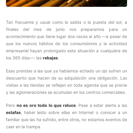
Tan frecuente y usual como la salida o la puesta del sol, a
finales del mes de junio nos preparamos para un
acontecimiento que tiene lugar dos veces al año —a pesar de
que los nuevos hábitos de los consumidores y la actividad
empresarial hayan prolongado esta situación a cualquiera de
los 365 días—: las
rebajas
.
Esas prendas a las que ya habíamos echado un ojo sufren un
descuento que hacen de su adquisición una obligación. Las
visitas a las tiendas se reflejan en toda agenda que se precie
y las aglomeraciones se acumulan en los centros comerciales.
Pero
no es oro todo lo que reluce
. Pese a estar alerta a las
estafas
, haber leído sobre ellas en Internet o conocer a un
familiar que las ha sufrido, entre otros, no estamos exentos de
caer en la trampa.