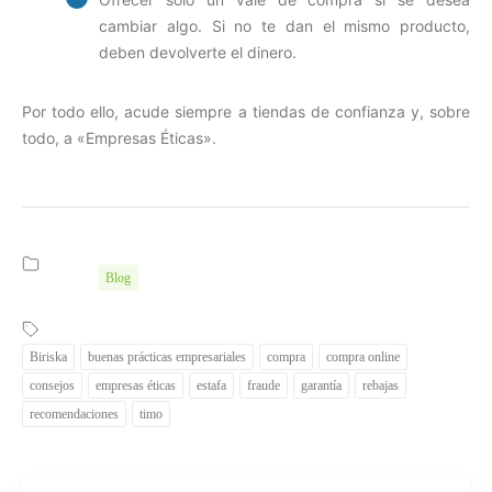
cambiar algo. Si no te dan el mismo producto,
deben devolverte el dinero.
Por todo ello, acude siempre a tiendas de confianza y, sobre
todo, a «Empresas Éticas».
Blog
Biriska
buenas prácticas empresariales
compra
compra online
consejos
empresas éticas
estafa
fraude
garantía
rebajas
recomendaciones
timo