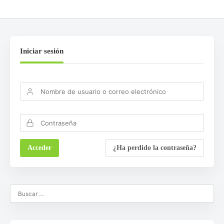
Iniciar sesión
¿Ha perdido la contraseña?