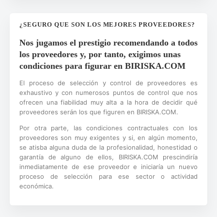
¿SEGURO QUE SON LOS MEJORES PROVEEDORES?
Nos jugamos el prestigio recomendando a todos
los proveedores y, por tanto, exigimos unas
condiciones para figurar en BIRISKA.COM
El proceso de selección y control de proveedores es
exhaustivo y con numerosos puntos de control que nos
ofrecen una fiabilidad muy alta a la hora de decidir qué
proveedores serán los que figuren en BIRISKA.COM.
Por otra parte, las condiciones contractuales con los
proveedores son muy exigentes y si, en algún momento,
se atisba alguna duda de la profesionalidad, honestidad o
garantía de alguno de ellos, BIRISKA.COM prescindiría
inmediatamente de ese proveedor e iniciaría un nuevo
proceso de selección para ese sector o actividad
económica.