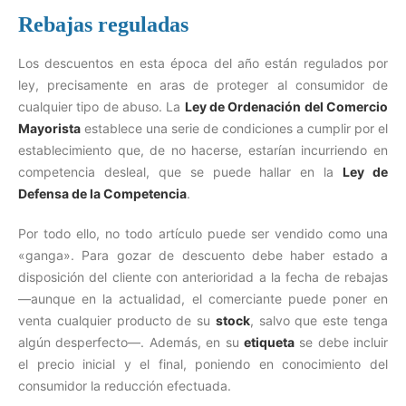
Rebajas reguladas
Los descuentos en esta época del año están regulados por
ley, precisamente en aras de proteger al consumidor de
cualquier tipo de abuso. La
Ley de Ordenación del Comercio
Mayorista
establece una serie de condiciones a cumplir por el
establecimiento que, de no hacerse, estarían incurriendo en
competencia desleal, que se puede hallar en la
Ley de
Defensa de la Competencia
.
Por todo ello, no todo artículo puede ser vendido como una
«ganga». Para gozar de descuento debe haber estado a
disposición del cliente con anterioridad a la fecha de rebajas
—aunque en la actualidad, el comerciante puede poner en
venta cualquier producto de su
stock
, salvo que este tenga
algún desperfecto—. Además, en su
etiqueta
se debe incluir
el precio inicial y el final, poniendo en conocimiento del
consumidor la reducción efectuada.