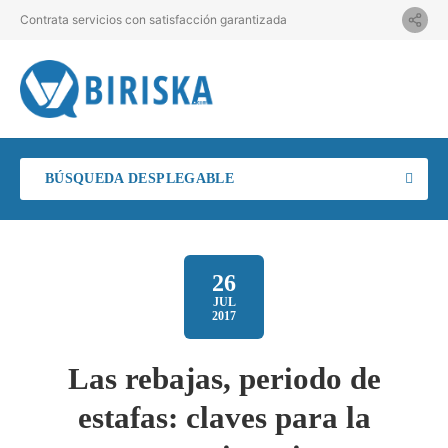
Contrata servicios con satisfacción garantizada
BÚSQUEDA DESPLEGABLE
26
JUL
2017
Las rebajas, periodo de
estafas: claves para la