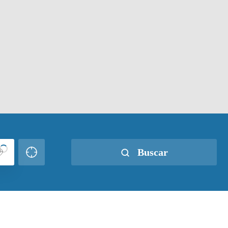
Buscar