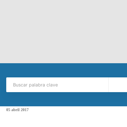
05
abril
2017