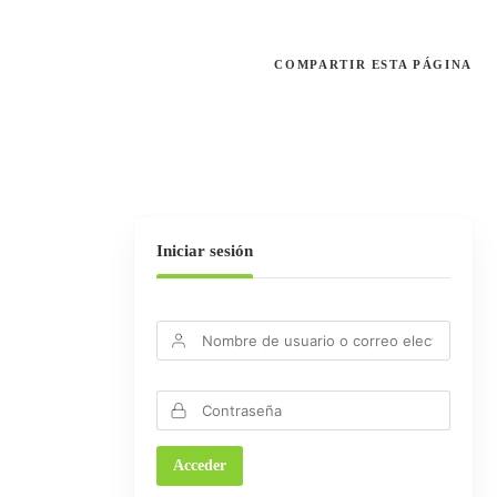
COMPARTIR
ESTA PÁGINA
Iniciar sesión