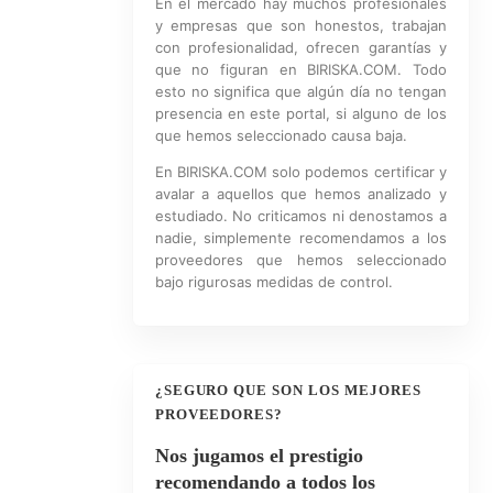
En el mercado hay muchos profesionales
y empresas que son honestos, trabajan
con profesionalidad, ofrecen garantías y
que no figuran en BIRISKA.COM. Todo
esto no significa que algún día no tengan
presencia en este portal, si alguno de los
que hemos seleccionado causa baja.
En BIRISKA.COM solo podemos certificar y
avalar a aquellos que hemos analizado y
estudiado. No criticamos ni denostamos a
nadie, simplemente recomendamos a los
proveedores que hemos seleccionado
bajo rigurosas medidas de control.
¿SEGURO QUE SON LOS MEJORES
PROVEEDORES?
Nos jugamos el prestigio
recomendando a todos los