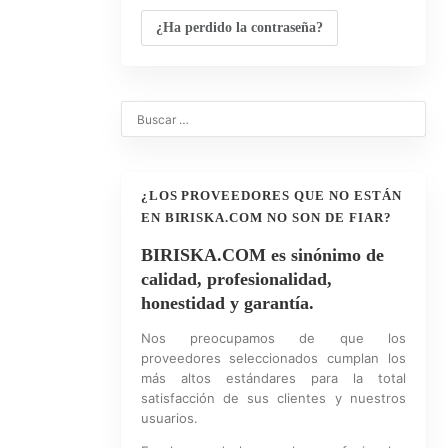
¿Ha perdido la contraseña?
0
¿LOS PROVEEDORES QUE NO ESTÁN
EN BIRISKA.COM NO SON DE FIAR?
BIRISKA.COM es sinónimo de
calidad, profesionalidad,
honestidad y garantía.
Nos preocupamos de que los
proveedores seleccionados cumplan los
más altos estándares para la total
satisfacción de sus clientes y nuestros
usuarios.