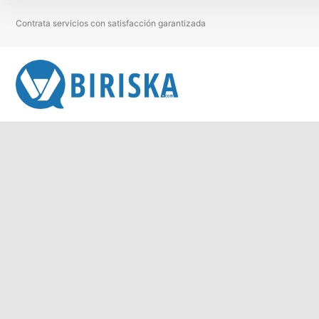
Contrata servicios con satisfacción garantizada