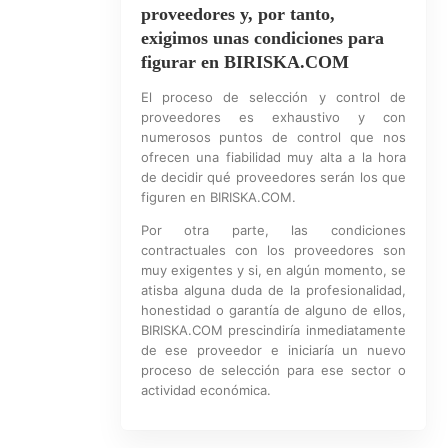
proveedores y, por tanto,
exigimos unas condiciones para
figurar en BIRISKA.COM
El proceso de selección y control de
proveedores es exhaustivo y con
numerosos puntos de control que nos
ofrecen una fiabilidad muy alta a la hora
de decidir qué proveedores serán los que
figuren en BIRISKA.COM.
Por otra parte, las condiciones
contractuales con los proveedores son
muy exigentes y si, en algún momento, se
atisba alguna duda de la profesionalidad,
honestidad o garantía de alguno de ellos,
BIRISKA.COM prescindiría inmediatamente
de ese proveedor e iniciaría un nuevo
proceso de selección para ese sector o
actividad económica.