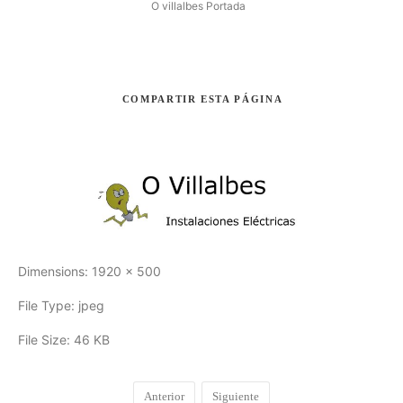
O villalbes Portada
COMPARTIR
ESTA PÁGINA
Buscar
Dimensions:
1920 x 500
File Type:
jpeg
File Size:
46 KB
Anterior
Siguiente