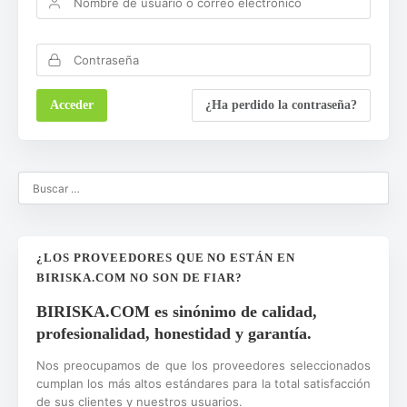
¿Ha perdido la contraseña?
¿LOS PROVEEDORES QUE NO ESTÁN EN
BIRISKA.COM NO SON DE FIAR?
BIRISKA.COM es sinónimo de calidad,
profesionalidad, honestidad y garantía.
Nos preocupamos de que los proveedores seleccionados
cumplan los más altos estándares para la total satisfacción
de sus clientes y nuestros usuarios.