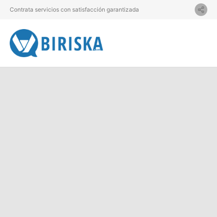
Contrata servicios con satisfacción garantizada