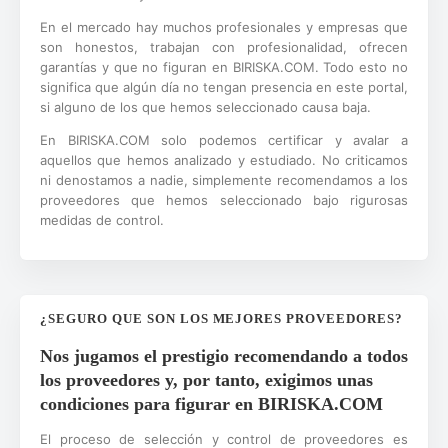
En el mercado hay muchos profesionales y empresas que
son honestos, trabajan con profesionalidad, ofrecen
garantías y que no figuran en BIRISKA.COM. Todo esto no
significa que algún día no tengan presencia en este portal,
si alguno de los que hemos seleccionado causa baja.
En BIRISKA.COM solo podemos certificar y avalar a
aquellos que hemos analizado y estudiado. No criticamos
ni denostamos a nadie, simplemente recomendamos a los
proveedores que hemos seleccionado bajo rigurosas
medidas de control.
¿SEGURO QUE SON LOS MEJORES PROVEEDORES?
Nos jugamos el prestigio recomendando a todos
los proveedores y, por tanto, exigimos unas
condiciones para figurar en BIRISKA.COM
El proceso de selección y control de proveedores es