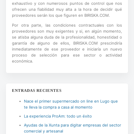
exhaustivo y con numerosos puntos de control que nos
ofrecen una fiabilidad muy alta a la hora de decidir qué
proveedores serán los que figuren en BIRISKA.COM.
Por otra parte, las condiciones contractuales con los
proveedores son muy exigentes y si, en algún momento,
se atisba alguna duda de la profesionalidad, honestidad o
garantía de alguno de ellos, BIRISKA.COM prescindiría
inmediatamente de ese proveedor e iniciaría un nuevo
proceso de selección para ese sector o actividad
económica.
ENTRADAS RECIENTES
Nace el primer supermercado on line en Lugo que
te lleva la compra a casa al momento
La experiencia ProAm: todo un éxito
Ayudas de la Xunta para digitar empresas del sector
comercial y artesanal