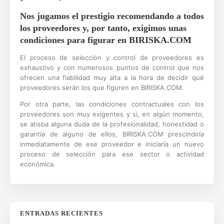
Nos jugamos el prestigio recomendando a todos
los proveedores y, por tanto, exigimos unas
condiciones para figurar en BIRISKA.COM
El proceso de selección y control de proveedores es
exhaustivo y con numerosos puntos de control que nos
ofrecen una fiabilidad muy alta a la hora de decidir qué
proveedores serán los que figuren en BIRISKA.COM.
Por otra parte, las condiciones contractuales con los
proveedores son muy exigentes y si, en algún momento,
se atisba alguna duda de la profesionalidad, honestidad o
garantía de alguno de ellos, BIRISKA.COM prescindiría
inmediatamente de ese proveedor e iniciaría un nuevo
proceso de selección para ese sector o actividad
económica.
ENTRADAS RECIENTES