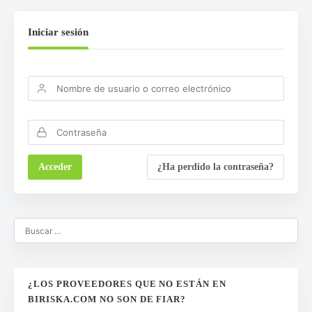
Iniciar sesión
¿Ha perdido la contraseña?
¿LOS PROVEEDORES QUE NO ESTÁN EN
BIRISKA.COM NO SON DE FIAR?