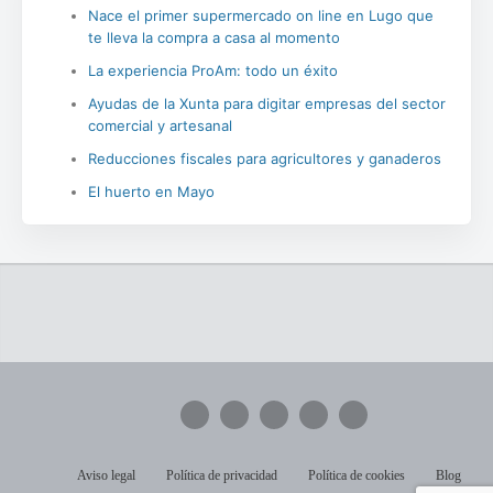
Nace el primer supermercado on line en Lugo que
te lleva la compra a casa al momento
La experiencia ProAm: todo un éxito
Ayudas de la Xunta para digitar empresas del sector
comercial y artesanal
Reducciones fiscales para agricultores y ganaderos
El huerto en Mayo
Aviso legal
Política de privacidad
Política de cookies
Blog