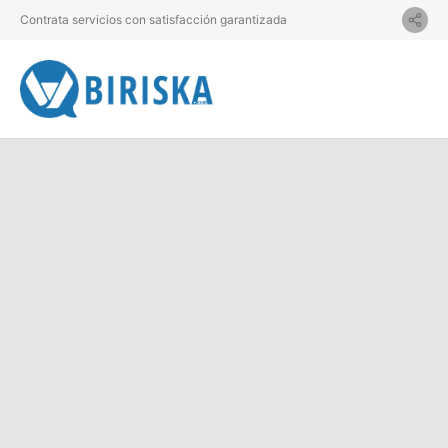
Contrata servicios con satisfacción garantizada