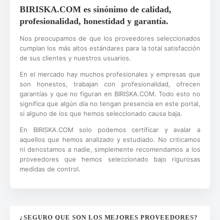
BIRISKA.COM es sinónimo de calidad,
profesionalidad, honestidad y garantía.
Nos preocupamos de que los proveedores seleccionados
cumplan los más altos estándares para la total satisfacción
de sus clientes y nuestros usuarios.
En el mercado hay muchos profesionales y empresas que
son honestos, trabajan con profesionalidad, ofrecen
garantías y que no figuran en BIRISKA.COM. Todo esto no
significa que algún día no tengan presencia en este portal,
si alguno de los que hemos seleccionado causa baja.
En BIRISKA.COM solo podemos certificar y avalar a
aquellos que hemos analizado y estudiado. No criticamos
ni denostamos a nadie, simplemente recomendamos a los
proveedores que hemos seleccionado bajo rigurosas
medidas de control.
¿SEGURO QUE SON LOS MEJORES PROVEEDORES?