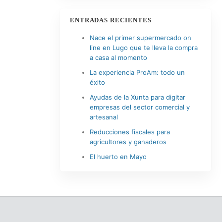
ENTRADAS RECIENTES
Nace el primer supermercado on
line en Lugo que te lleva la compra
a casa al momento
La experiencia ProAm: todo un
éxito
Ayudas de la Xunta para digitar
empresas del sector comercial y
artesanal
Reducciones fiscales para
agricultores y ganaderos
El huerto en Mayo