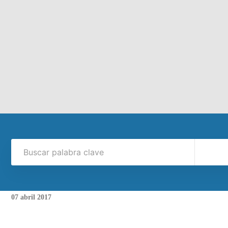
07
abril
2017