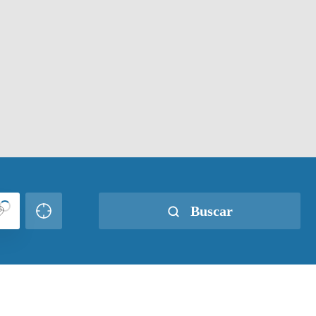
Buscar