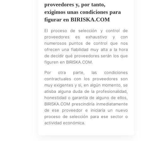
proveedores y, por tanto,
exigimos unas condiciones para
figurar en BIRISKA.COM
El proceso de selección y control de
proveedores es exhaustivo y con
numerosos puntos de control que nos
ofrecen una fiabilidad muy alta a la hora
de decidir qué proveedores serán los que
figuren en BIRISKA.COM.
Por otra parte, las condiciones
contractuales con los proveedores son
muy exigentes y si, en algún momento, se
atisba alguna duda de la profesionalidad,
honestidad o garantía de alguno de ellos,
BIRISKA.COM prescindiría inmediatamente
de ese proveedor e iniciaría un nuevo
proceso de selección para ese sector o
actividad económica.