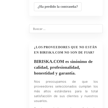
¿Ha perdido la contraseña?
0
¿LOS PROVEEDORES QUE NO ESTÁN
EN BIRISKA.COM NO SON DE FIAR?
BIRISKA.COM es sinónimo de
calidad, profesionalidad,
honestidad y garantía.
Nos preocupamos de que los
proveedores seleccionados cumplan los
más altos estándares para la total
satisfacción de sus clientes y nuestros
usuarios.