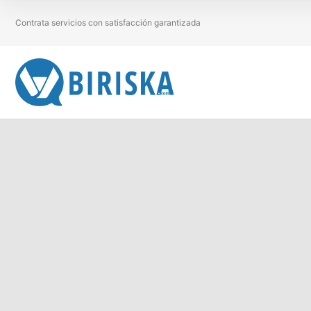
Contrata servicios con satisfacción garantizada