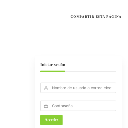
COMPARTIR
ESTA PÁGINA
Iniciar sesión