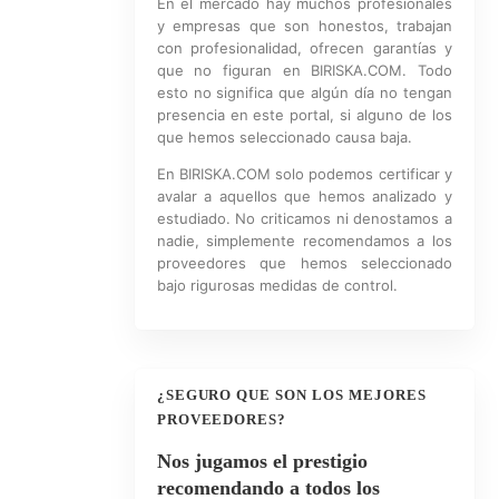
En el mercado hay muchos profesionales
y empresas que son honestos, trabajan
con profesionalidad, ofrecen garantías y
que no figuran en BIRISKA.COM. Todo
esto no significa que algún día no tengan
presencia en este portal, si alguno de los
que hemos seleccionado causa baja.
En BIRISKA.COM solo podemos certificar y
avalar a aquellos que hemos analizado y
estudiado. No criticamos ni denostamos a
nadie, simplemente recomendamos a los
proveedores que hemos seleccionado
bajo rigurosas medidas de control.
¿SEGURO QUE SON LOS MEJORES
PROVEEDORES?
Nos jugamos el prestigio
recomendando a todos los