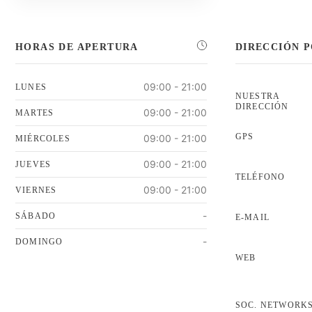
HORAS DE APERTURA
DIRECCIÓN 
09:00 - 21:00
LUNES
NUESTRA
DIRECCIÓN
09:00 - 21:00
MARTES
GPS
09:00 - 21:00
MIÉRCOLES
09:00 - 21:00
JUEVES
TELÉFONO
09:00 - 21:00
VIERNES
-
SÁBADO
E-MAIL
-
DOMINGO
WEB
SOC. NETWORK