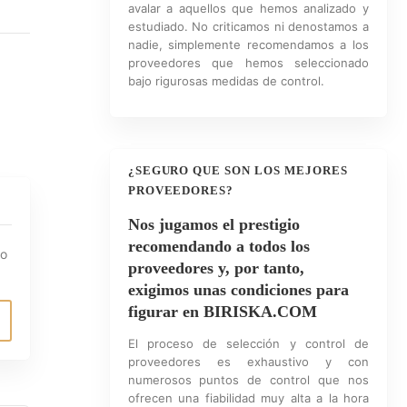
avalar a aquellos que hemos analizado y
estudiado. No criticamos ni denostamos a
nadie, simplemente recomendamos a los
proveedores que hemos seleccionado
bajo rigurosas medidas de control.
¿SEGURO QUE SON LOS MEJORES
PROVEEDORES?
Nos jugamos el prestigio
recomendando a todos los
io
proveedores y, por tanto,
exigimos unas condiciones para
figurar en BIRISKA.COM
El proceso de selección y control de
proveedores es exhaustivo y con
numerosos puntos de control que nos
ofrecen una fiabilidad muy alta a la hora