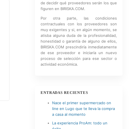
de decidir qué proveedores serán los que
figuren en BIRISKA.COM.
Por otra parte, las condiciones
contractuales con los proveedores son
muy exigentes y si, en algún momento, se
atisba alguna duda de la profesionalidad,
honestidad o garantía de alguno de ellos,
BIRISKA.COM prescindiría inmediatamente
de ese proveedor e iniciaría un nuevo
proceso de selección para ese sector o
actividad económica.
ENTRADAS RECIENTES
Nace el primer supermercado on
line en Lugo que te lleva la compra
a casa al momento
La experiencia ProAm: todo un
éxito