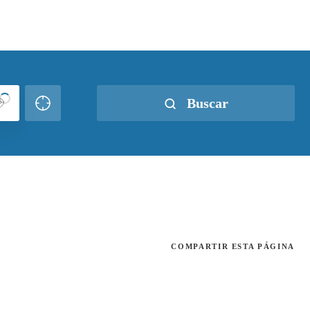
Buscar
COMPARTIR
ESTA PÁGINA