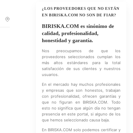
¿LOS PROVEEDORES QUE NO ESTÁN
EN BIRISKA.COM NO SON DE FIAR?
BIRISKA.COM es sinónimo de
calidad, profesionalidad,
honestidad y garantía.
Nos preocupamos de que los
proveedores seleccionados cumplan los
más altos estándares para la total
satisfacción de sus clientes y nuestros
usuarios.
En el mercado hay muchos profesionales
y empresas que son honestos, trabajan
con profesionalidad, ofrecen garantías y
que no figuran en BIRISKA.COM. Todo
esto no significa que algún día no tengan
presencia en este portal, si alguno de los
que hemos seleccionado causa baja.
En BIRISKA.COM solo podemos certificar y