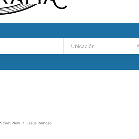
 Street View
/
Jesús Reinoso