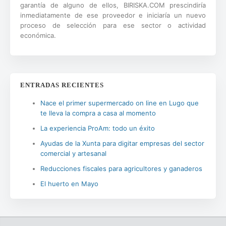
garantía de alguno de ellos, BIRISKA.COM prescindiría
inmediatamente de ese proveedor e iniciaría un nuevo
proceso de selección para ese sector o actividad
económica.
ENTRADAS RECIENTES
Nace el primer supermercado on line en Lugo que
te lleva la compra a casa al momento
La experiencia ProAm: todo un éxito
Ayudas de la Xunta para digitar empresas del sector
comercial y artesanal
Reducciones fiscales para agricultores y ganaderos
El huerto en Mayo