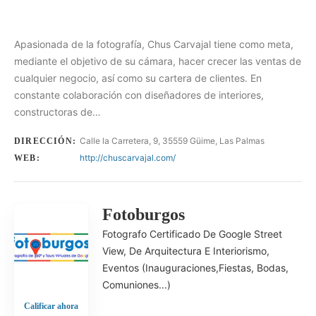
Apasionada de la fotografía, Chus Carvajal tiene como meta,
mediante el objetivo de su cámara, hacer crecer las ventas de
cualquier negocio, así como su cartera de clientes. En
constante colaboración con diseñadores de interiores,
constructoras de…
Calle la Carretera, 9, 35559 Güime, Las Palmas
DIRECCIÓN:
http://chuscarvajal.com/
WEB:
Fotoburgos
Fotografo Certificado De Google Street
View, De Arquitectura E Interiorismo,
Eventos (inauguraciones,fiestas, Bodas,
Comuniones...)
Calificar ahora