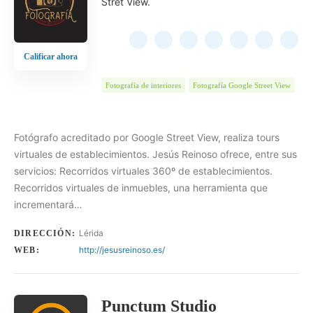
Stret View.
Calificar ahora
Fotografía de interiores
Fotografía Google Street View
Fotógrafo acreditado por Google Street View, realiza tours
virtuales de establecimientos. Jesús Reinoso ofrece, entre sus
servicios: Recorridos virtuales 360º de establecimientos.
Recorridos virtuales de inmuebles, una herramienta que
incrementará…
Lérida
DIRECCIÓN:
http://jesusreinoso.es/
WEB:
Punctum Studio