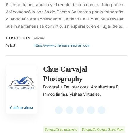
El amor de una abuela y el regalo de una cámara fotográfica.
Así comenzó la pasión de Chema Sanmoran por la fotografía,
cuando aún era adolescente. La tienda a la que iba a revelar
sus instantáneas se convirtió, sin esperarlo, en el lugar de su…
Madrid
DIRECCIÓN:
https://www.chemasanmoran.com
WEB:
Chus Carvajal
Photography
Fotografía De Interiores, Arquitectura E
Inmobiliarias. Visitas Virtuales.
Calificar ahora
Fotografía de interiores
Fotografía Google Street View