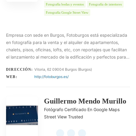
Fotografía bodas y eventos
Fotografía de interiores
Fotografía Google Street View
Empresa con sede en Burgos, Fotoburgos está especializada
en fotografía para la venta y el alquiler de apartamentos,
chalets, pisos, oficinas, lofts, etc, con reportajes que facilitan
el lanzamiento al mercado de la edificación y perfectos para…
Vitoria, 62 09004 Burgos (Burgos)
DIRECCIÓN:
http://fotoburgos.es/
WEB:
Guillermo Mendo Murillo
Fotógrafo Certificado En Google Maps
Street View Trusted