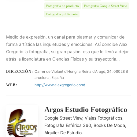
Fotografía de producto
Fotografía Google Street View
Fotografía publicitaria
Medio de expresión, un canal para plasmar y comunicar de
forma artística las inquietudes y emociones. Así concibe Alex
Gregorio la fotografía, su gran pasión, esa que le llevó a dejar
atrás la licenciatura en Ciencias Físicas y su trayectoria…
Carrer de Violant d'Hongria Reina d'Aragó, 24, 08028 B
DIRECCIÓN:
arcelona, España
http://www.alexgregorio.com/
WEB:
Argos Estudio Fotográfico
Google Street View, Viajes Fotográficos,
Fotografía Esférica 360, Books De Moda,
Alquiler De Estudio.