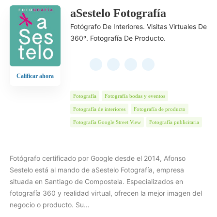
aSestelo Fotografía
Fotógrafo De Interiores. Visitas Virtuales De
360º. Fotografía De Producto.
Calificar ahora
Fotografía
Fotografía bodas y eventos
Fotografía de interiores
Fotografía de producto
Fotografía Google Street View
Fotografía publicitaria
Fotógrafo certificado por Google desde el 2014, Afonso
Sestelo está al mando de aSestelo Fotografía, empresa
situada en Santiago de Compostela. Especializados en
fotografía 360 y realidad virtual, ofrecen la mejor imagen del
negocio o producto. Su…