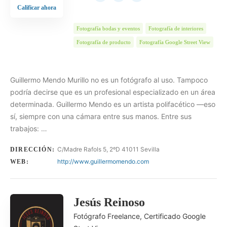
Calificar ahora
Fotografía bodas y eventos
Fotografía de interiores
Fotografía de producto
Fotografía Google Street View
Guillermo Mendo Murillo no es un fotógrafo al uso. Tampoco
podría decirse que es un profesional especializado en un área
determinada. Guillermo Mendo es un artista polifacético —eso
sí, siempre con una cámara entre sus manos. Entre sus
trabajos: …
C/Madre Rafols 5, 2ºD 41011 Sevilla
DIRECCIÓN:
http://www.guillermomendo.com
WEB:
Jesús Reinoso
Fotógrafo Freelance, Certificado Google