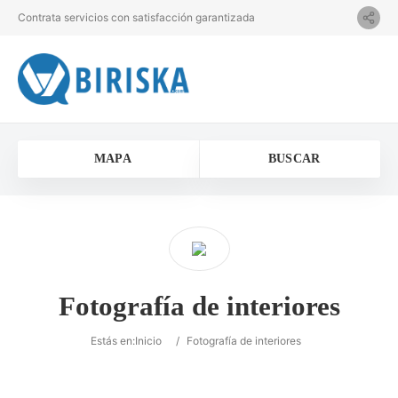
Contrata servicios con satisfacción garantizada
MAPA
BUSCAR
Fotografía de interiores
Estás en:
Inicio
/
Fotografía de interiores