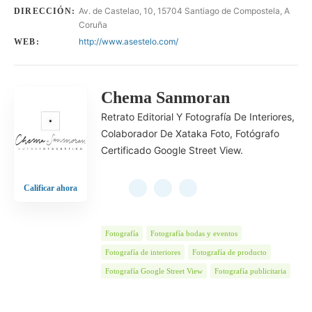
Av. de Castelao, 10, 15704 Santiago de Compostela, A
DIRECCIÓN:
Coruña
http://www.asestelo.com/
WEB:
Chema Sanmoran
Retrato Editorial Y Fotografía De Interiores,
Colaborador De Xataka Foto, Fotógrafo
Certificado Google Street View.
Calificar ahora
Fotografía
Fotografía bodas y eventos
Fotografía de interiores
Fotografía de producto
Fotografía Google Street View
Fotografía publicitaria