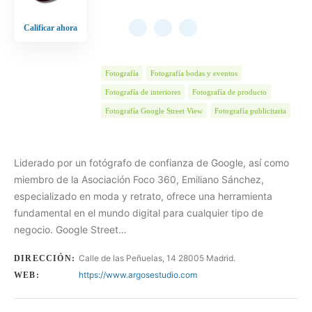
Calificar ahora
Fotografía
Fotografía bodas y eventos
Fotografía de interiores
Fotografía de producto
Fotografía Google Street View
Fotografía publicitaria
Liderado por un fotógrafo de confianza de Google, así como
miembro de la Asociación Foco 360, Emiliano Sánchez,
especializado en moda y retrato, ofrece una herramienta
fundamental en el mundo digital para cualquier tipo de
negocio. Google Street…
Calle de las Peñuelas, 14 28005 Madrid.
DIRECCIÓN:
https://www.argosestudio.com
WEB: