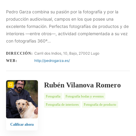
Pedro Garza combina su pasión por la fotografía y por la
producción audiovisual, campos en los que posee una
excelente formación. Perfectas fotografías de productos y de
interiores —entre otros—, actividad complementada a su vez
con fotografías 360º…
Carril dos Indios, 10, Bajo, 27002 Lugo
DIRECCIÓN:
http://pedrogarza.es/
WEB:
Rubén Vilanova Romero
Fotografía
Fotografía bodas y eventos
Fotografía de interiores
Fotografía de producto
Calificar ahora