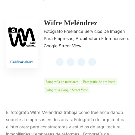
Wifre Meléndrez
Fotógrafo Freelance Servicios De Imagen
Para Empresas, Arquitectura E Interiorismo.
Google Street View.
Calificar ahora
Fotografía de interiores
Fotografía de producto
Fotografía Google Street View
El fotógrafo Wifre Meléndrez trabaja como freelance dando
soporte a empresas en dos áreas: Fotografía de arquitectura
e interiores: para constructoras y estudios de arquitectura,
inmobiliarias y empresas de reformas,. Fotografía de