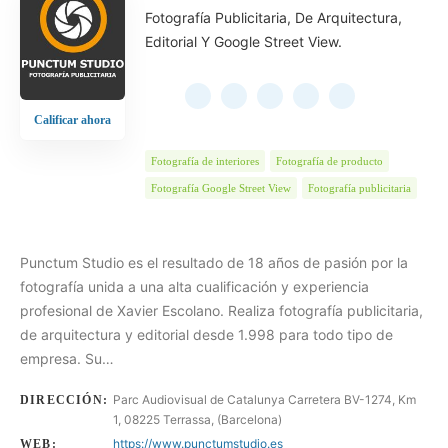
Fotografía Publicitaria, De Arquitectura,
Editorial Y Google Street View.
Calificar ahora
Fotografía de interiores
Fotografía de producto
Fotografía Google Street View
Fotografía publicitaria
Punctum Studio es el resultado de 18 años de pasión por la
fotografía unida a una alta cualificación y experiencia
profesional de Xavier Escolano. Realiza fotografía publicitaria,
de arquitectura y editorial desde 1.998 para todo tipo de
empresa. Su…
Parc Audiovisual de Catalunya Carretera BV-1274, Km
DIRECCIÓN:
1, 08225 Terrassa, (Barcelona)
https://www.punctumstudio.es
WEB: