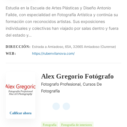
Estudia en la Escuela de Artes Plásticas y Diseño Antonio
Faílde, con especialidad en Fotografía Artística y continúa su
formación con reconocidos artistas. Sus exposiciones
individuales y colectivas han viajado por salas dentro y fuera
del estado y…
Estrada a Amiadoso, 65A, 32665 Amiadoso (Ourense)
DIRECCIÓN:
https://rubenvilanova.com/
WEB:
Alex Gregorio Fotógrafo
Fotografo Profesional, Cursos De
Fotografía
Calificar ahora
Fotografía
Fotografía de interiores