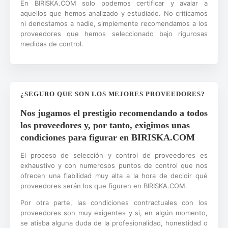
En BIRISKA.COM solo podemos certificar y avalar a
aquellos que hemos analizado y estudiado. No criticamos
ni denostamos a nadie, simplemente recomendamos a los
proveedores que hemos seleccionado bajo rigurosas
medidas de control.
¿SEGURO QUE SON LOS MEJORES PROVEEDORES?
Nos jugamos el prestigio recomendando a todos
los proveedores y, por tanto, exigimos unas
condiciones para figurar en BIRISKA.COM
El proceso de selección y control de proveedores es
exhaustivo y con numerosos puntos de control que nos
ofrecen una fiabilidad muy alta a la hora de decidir qué
proveedores serán los que figuren en BIRISKA.COM.
Por otra parte, las condiciones contractuales con los
proveedores son muy exigentes y si, en algún momento,
se atisba alguna duda de la profesionalidad, honestidad o