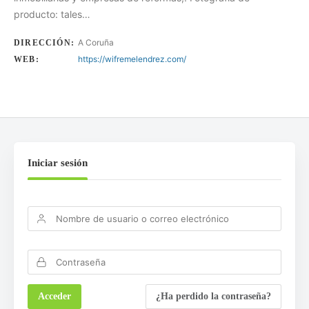
producto: tales…
A Coruña
DIRECCIÓN:
https://wifremelendrez.com/
WEB:
Iniciar sesión
¿Ha perdido la contraseña?