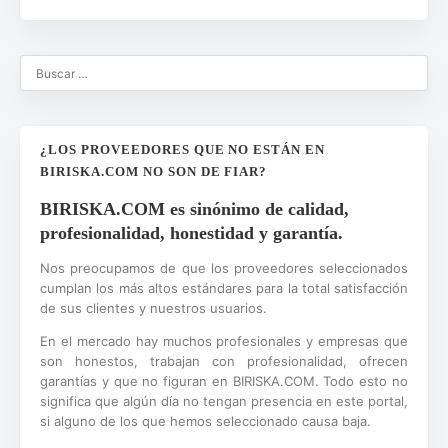
¿LOS PROVEEDORES QUE NO ESTÁN EN
BIRISKA.COM NO SON DE FIAR?
BIRISKA.COM es sinónimo de calidad,
profesionalidad, honestidad y garantía.
Nos preocupamos de que los proveedores seleccionados
cumplan los más altos estándares para la total satisfacción
de sus clientes y nuestros usuarios.
En el mercado hay muchos profesionales y empresas que
son honestos, trabajan con profesionalidad, ofrecen
garantías y que no figuran en BIRISKA.COM. Todo esto no
significa que algún día no tengan presencia en este portal,
si alguno de los que hemos seleccionado causa baja.