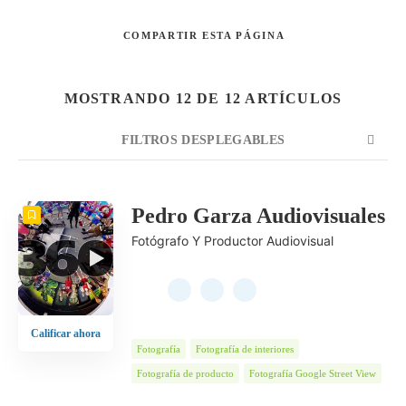
COMPARTIR
ESTA PÁGINA
Buscar
MOSTRANDO 12 DE 12 ARTÍCULOS
FILTROS DESPLEGABLES
CUENTA
ORDENAR POR
ORDEN
Pedro Garza Audiovisuales
Fotógrafo Y Productor Audiovisual
Calificar ahora
Fotografía
Fotografía de interiores
Fotografía de producto
Fotografía Google Street View