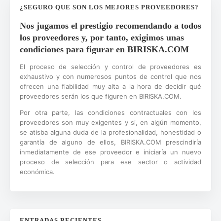
¿SEGURO QUE SON LOS MEJORES PROVEEDORES?
Nos jugamos el prestigio recomendando a todos
los proveedores y, por tanto, exigimos unas
condiciones para figurar en BIRISKA.COM
El proceso de selección y control de proveedores es
exhaustivo y con numerosos puntos de control que nos
ofrecen una fiabilidad muy alta a la hora de decidir qué
proveedores serán los que figuren en BIRISKA.COM.
Por otra parte, las condiciones contractuales con los
proveedores son muy exigentes y si, en algún momento,
se atisba alguna duda de la profesionalidad, honestidad o
garantía de alguno de ellos, BIRISKA.COM prescindiría
inmediatamente de ese proveedor e iniciaría un nuevo
proceso de selección para ese sector o actividad
económica.
ENTRADAS RECIENTES