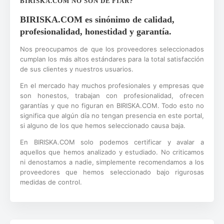
BIRISKA.COM NO SON DE FIAR?
BIRISKA.COM es sinónimo de calidad,
profesionalidad, honestidad y garantía.
Nos preocupamos de que los proveedores seleccionados
cumplan los más altos estándares para la total satisfacción
de sus clientes y nuestros usuarios.
En el mercado hay muchos profesionales y empresas que
son honestos, trabajan con profesionalidad, ofrecen
garantías y que no figuran en BIRISKA.COM. Todo esto no
significa que algún día no tengan presencia en este portal,
si alguno de los que hemos seleccionado causa baja.
En BIRISKA.COM solo podemos certificar y avalar a
aquellos que hemos analizado y estudiado. No criticamos
ni denostamos a nadie, simplemente recomendamos a los
proveedores que hemos seleccionado bajo rigurosas
medidas de control.