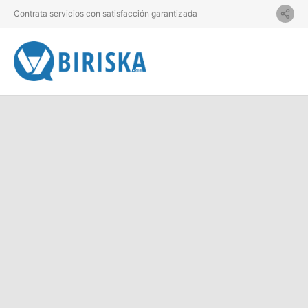
Contrata servicios con satisfacción garantizada