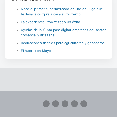
Nace el primer supermercado on line en Lugo que
te lleva la compra a casa al momento
La experiencia ProAm: todo un éxito
Ayudas de la Xunta para digitar empresas del sector
comercial y artesanal
Reducciones fiscales para agricultores y ganaderos
El huerto en Mayo