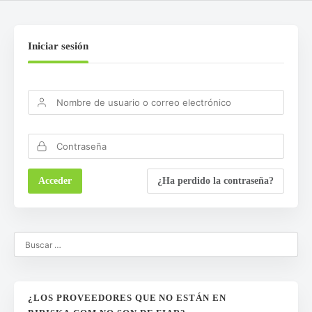
Iniciar sesión
¿Ha perdido la contraseña?
¿LOS PROVEEDORES QUE NO ESTÁN EN