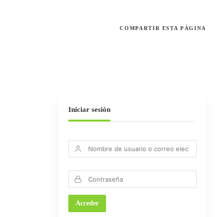
COMPARTIR
ESTA PÁGINA
Iniciar sesión