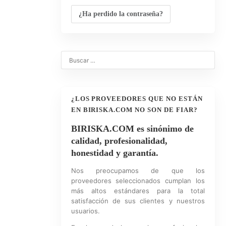
¿Ha perdido la contraseña?
0
¿LOS PROVEEDORES QUE NO ESTÁN
EN BIRISKA.COM NO SON DE FIAR?
BIRISKA.COM es sinónimo de
calidad, profesionalidad,
honestidad y garantía.
Nos preocupamos de que los
proveedores seleccionados cumplan los
más altos estándares para la total
satisfacción de sus clientes y nuestros
usuarios.