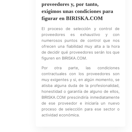
proveedores y, por tanto,
exigimos unas condiciones para
figurar en BIRISKA.COM
El proceso de selección y control de
proveedores es exhaustivo y con
numerosos puntos de control que nos
ofrecen una fiabilidad muy alta a la hora
de decidir qué proveedores serán los que
figuren en BIRISKA.COM.
Por otra parte, las condiciones
contractuales con los proveedores son
muy exigentes y si, en algún momento, se
atisba alguna duda de la profesionalidad,
honestidad o garantía de alguno de ellos,
BIRISKA.COM prescindiría inmediatamente
de ese proveedor e iniciaría un nuevo
proceso de selección para ese sector o
actividad económica.