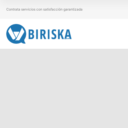
Contrata servicios con satisfacción garantizada