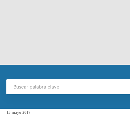
15
mayo
2017