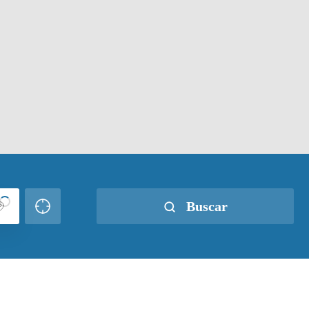
Buscar