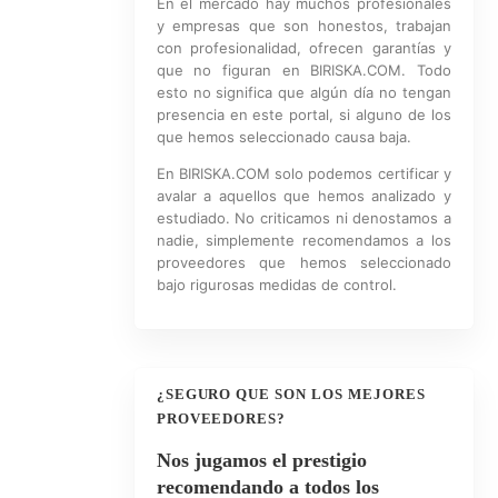
En el mercado hay muchos profesionales
y empresas que son honestos, trabajan
con profesionalidad, ofrecen garantías y
que no figuran en BIRISKA.COM. Todo
esto no significa que algún día no tengan
presencia en este portal, si alguno de los
que hemos seleccionado causa baja.
En BIRISKA.COM solo podemos certificar y
avalar a aquellos que hemos analizado y
estudiado. No criticamos ni denostamos a
nadie, simplemente recomendamos a los
proveedores que hemos seleccionado
bajo rigurosas medidas de control.
¿SEGURO QUE SON LOS MEJORES
PROVEEDORES?
Nos jugamos el prestigio
recomendando a todos los