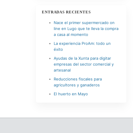
ENTRADAS RECIENTES
Nace el primer supermercado on
line en Lugo que te lleva la compra
a casa al momento
La experiencia ProAm: todo un
éxito
Ayudas de la Xunta para digitar
empresas del sector comercial y
artesanal
Reducciones fiscales para
agricultores y ganaderos
El huerto en Mayo