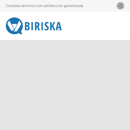
Contrata servicios con satisfacción garantizada