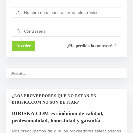
¿Ha perdido la contraseña?
¿LOS PROVEEDORES QUE NO ESTÁN EN
BIRISKA.COM NO SON DE FIAR?
BIRISKA.COM es sinónimo de calidad,
profesionalidad, honestidad y garantía.
Nos preocupamos de que los proveedores seleccionados