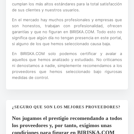
cumplan los más altos estándares para la total satisfacción
de sus clientes y nuestros usuarios.
En el mercado hay muchos profesionales y empresas que
son honestos, trabajan con profesionalidad, ofrecen
garantías y que no figuran en BIRISKA.COM. Todo esto no
significa que algún día no tengan presencia en este portal,
si alguno de los que hemos seleccionado causa baja.
En BIRISKA.COM solo podemos certificar y avalar a
aquellos que hemos analizado y estudiado. No criticamos
ni denostamos a nadie, simplemente recomendamos a los
proveedores que hemos seleccionado bajo rigurosas
medidas de control.
¿SEGURO QUE SON LOS MEJORES PROVEEDORES?
Nos jugamos el prestigio recomendando a todos
los proveedores y, por tanto, exigimos unas
condiciones para figurar en BIRISKA.COM