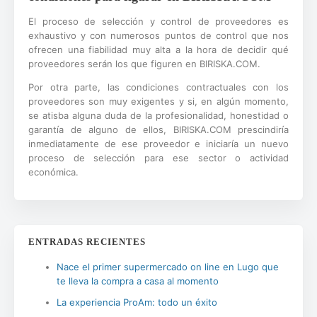
El proceso de selección y control de proveedores es
exhaustivo y con numerosos puntos de control que nos
ofrecen una fiabilidad muy alta a la hora de decidir qué
proveedores serán los que figuren en BIRISKA.COM.
Por otra parte, las condiciones contractuales con los
proveedores son muy exigentes y si, en algún momento,
se atisba alguna duda de la profesionalidad, honestidad o
garantía de alguno de ellos, BIRISKA.COM prescindiría
inmediatamente de ese proveedor e iniciaría un nuevo
proceso de selección para ese sector o actividad
económica.
ENTRADAS RECIENTES
Nace el primer supermercado on line en Lugo que
te lleva la compra a casa al momento
La experiencia ProAm: todo un éxito