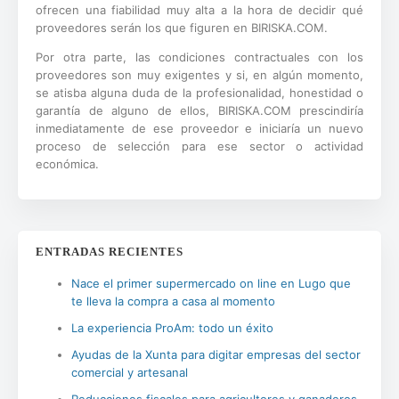
ofrecen una fiabilidad muy alta a la hora de decidir qué
proveedores serán los que figuren en BIRISKA.COM.
Por otra parte, las condiciones contractuales con los
proveedores son muy exigentes y si, en algún momento,
se atisba alguna duda de la profesionalidad, honestidad o
garantía de alguno de ellos, BIRISKA.COM prescindiría
inmediatamente de ese proveedor e iniciaría un nuevo
proceso de selección para ese sector o actividad
económica.
ENTRADAS RECIENTES
Nace el primer supermercado on line en Lugo que
te lleva la compra a casa al momento
La experiencia ProAm: todo un éxito
Ayudas de la Xunta para digitar empresas del sector
comercial y artesanal