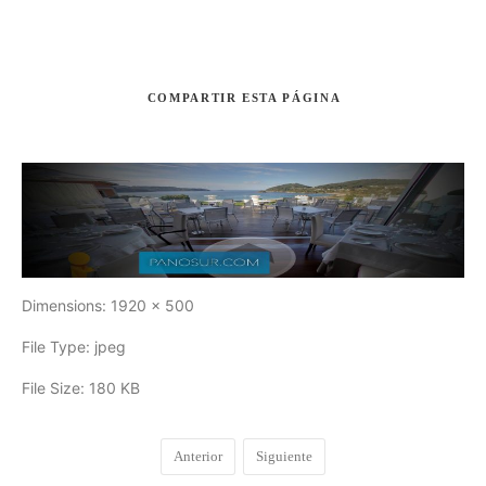
COMPARTIR
ESTA PÁGINA
Buscar
Dimensions:
1920 x 500
File Type:
jpeg
File Size:
180 KB
Anterior
Siguiente