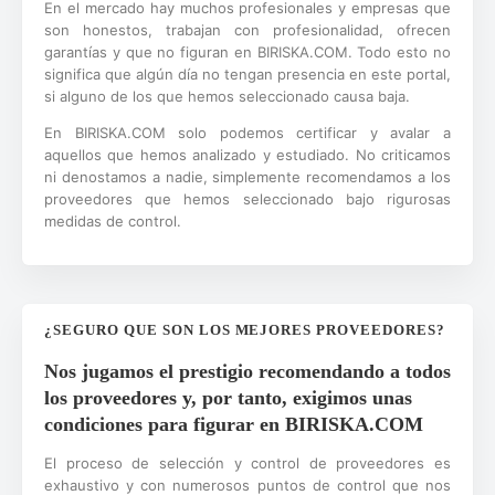
En el mercado hay muchos profesionales y empresas que
son honestos, trabajan con profesionalidad, ofrecen
garantías y que no figuran en BIRISKA.COM. Todo esto no
significa que algún día no tengan presencia en este portal,
si alguno de los que hemos seleccionado causa baja.
En BIRISKA.COM solo podemos certificar y avalar a
aquellos que hemos analizado y estudiado. No criticamos
ni denostamos a nadie, simplemente recomendamos a los
proveedores que hemos seleccionado bajo rigurosas
medidas de control.
¿SEGURO QUE SON LOS MEJORES PROVEEDORES?
Nos jugamos el prestigio recomendando a todos
los proveedores y, por tanto, exigimos unas
condiciones para figurar en BIRISKA.COM
El proceso de selección y control de proveedores es
exhaustivo y con numerosos puntos de control que nos