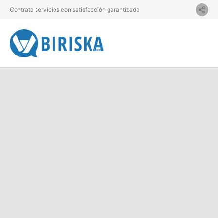
Contrata servicios con satisfacción garantizada