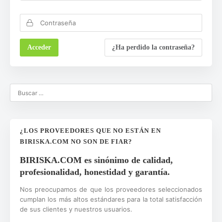
¿Ha perdido la contraseña?
¿LOS PROVEEDORES QUE NO ESTÁN EN
BIRISKA.COM NO SON DE FIAR?
BIRISKA.COM es sinónimo de calidad,
profesionalidad, honestidad y garantía.
Nos preocupamos de que los proveedores seleccionados
cumplan los más altos estándares para la total satisfacción
de sus clientes y nuestros usuarios.