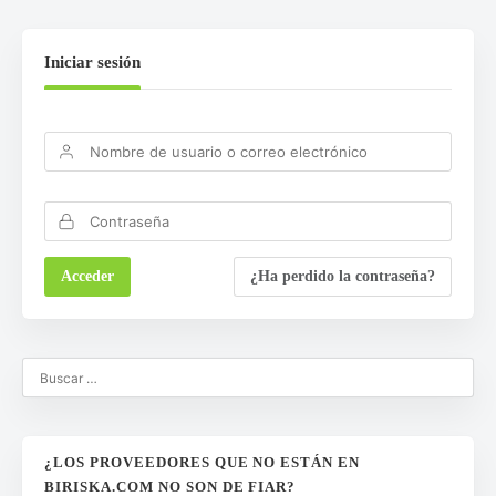
Iniciar sesión
¿Ha perdido la contraseña?
¿LOS PROVEEDORES QUE NO ESTÁN EN
BIRISKA.COM NO SON DE FIAR?