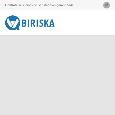
Contrata servicios con satisfacción garantizada