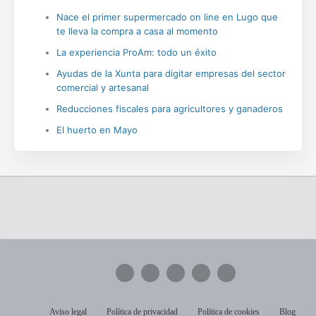
Nace el primer supermercado on line en Lugo que
te lleva la compra a casa al momento
La experiencia ProAm: todo un éxito
Ayudas de la Xunta para digitar empresas del sector
comercial y artesanal
Reducciones fiscales para agricultores y ganaderos
El huerto en Mayo
Aviso legal
Política de privacidad
Política de cookies
Blog