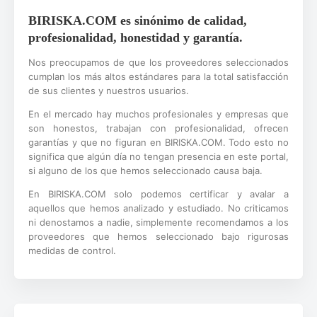
BIRISKA.COM es sinónimo de calidad,
profesionalidad, honestidad y garantía.
Nos preocupamos de que los proveedores seleccionados
cumplan los más altos estándares para la total satisfacción
de sus clientes y nuestros usuarios.
En el mercado hay muchos profesionales y empresas que
son honestos, trabajan con profesionalidad, ofrecen
garantías y que no figuran en BIRISKA.COM. Todo esto no
significa que algún día no tengan presencia en este portal,
si alguno de los que hemos seleccionado causa baja.
En BIRISKA.COM solo podemos certificar y avalar a
aquellos que hemos analizado y estudiado. No criticamos
ni denostamos a nadie, simplemente recomendamos a los
proveedores que hemos seleccionado bajo rigurosas
medidas de control.