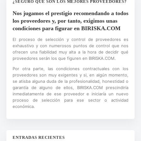
¿SEGURO QUE SON LOS MEJORES PROVEEDORES?
Nos jugamos el prestigio recomendando a todos
los proveedores y, por tanto, exigimos unas
condiciones para figurar en BIRISKA.COM
El proceso de selección y control de proveedores es
exhaustivo y con numerosos puntos de control que nos
ofrecen una fiabilidad muy alta a la hora de decidir qué
proveedores serán los que figuren en BIRISKA.COM.
Por otra parte, las condiciones contractuales con los
proveedores son muy exigentes y si, en algún momento,
se atisba alguna duda de la profesionalidad, honestidad o
garantía de alguno de ellos, BIRISKA.COM prescindiría
inmediatamente de ese proveedor e iniciaría un nuevo
proceso de selección para ese sector o actividad
económica.
ENTRADAS RECIENTES