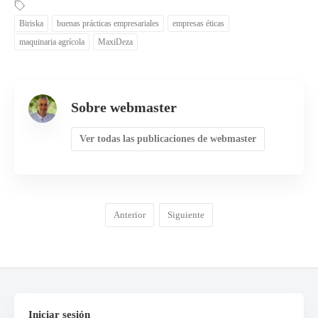
Biriska
buenas prácticas empresariales
empresas éticas
maquinaria agrícola
MaxiDeza
Sobre webmaster
Ver todas las publicaciones de webmaster
Anterior
Siguiente
Iniciar sesión