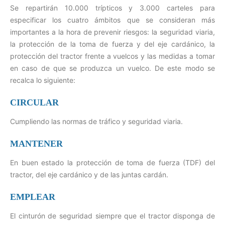
Se repartirán 10.000 trípticos y 3.000 carteles para
especificar los cuatro ámbitos que se consideran más
importantes a la hora de prevenir riesgos: la seguridad viaria,
la protección de la toma de fuerza y del eje cardánico, la
protección del tractor frente a vuelcos y las medidas a tomar
en caso de que se produzca un vuelco. De este modo se
recalca lo siguiente:
CIRCULAR
Cumpliendo las normas de tráfico y seguridad viaria.
MANTENER
En buen estado la protección de toma de fuerza (TDF) del
tractor, del eje cardánico y de las juntas cardán.
EMPLEAR
El cinturón de seguridad siempre que el tractor disponga de