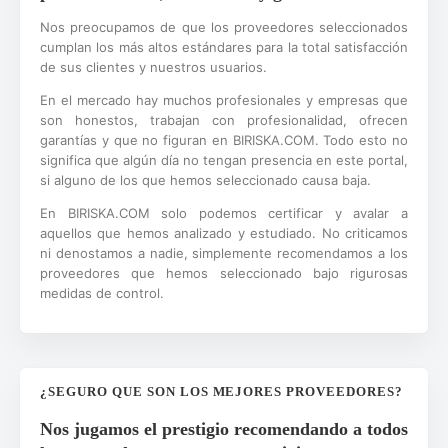
Nos preocupamos de que los proveedores seleccionados
cumplan los más altos estándares para la total satisfacción
de sus clientes y nuestros usuarios.
En el mercado hay muchos profesionales y empresas que
son honestos, trabajan con profesionalidad, ofrecen
garantías y que no figuran en BIRISKA.COM. Todo esto no
significa que algún día no tengan presencia en este portal,
si alguno de los que hemos seleccionado causa baja.
En BIRISKA.COM solo podemos certificar y avalar a
aquellos que hemos analizado y estudiado. No criticamos
ni denostamos a nadie, simplemente recomendamos a los
proveedores que hemos seleccionado bajo rigurosas
medidas de control.
¿SEGURO QUE SON LOS MEJORES PROVEEDORES?
Nos jugamos el prestigio recomendando a todos