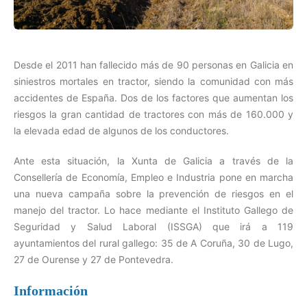
Desde el 2011 han fallecido más de 90 personas en Galicia en
siniestros mortales en tractor, siendo la comunidad con más
accidentes de España. Dos de los factores que aumentan los
riesgos la gran cantidad de tractores con más de 160.000 y
la elevada edad de algunos de los conductores.
Ante esta situación, la Xunta de Galicia a través de la
Consellería de Economía, Empleo e Industria pone en marcha
una nueva campaña sobre la prevención de riesgos en el
manejo del tractor. Lo hace mediante el Instituto Gallego de
Seguridad y Salud Laboral (ISSGA) que irá a 119
ayuntamientos del rural gallego: 35 de A Coruña, 30 de Lugo,
27 de Ourense y 27 de Pontevedra.
Información