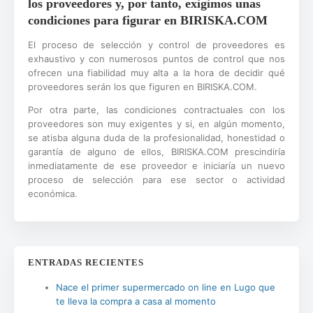
los proveedores y, por tanto, exigimos unas
condiciones para figurar en BIRISKA.COM
El proceso de selección y control de proveedores es
exhaustivo y con numerosos puntos de control que nos
ofrecen una fiabilidad muy alta a la hora de decidir qué
proveedores serán los que figuren en BIRISKA.COM.
Por otra parte, las condiciones contractuales con los
proveedores son muy exigentes y si, en algún momento,
se atisba alguna duda de la profesionalidad, honestidad o
garantía de alguno de ellos, BIRISKA.COM prescindiría
inmediatamente de ese proveedor e iniciaría un nuevo
proceso de selección para ese sector o actividad
económica.
ENTRADAS RECIENTES
Nace el primer supermercado on line en Lugo que
te lleva la compra a casa al momento