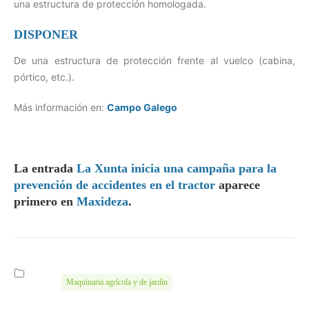
una estructura de protección homologada.
DISPONER
De una estructura de protección frente al vuelco (cabina,
pórtico, etc.).
Más información en:
Campo Galego
La entrada
La Xunta inicia una campaña para la
prevención de accidentes en el tractor
aparece
primero en
Maxideza
.
Maquinaria agrícola y de jardín