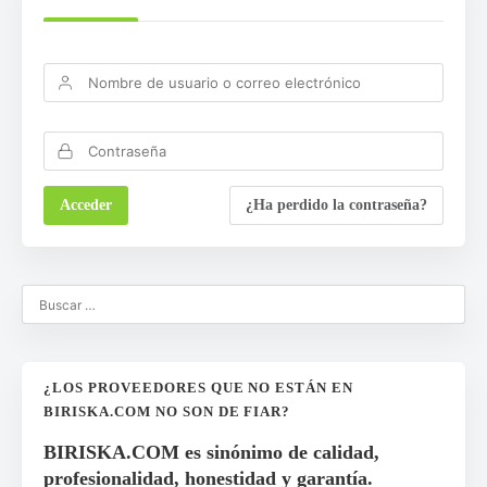
¿Ha perdido la contraseña?
¿LOS PROVEEDORES QUE NO ESTÁN EN
BIRISKA.COM NO SON DE FIAR?
BIRISKA.COM es sinónimo de calidad,
profesionalidad, honestidad y garantía.