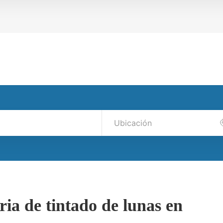
ria de tintado de lunas en