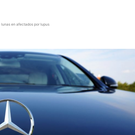
e lunas en afectados por lupus