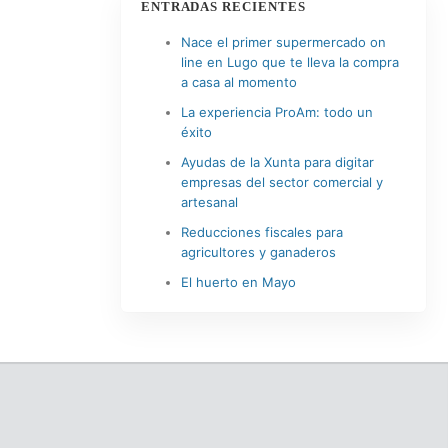
ENTRADAS RECIENTES
Nace el primer supermercado on
line en Lugo que te lleva la compra
a casa al momento
La experiencia ProAm: todo un
éxito
Ayudas de la Xunta para digitar
empresas del sector comercial y
artesanal
Reducciones fiscales para
agricultores y ganaderos
El huerto en Mayo