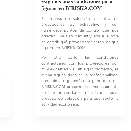
exigimos unas condiciones para
figurar en BIRISKA.COM
El proceso de selección y control de
proveedores es exhaustivo y con
numerosos puntos de control que nos
ofrecen una fiabilidad muy alta a la hora
de decidir qué proveedores serán los que
figuren en BIRISKA.COM.
Por otra parte, las condiciones
contractuales con los proveedores son
muy exigentes y si, en algún momento, se
atisba alguna duda de la profesionalidad,
honestidad o garantía de alguno de ellos,
BIRISKA.COM prescindiría inmediatamente
de ese proveedor e iniciaría un nuevo
proceso de selección para ese sector o
actividad económica.