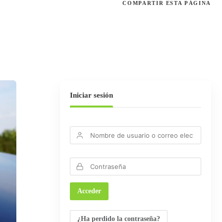
COMPARTIR
ESTA PÁGINA
Iniciar sesión
¿Ha perdido la contraseña?