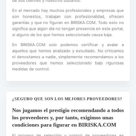
de sus clientes y nuestros usuarios.
En el mercado hay muchos profesionales y empresas que
son honestos, trabajan con profesionalidad, ofrecen
garantías y que no figuran en BIRISKA.COM. Todo esto no
significa que algún día no tengan presencia en este portal,
si alguno de los que hemos seleccionado causa baja.
En BIRISKA.COM solo podemos certificar y avalar a
aquellos que hemos analizado y estudiado. No criticamos
ni denostamos a nadie, simplemente recomendamos a los
proveedores que hemos seleccionado bajo rigurosas
medidas de control.
¿SEGURO QUE SON LOS MEJORES PROVEEDORES?
Nos jugamos el prestigio recomendando a todos
los proveedores y, por tanto, exigimos unas
condiciones para figurar en BIRISKA.COM
El proceso de selección y control de proveedores es