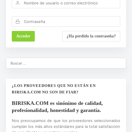
¿Ha perdido la contraseña?
¿LOS PROVEEDORES QUE NO ESTÁN EN
BIRISKA.COM NO SON DE FIAR?
BIRISKA.COM es sinónimo de calidad,
profesionalidad, honestidad y garantía.
Nos preocupamos de que los proveedores seleccionados
cumplan los más altos estándares para la total satisfacción