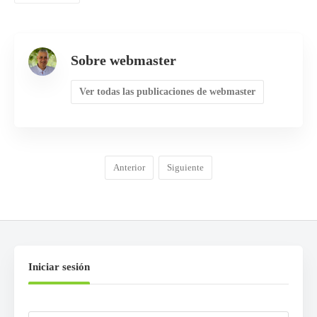
Sobre webmaster
Ver todas las publicaciones de webmaster
Anterior
Siguiente
Iniciar sesión