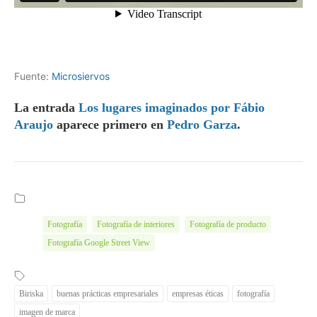
Fuente:
Microsiervos
La entrada
Los lugares imaginados por Fábio
Araujo
aparece primero en
Pedro Garza
.
Fotografía
Fotografía de interiores
Fotografía de producto
Fotografía Google Street View
Biriska
buenas prácticas empresariales
empresas éticas
fotografía
imagen de marca