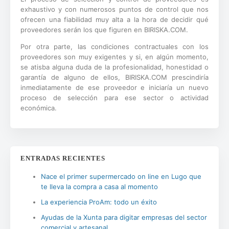
exhaustivo y con numerosos puntos de control que nos
ofrecen una fiabilidad muy alta a la hora de decidir qué
proveedores serán los que figuren en BIRISKA.COM.
Por otra parte, las condiciones contractuales con los
proveedores son muy exigentes y si, en algún momento,
se atisba alguna duda de la profesionalidad, honestidad o
garantía de alguno de ellos, BIRISKA.COM prescindiría
inmediatamente de ese proveedor e iniciaría un nuevo
proceso de selección para ese sector o actividad
económica.
ENTRADAS RECIENTES
Nace el primer supermercado on line en Lugo que
te lleva la compra a casa al momento
La experiencia ProAm: todo un éxito
Ayudas de la Xunta para digitar empresas del sector
comercial y artesanal