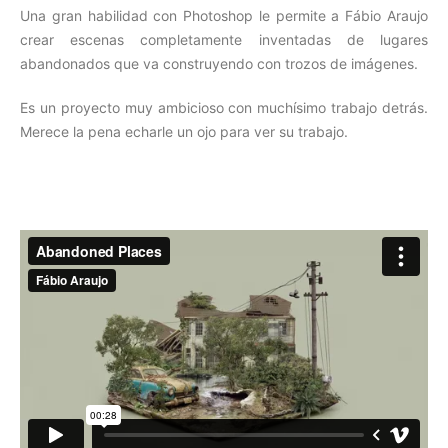
Una gran habilidad con Photoshop le permite a Fábio Araujo
crear escenas completamente inventadas de lugares
abandonados que va construyendo con trozos de imágenes.
Es un proyecto muy ambicioso con muchísimo trabajo detrás.
Merece la pena echarle un ojo para ver su trabajo.