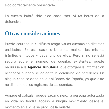
sido correctamente presentada.
La cuenta habrá sido bloqueada tras 24-48 horas de la
defunción.
Otras consideraciones
Puede ocurrir que el difunto tenga varias cuentas en distintas
entidades. En ese caso, deberemos realizar los mismos
trámites en todos y cada uno de ellos. Pero si no se está
seguro sobre el número de cuentas existentes, puede
recurrirse a la
Agencia Tributaria
, que otorgará la información
necesaria cuando se acredite la condición de herederos. En
ningún caso se debe acudir al Banco de España, ya que este
no dispone de los registros de las cuentas.
Aunque el cotitular puede sacar dinero, la persona autorizada
en vida no tendrá acceso a ningún movimiento desde el
momento en el que se produce la muerte.