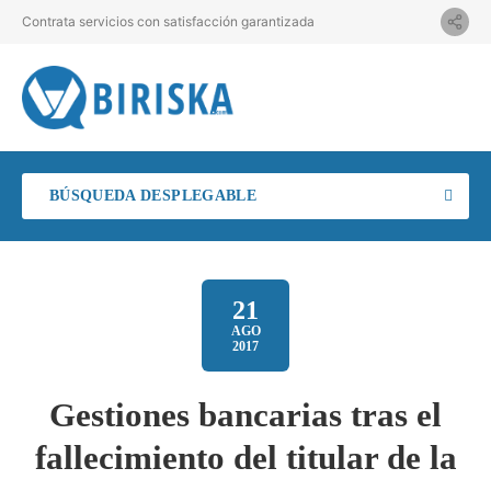
Contrata servicios con satisfacción garantizada
BÚSQUEDA DESPLEGABLE
21
AGO
2017
Gestiones bancarias tras el
fallecimiento del titular de la