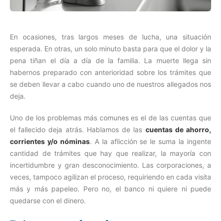
En ocasiones, tras largos meses de lucha, una situación
esperada. En otras, un solo minuto basta para que el dolor y la
pena tiñan el día a día de la familia. La muerte llega sin
habernos preparado con anterioridad sobre los trámites que
se deben llevar a cabo cuando uno de nuestros allegados nos
deja.
Uno de los problemas más comunes es el de las cuentas que
el fallecido deja atrás. Hablamos de las
cuentas de ahorro,
corrientes y/o nóminas
. A la aflicción se le suma la ingente
cantidad de trámites que hay que realizar, la mayoría con
incertidumbre y gran desconocimiento. Las corporaciones, a
veces, tampoco agilizan el proceso, requiriendo en cada visita
más y más papeleo. Pero no, el banco ni quiere ni puede
quedarse con el dinero.