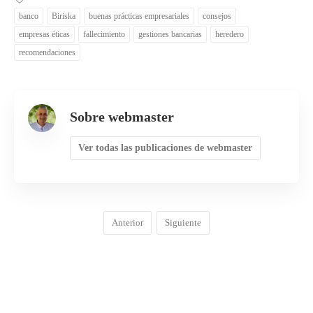
banco
Biriska
buenas prácticas empresariales
consejos
empresas éticas
fallecimiento
gestiones bancarias
heredero
recomendaciones
Sobre webmaster
Ver todas las publicaciones de webmaster
Anterior
Siguiente
COMENTARIOS
0