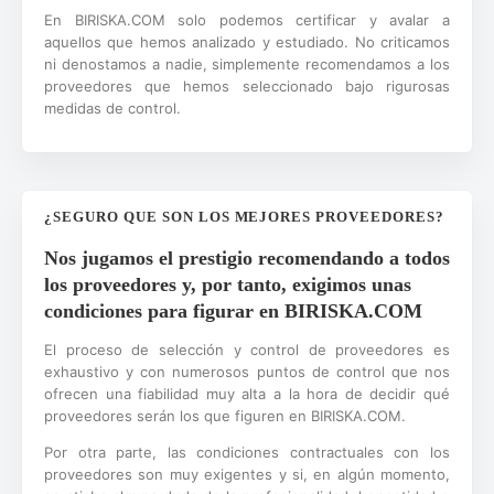
En BIRISKA.COM solo podemos certificar y avalar a
aquellos que hemos analizado y estudiado. No criticamos
ni denostamos a nadie, simplemente recomendamos a los
proveedores que hemos seleccionado bajo rigurosas
medidas de control.
¿SEGURO QUE SON LOS MEJORES PROVEEDORES?
Nos jugamos el prestigio recomendando a todos
los proveedores y, por tanto, exigimos unas
condiciones para figurar en BIRISKA.COM
El proceso de selección y control de proveedores es
exhaustivo y con numerosos puntos de control que nos
ofrecen una fiabilidad muy alta a la hora de decidir qué
proveedores serán los que figuren en BIRISKA.COM.
Por otra parte, las condiciones contractuales con los
proveedores son muy exigentes y si, en algún momento,