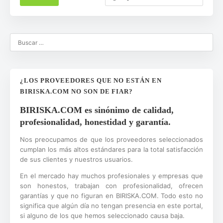
¿LOS PROVEEDORES QUE NO ESTÁN EN
BIRISKA.COM NO SON DE FIAR?
BIRISKA.COM es sinónimo de calidad,
profesionalidad, honestidad y garantía.
Nos preocupamos de que los proveedores seleccionados
cumplan los más altos estándares para la total satisfacción
de sus clientes y nuestros usuarios.
En el mercado hay muchos profesionales y empresas que
son honestos, trabajan con profesionalidad, ofrecen
garantías y que no figuran en BIRISKA.COM. Todo esto no
significa que algún día no tengan presencia en este portal,
si alguno de los que hemos seleccionado causa baja.