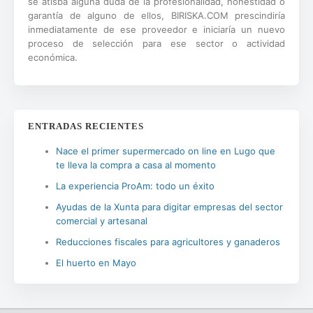
se atisba alguna duda de la profesionalidad, honestidad o
garantía de alguno de ellos, BIRISKA.COM prescindiría
inmediatamente de ese proveedor e iniciaría un nuevo
proceso de selección para ese sector o actividad
económica.
ENTRADAS RECIENTES
Nace el primer supermercado on line en Lugo que
te lleva la compra a casa al momento
La experiencia ProAm: todo un éxito
Ayudas de la Xunta para digitar empresas del sector
comercial y artesanal
Reducciones fiscales para agricultores y ganaderos
El huerto en Mayo