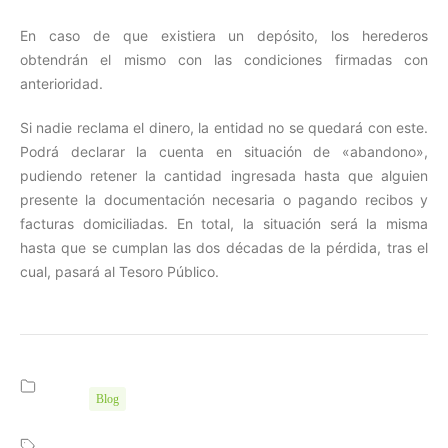
En caso de que existiera un depósito, los herederos
obtendrán el mismo con las condiciones firmadas con
anterioridad.
Si nadie reclama el dinero, la entidad no se quedará con este.
Podrá declarar la cuenta en situación de «abandono»,
pudiendo retener la cantidad ingresada hasta que alguien
presente la documentación necesaria o pagando recibos y
facturas domiciliadas. En total, la situación será la misma
hasta que se cumplan las dos décadas de la pérdida, tras el
cual, pasará al Tesoro Público.
Blog