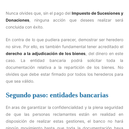
Nunca olvides que, sin el pago del
Impuesto de Sucesiones y
Donaciones
, ninguna acción que desees realizar será
concluida con éxito.
En contra de lo que pudiera parecer, demostrar ser heredero
no sirve. Por ello, es también fundamental tener acreditado el
derecho a la adjudicación de los bienes
, del dinero en este
caso. La entidad bancaria podrá solicitar toda la
documentación relativa a la repartición de los bienes. No
olvides que debe estar firmado por todos los herederos para
que sea válido.
Segundo paso: entidades bancarias
En aras de garantizar la confidencialidad y la plena seguridad
de que las personas reclamantes están en realidad en
disposición de realizar estas gestiones, el banco no hará
ningún movimiento hasta que toda la documentación haya