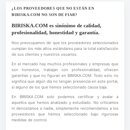
¿LOS PROVEEDORES QUE NO ESTÁN EN
BIRISKA.COM NO SON DE FIAR?
BIRISKA.COM es sinónimo de calidad,
profesionalidad, honestidad y garantía.
Nos preocupamos de que los proveedores seleccionados
cumplan los más altos estándares para la total satisfacción
de sus clientes y nuestros usuarios.
En el mercado hay muchos profesionales y empresas que
son honestos, trabajan con profesionalidad, ofrecen
garantías y que no figuran en BIRISKA.COM. Todo esto no
significa que algún día no tengan presencia en este portal,
si alguno de los que hemos seleccionado causa baja.
En BIRISKA.COM solo podemos certificar y avalar a
aquellos que hemos analizado y estudiado. No criticamos
ni denostamos a nadie, simplemente recomendamos a los
proveedores que hemos seleccionado bajo rigurosas
medidas de control.