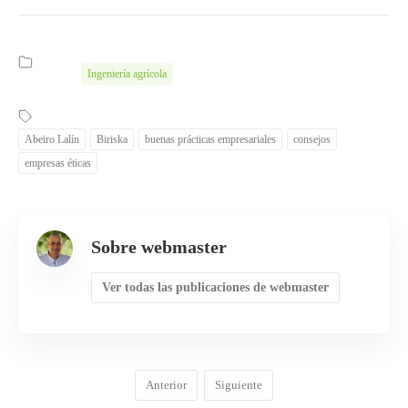
Ingeniería agrícola
Abeiro Lalín
Biriska
buenas prácticas empresariales
consejos
empresas éticas
Sobre webmaster
Ver todas las publicaciones de webmaster
Anterior
Siguiente