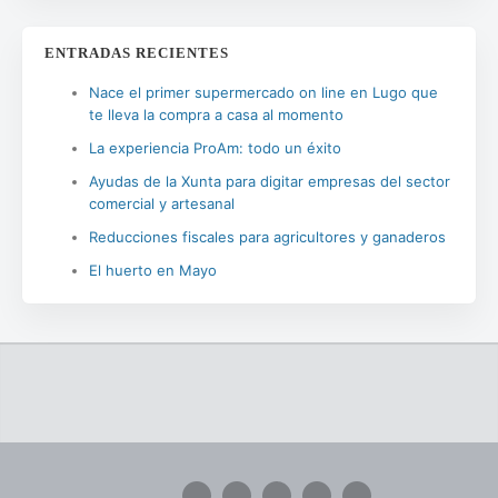
ENTRADAS RECIENTES
Nace el primer supermercado on line en Lugo que
te lleva la compra a casa al momento
La experiencia ProAm: todo un éxito
Ayudas de la Xunta para digitar empresas del sector
comercial y artesanal
Reducciones fiscales para agricultores y ganaderos
El huerto en Mayo