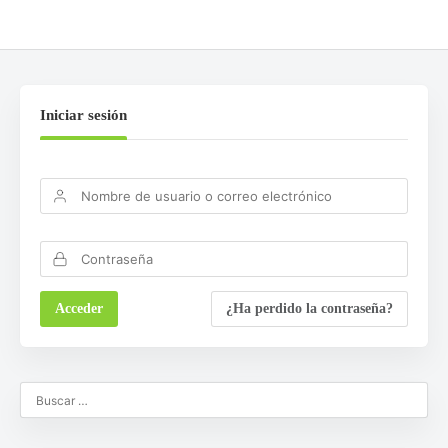
Iniciar sesión
¿Ha perdido la contraseña?