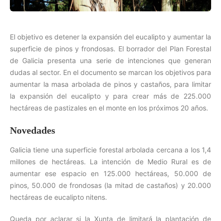
El objetivo es detener la expansión del eucalipto y aumentar la
superficie de pinos y frondosas. El borrador del Plan Forestal
de Galicia presenta una serie de intenciones que generan
dudas al sector. En el documento se marcan los objetivos para
aumentar la masa arbolada de pinos y castaños, para limitar
la expansión del eucalipto y para crear más de 225.000
hectáreas de pastizales en el monte en los próximos 20 años.
Novedades
Galicia tiene una superficie forestal arbolada cercana a los 1,4
millones de hectáreas. La intención de Medio Rural es de
aumentar ese espacio en 125.000 hectáreas, 50.000 de
pinos, 50.000 de frondosas (la mitad de castaños) y 20.000
hectáreas de eucalipto nitens.
Queda por aclarar si la Xunta de limitará la plantación de