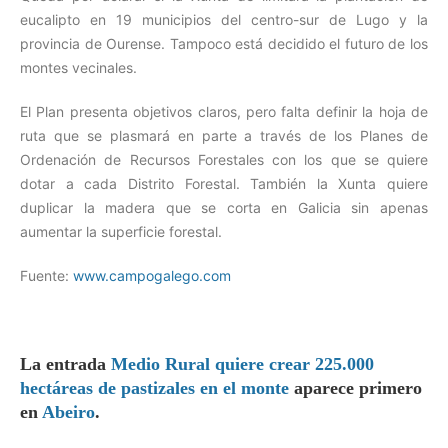
eucalipto en 19 municipios del centro-sur de Lugo y la
provincia de Ourense. Tampoco está decidido el futuro de los
montes vecinales.
El Plan presenta objetivos claros, pero falta definir la hoja de
ruta que se plasmará en parte a través de los Planes de
Ordenación de Recursos Forestales con los que se quiere
dotar a cada Distrito Forestal. También la Xunta quiere
duplicar la madera que se corta en Galicia sin apenas
aumentar la superficie forestal.
Fuente:
www.campogalego.com
La entrada
Medio Rural quiere crear 225.000
hectáreas de pastizales en el monte
aparece primero
en
Abeiro
.