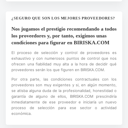
¿SEGURO QUE SON LOS MEJORES PROVEEDORES?
Nos jugamos el prestigio recomendando a todos
los proveedores y, por tanto, exigimos unas
condiciones para figurar en BIRISKA.COM
El proceso de selección y control de proveedores es
exhaustivo y con numerosos puntos de control que nos
ofrecen una fiabilidad muy alta a la hora de decidir qué
proveedores serán los que figuren en BIRISKA.COM.
Por otra parte, las condiciones contractuales con los
proveedores son muy exigentes y si, en algún momento,
se atisba alguna duda de la profesionalidad, honestidad o
garantía de alguno de ellos, BIRISKA.COM prescindiría
inmediatamente de ese proveedor e iniciaría un nuevo
proceso de selección para ese sector o actividad
económica.