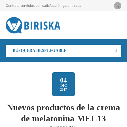
Contrata servicios con satisfacción garantizada
BÚSQUEDA DESPLEGABLE
04
DIC
2017
Nuevos productos de la crema
de melatonina MEL13