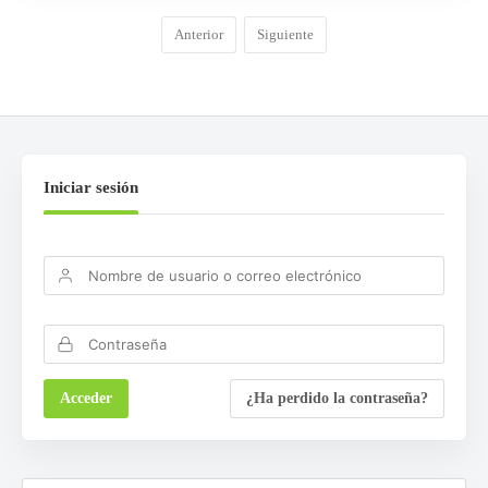
Anterior
Siguiente
Iniciar sesión
¿Ha perdido la contraseña?