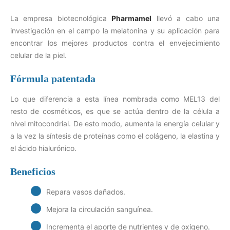
La empresa biotecnológica
Pharmamel
llevó a cabo una
investigación en el campo la melatonina y su aplicación para
encontrar los mejores productos contra el envejecimiento
celular de la piel.
Fórmula patentada
Lo que diferencia a esta línea nombrada como MEL13 del
resto de cosméticos, es que se actúa dentro de la célula a
nivel mitocondrial. De esto modo, aumenta la energía celular y
a la vez la síntesis de proteínas como el colágeno, la elastina y
el ácido hialurónico.
Beneficios
Repara vasos dañados.
Mejora la circulación sanguínea.
Incrementa el aporte de nutrientes y de oxígeno.