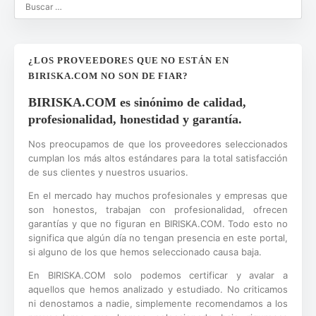
¿LOS PROVEEDORES QUE NO ESTÁN EN
BIRISKA.COM NO SON DE FIAR?
BIRISKA.COM es sinónimo de calidad,
profesionalidad, honestidad y garantía.
Nos preocupamos de que los proveedores seleccionados
cumplan los más altos estándares para la total satisfacción
de sus clientes y nuestros usuarios.
En el mercado hay muchos profesionales y empresas que
son honestos, trabajan con profesionalidad, ofrecen
garantías y que no figuran en BIRISKA.COM. Todo esto no
significa que algún día no tengan presencia en este portal,
si alguno de los que hemos seleccionado causa baja.
En BIRISKA.COM solo podemos certificar y avalar a
aquellos que hemos analizado y estudiado. No criticamos
ni denostamos a nadie, simplemente recomendamos a los