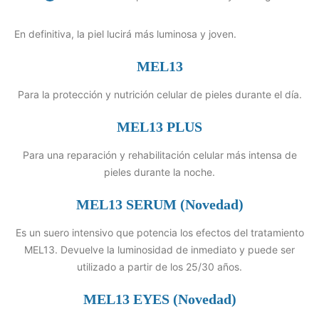
En definitiva, la piel lucirá más luminosa y joven.
MEL13
Para la protección y nutrición celular de pieles durante el día.
MEL13 PLUS
Para una reparación y rehabilitación celular más intensa de
pieles durante la noche.
MEL13 SERUM (Novedad)
Es un suero intensivo que potencia los efectos del tratamiento
MEL13. Devuelve la luminosidad de inmediato y puede ser
utilizado a partir de los 25/30 años.
MEL13 EYES (Novedad)