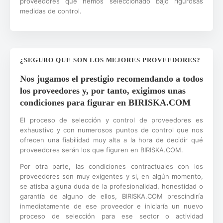
proveedores que hemos seleccionado bajo rigurosas
medidas de control.
¿SEGURO QUE SON LOS MEJORES PROVEEDORES?
Nos jugamos el prestigio recomendando a todos
los proveedores y, por tanto, exigimos unas
condiciones para figurar en BIRISKA.COM
El proceso de selección y control de proveedores es
exhaustivo y con numerosos puntos de control que nos
ofrecen una fiabilidad muy alta a la hora de decidir qué
proveedores serán los que figuren en BIRISKA.COM.
Por otra parte, las condiciones contractuales con los
proveedores son muy exigentes y si, en algún momento,
se atisba alguna duda de la profesionalidad, honestidad o
garantía de alguno de ellos, BIRISKA.COM prescindiría
inmediatamente de ese proveedor e iniciaría un nuevo
proceso de selección para ese sector o actividad