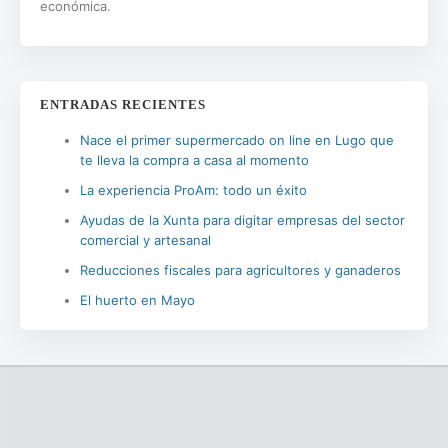
económica.
ENTRADAS RECIENTES
Nace el primer supermercado on line en Lugo que
te lleva la compra a casa al momento
La experiencia ProAm: todo un éxito
Ayudas de la Xunta para digitar empresas del sector
comercial y artesanal
Reducciones fiscales para agricultores y ganaderos
El huerto en Mayo