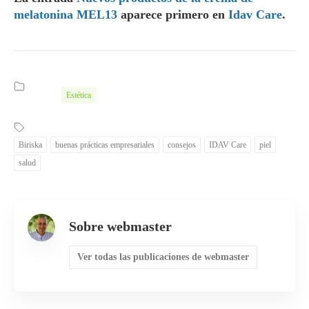
melatonina MEL13
aparece primero en
Idav Care
.
Estética
Biriska
buenas prácticas empresariales
consejos
IDAV Care
piel
salud
Sobre webmaster
Ver todas las publicaciones de webmaster