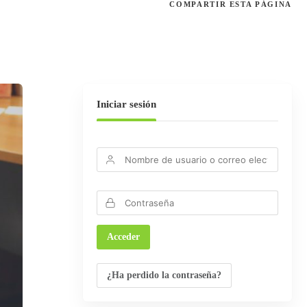
COMPARTIR
ESTA PÁGINA
Iniciar sesión
¿Ha perdido la contraseña?