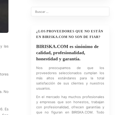
¿LOS PROVEEDORES QUE NO ESTÁN
EN BIRISKA.COM NO SON DE FIAR?
y las
BIRISKA.COM es sinónimo de
calidad, profesionalidad,
honestidad y garantía.
Nos preocupamos de que los
proveedores seleccionados cumplan los
tores
más altos estándares para la total
satisfacción de sus clientes y nuestros
usuarios.
a. No
En el mercado hay muchos profesionales
y empresas que son honestos, trabajan
con profesionalidad, ofrecen garantías y
6. Es
que no figuran en BIRISKA.COM. Todo