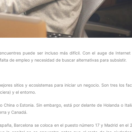
ncuentres puede ser incluso más difícil. Con el auge de Internet 
alta de empleo y necesidad de buscar alternativas para subsistir.
ores sitios y ecosistemas para iniciar un negocio. Son tres los fac
ciera) y el entorno.
o China o Estonia. Sin embargo, está por delante de Holanda o Itali
terra y Canadá.
paña, Barcelona se coloca en el puesto número 17 y Madrid en el 2