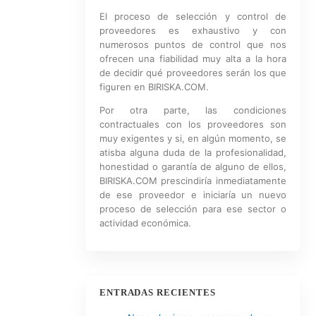
El proceso de selección y control de
proveedores es exhaustivo y con
numerosos puntos de control que nos
ofrecen una fiabilidad muy alta a la hora
de decidir qué proveedores serán los que
figuren en BIRISKA.COM.
Por otra parte, las condiciones
contractuales con los proveedores son
muy exigentes y si, en algún momento, se
atisba alguna duda de la profesionalidad,
honestidad o garantía de alguno de ellos,
BIRISKA.COM prescindiría inmediatamente
de ese proveedor e iniciaría un nuevo
proceso de selección para ese sector o
actividad económica.
ENTRADAS RECIENTES