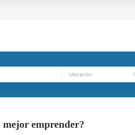
ta mejor emprender?