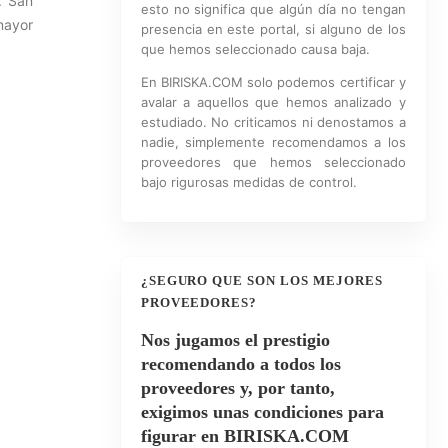
. San
esto no significa que algún día no tengan
mayor
presencia en este portal, si alguno de los
que hemos seleccionado causa baja.
En BIRISKA.COM solo podemos certificar y
avalar a aquellos que hemos analizado y
estudiado. No criticamos ni denostamos a
nadie, simplemente recomendamos a los
proveedores que hemos seleccionado
bajo rigurosas medidas de control.
¿SEGURO QUE SON LOS MEJORES
PROVEEDORES?
Nos jugamos el prestigio
recomendando a todos los
proveedores y, por tanto,
exigimos unas condiciones para
figurar en BIRISKA.COM