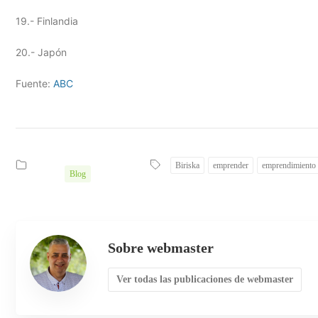
19.- Finlandia
20.- Japón
Fuente:
ABC
Biriska
emprender
emprendimiento
Blog
Sobre webmaster
Ver todas las publicaciones de webmaster