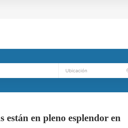
s están en pleno esplendor en