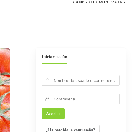
COMPARTIR
ESTA PÁGINA
Iniciar sesión
¿Ha perdido la contraseña?