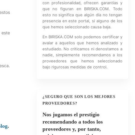
con profesionalidad, ofrecen garantías y
que no figuran en BIRISKA.COM. Todo
estos
esto no significa que algún día no tengan
presencia en este portal, si alguno de los
que hemos seleccionado causa baja.
 este
En BIRISKA.COM solo podemos certificar y
avalar a aquellos que hemos analizado y
estudiado. No criticamos ni denostamos a
nadie, simplemente recomendamos a los
proveedores que hemos seleccionado
resca.
bajo rigurosas medidas de control.
¿SEGURO QUE SON LOS MEJORES
PROVEEDORES?
Nos jugamos el prestigio
recomendando a todos los
log
.
proveedores y, por tanto,