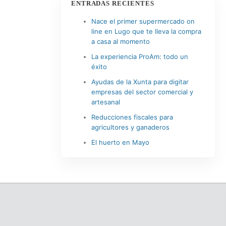
ENTRADAS RECIENTES
Nace el primer supermercado on
line en Lugo que te lleva la compra
a casa al momento
La experiencia ProAm: todo un
éxito
Ayudas de la Xunta para digitar
empresas del sector comercial y
artesanal
Reducciones fiscales para
agricultores y ganaderos
El huerto en Mayo