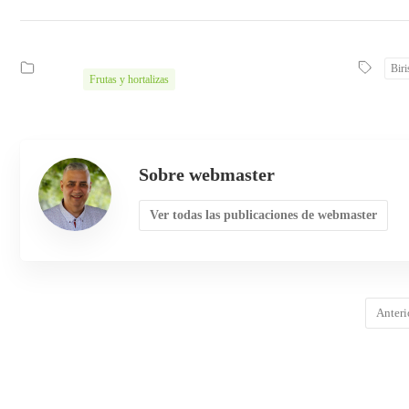
Biri
Frutas y hortalizas
Sobre webmaster
Ver todas las publicaciones de webmaster
Anteri