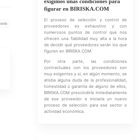
exigimos unas condiciones para
figurar en BIRISKA.COM
El proceso de selección y control de
randa
proveedores es exhaustivo y con
numerosos puntos de control que nos
ofrecen una fiabilidad muy alta a la hora
de decidir qué proveedores serán los que
figuren en BIRISKA.COM.
Por otra parte, las condiciones
contractuales con los proveedores son
muy exigentes y si, en algún momento, se
atisba alguna duda de la profesionalidad,
honestidad o garantía de alguno de ellos,
BIRISKA.COM prescindiría inmediatamente
de ese proveedor e iniciaría un nuevo
proceso de selección para ese sector o
actividad económica.