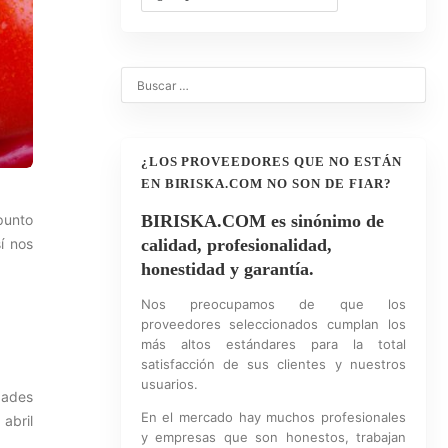
¿LOS PROVEEDORES QUE NO ESTÁN
EN BIRISKA.COM NO SON DE FIAR?
punto
BIRISKA.COM es sinónimo de
í nos
calidad, profesionalidad,
honestidad y garantía.
Nos preocupamos de que los
proveedores seleccionados cumplan los
más altos estándares para la total
satisfacción de sus clientes y nuestros
usuarios.
dades
En el mercado hay muchos profesionales
abril
y empresas que son honestos, trabajan