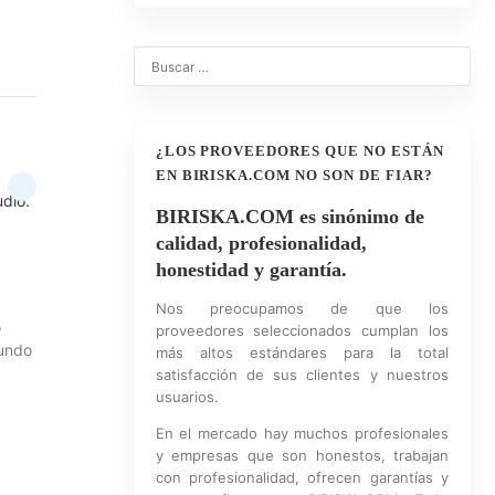
¿LOS PROVEEDORES QUE NO ESTÁN
EN BIRISKA.COM NO SON DE FIAR?
udio.
BIRISKA.COM es sinónimo de
calidad, profesionalidad,
honestidad y garantía.
Nos preocupamos de que los
,
proveedores seleccionados cumplan los
mundo
más altos estándares para la total
satisfacción de sus clientes y nuestros
usuarios.
En el mercado hay muchos profesionales
y empresas que son honestos, trabajan
con profesionalidad, ofrecen garantías y