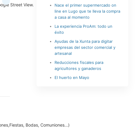
oogle Street View.
Nace el primer supermercado on
line en Lugo que te lleva la compra
a casa al momento
La experiencia ProAm: todo un
éxito
Ayudas de la Xunta para digitar
empresas del sector comercial y
artesanal
Reducciones fiscales para
agricultores y ganaderos
El huerto en Mayo
ones,fiestas, Bodas, Comuniones...)