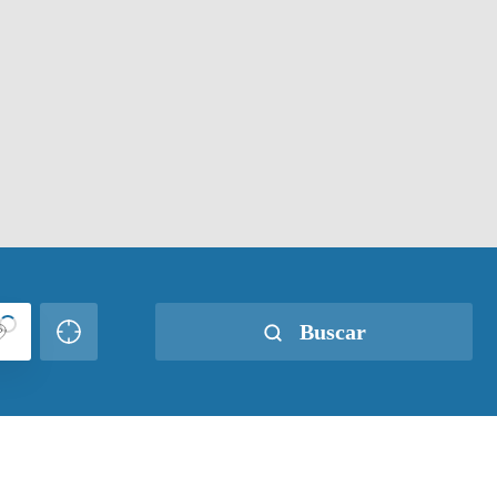
Buscar