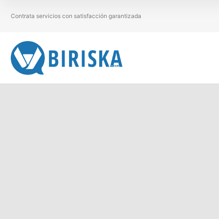
Contrata servicios con satisfacción garantizada