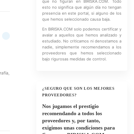
que no figuran en BIRISKA.COM. Todo
esto no significa que algún día no tengan
presencia en este portal, si alguno de los
que hemos seleccionado causa baja.
En BIRISKA.COM solo podemos certificar y
avalar a aquellos que hemos analizado y
estudiado. No criticamos ni denostamos a
nadie, simplemente recomendamos a los
proveedores que hemos seleccionado
bajo rigurosas medidas de control.
afía,
,
¿SEGURO QUE SON LOS MEJORES
PROVEEDORES?
Nos jugamos el prestigio
recomendando a todos los
proveedores y, por tanto,
exigimos unas condiciones para