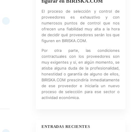
figurar en BIRISKA.COM
El proceso de selección y control de
proveedores es exhaustivo y con
numerosos puntos de control que nos
ofrecen una fiabilidad muy alta a la hora
de decidir qué proveedores serán los que
figuren en BIRISKA.COM.
Por otra parte, las condiciones
contractuales con los proveedores son
muy exigentes y si, en algún momento, se
atisba alguna duda de la profesionalidad,
honestidad o garantía de alguno de ellos,
BIRISKA.COM prescindiría inmediatamente
de ese proveedor e iniciaría un nuevo
proceso de selección para ese sector o
actividad económica.
ENTRADAS RECIENTES