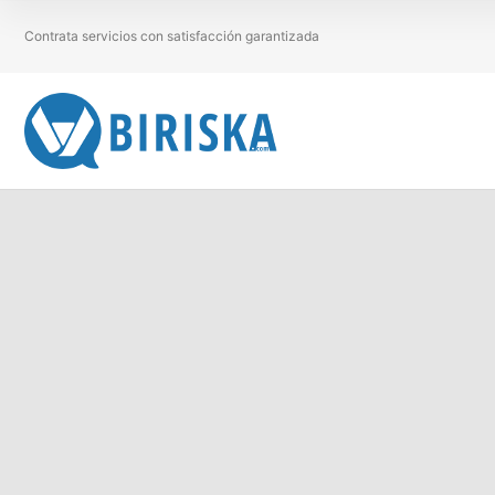
Contrata servicios con satisfacción garantizada