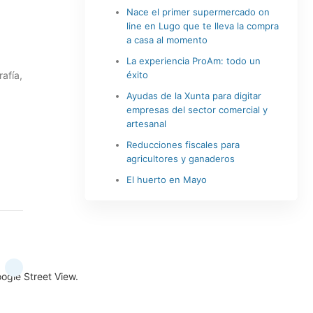
Nace el primer supermercado on
line en Lugo que te lleva la compra
a casa al momento
La experiencia ProAm: todo un
afía,
éxito
,
Ayudas de la Xunta para digitar
empresas del sector comercial y
artesanal
Reducciones fiscales para
agricultores y ganaderos
El huerto en Mayo
oogle Street View.