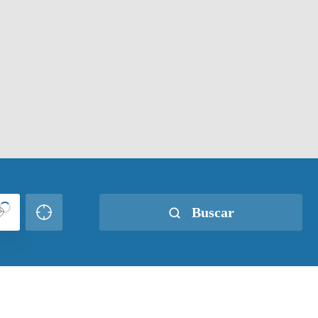
Buscar