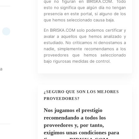
que no figuran en BIRISKA.COM. Todo
esto no significa que algún día no tengan
presencia en este portal, si alguno de los
que hemos seleccionado causa baja.
En BIRISKA.COM solo podemos certificar y
avalar a aquellos que hemos analizado y
estudiado. No criticamos ni denostamos a
nadie, simplemente recomendamos a los
proveedores que hemos seleccionado
bajo rigurosas medidas de control.
la
¿SEGURO QUE SON LOS MEJORES
PROVEEDORES?
Nos jugamos el prestigio
recomendando a todos los
proveedores y, por tanto,
exigimos unas condiciones para