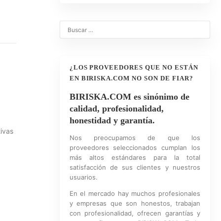
¿LOS PROVEEDORES QUE NO ESTÁN
EN BIRISKA.COM NO SON DE FIAR?
BIRISKA.COM es sinónimo de
calidad, profesionalidad,
honestidad y garantía.
tivas
Nos preocupamos de que los
proveedores seleccionados cumplan los
más altos estándares para la total
satisfacción de sus clientes y nuestros
usuarios.
En el mercado hay muchos profesionales
y empresas que son honestos, trabajan
con profesionalidad, ofrecen garantías y