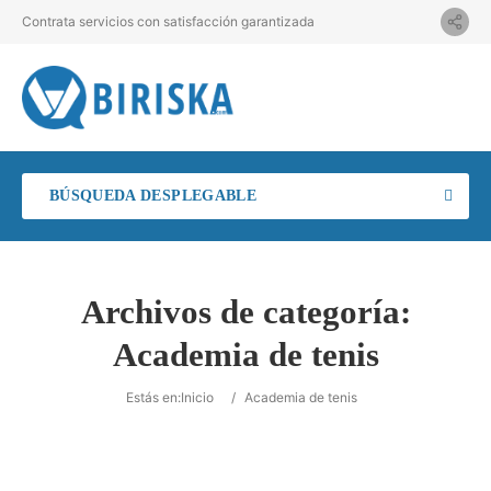
Contrata servicios con satisfacción garantizada
BÚSQUEDA DESPLEGABLE
Archivos de categoría:
Academia de tenis
Estás en:
Inicio
/
Academia de tenis