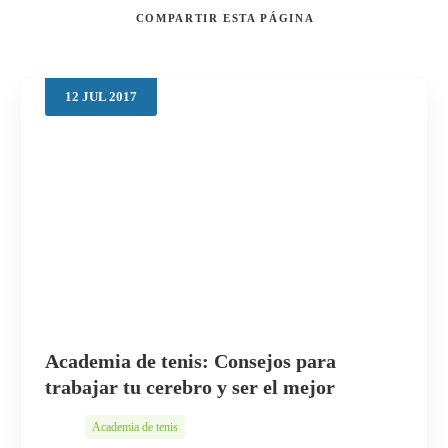
COMPARTIR
ESTA PÁGINA
12
JUL
2017
Buscar
Academia de tenis: Consejos para
trabajar tu cerebro y ser el mejor
Academia de tenis