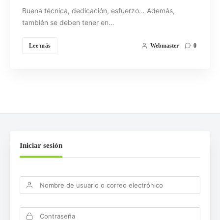
Buena técnica, dedicación, esfuerzo… Además,
también se deben tener en…
Lee más
Webmaster
0
Iniciar sesión