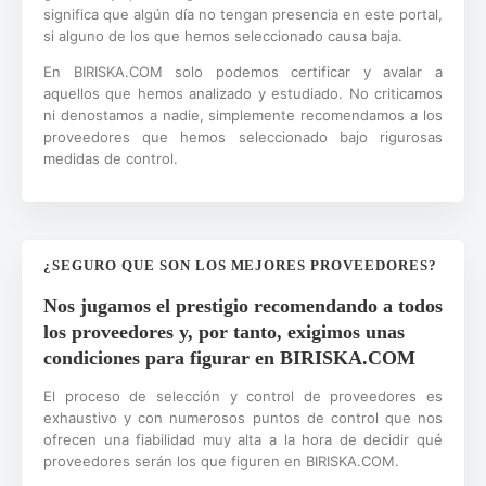
significa que algún día no tengan presencia en este portal,
si alguno de los que hemos seleccionado causa baja.
En BIRISKA.COM solo podemos certificar y avalar a
aquellos que hemos analizado y estudiado. No criticamos
ni denostamos a nadie, simplemente recomendamos a los
proveedores que hemos seleccionado bajo rigurosas
medidas de control.
¿SEGURO QUE SON LOS MEJORES PROVEEDORES?
Nos jugamos el prestigio recomendando a todos
los proveedores y, por tanto, exigimos unas
condiciones para figurar en BIRISKA.COM
El proceso de selección y control de proveedores es
exhaustivo y con numerosos puntos de control que nos
ofrecen una fiabilidad muy alta a la hora de decidir qué
proveedores serán los que figuren en BIRISKA.COM.