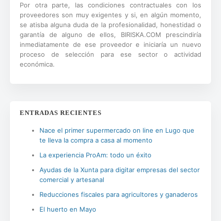
Por otra parte, las condiciones contractuales con los
proveedores son muy exigentes y si, en algún momento,
se atisba alguna duda de la profesionalidad, honestidad o
garantía de alguno de ellos, BIRISKA.COM prescindiría
inmediatamente de ese proveedor e iniciaría un nuevo
proceso de selección para ese sector o actividad
económica.
ENTRADAS RECIENTES
Nace el primer supermercado on line en Lugo que
te lleva la compra a casa al momento
La experiencia ProAm: todo un éxito
Ayudas de la Xunta para digitar empresas del sector
comercial y artesanal
Reducciones fiscales para agricultores y ganaderos
El huerto en Mayo