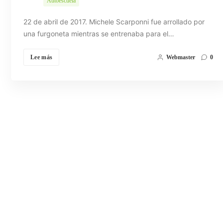
Autoescuela
22 de abril de 2017. Michele Scarponni fue arrollado por
una furgoneta mientras se entrenaba para el…
Lee más
Webmaster
0