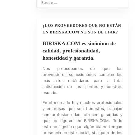
¿LOS PROVEEDORES QUE NO ESTÁN
EN BIRISKA.COM NO SON DE FIAR?
BIRISKA.COM es sinónimo de
calidad, profesionalidad,
honestidad y garantía.
Nos preocupamos de que los
proveedores seleccionados cumplan los
más altos estándares para la total
satisfacción de sus clientes y nuestros
usuarios.
En el mercado hay muchos profesionales
y empresas que son honestos, trabajan
con profesionalidad, ofrecen garantías y
que no figuran en BIRISKA.COM. Todo
esto no significa que algún día no tengan
presencia en este portal, si alguno de los