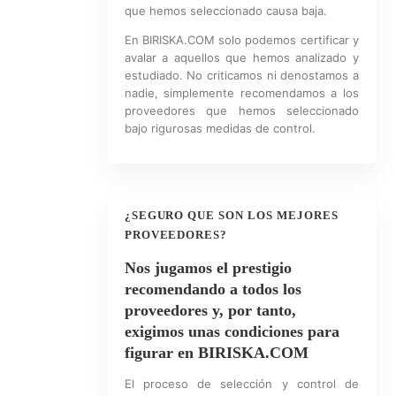
que hemos seleccionado causa baja.
En BIRISKA.COM solo podemos certificar y
avalar a aquellos que hemos analizado y
estudiado. No criticamos ni denostamos a
nadie, simplemente recomendamos a los
proveedores que hemos seleccionado
bajo rigurosas medidas de control.
¿SEGURO QUE SON LOS MEJORES
PROVEEDORES?
Nos jugamos el prestigio
recomendando a todos los
proveedores y, por tanto,
exigimos unas condiciones para
figurar en BIRISKA.COM
El proceso de selección y control de