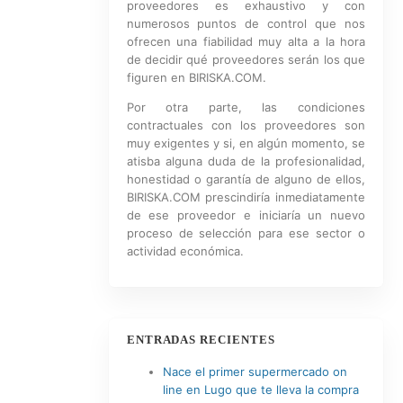
proveedores es exhaustivo y con
numerosos puntos de control que nos
ofrecen una fiabilidad muy alta a la hora
de decidir qué proveedores serán los que
figuren en BIRISKA.COM.
Por otra parte, las condiciones
contractuales con los proveedores son
muy exigentes y si, en algún momento, se
atisba alguna duda de la profesionalidad,
honestidad o garantía de alguno de ellos,
BIRISKA.COM prescindiría inmediatamente
de ese proveedor e iniciaría un nuevo
proceso de selección para ese sector o
actividad económica.
ENTRADAS RECIENTES
Nace el primer supermercado on
line en Lugo que te lleva la compra