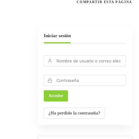
COMPARTIR
ESTA PÁGINA
Iniciar sesión
¿Ha perdido la contraseña?