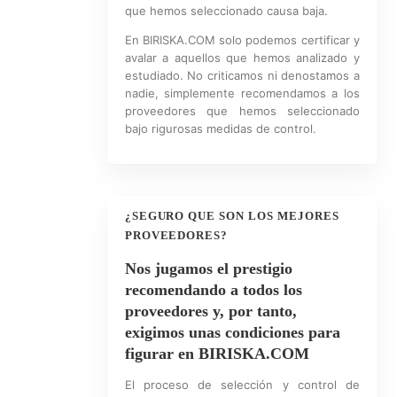
que hemos seleccionado causa baja.
En BIRISKA.COM solo podemos certificar y
avalar a aquellos que hemos analizado y
estudiado. No criticamos ni denostamos a
nadie, simplemente recomendamos a los
proveedores que hemos seleccionado
bajo rigurosas medidas de control.
¿SEGURO QUE SON LOS MEJORES
PROVEEDORES?
Nos jugamos el prestigio
recomendando a todos los
proveedores y, por tanto,
exigimos unas condiciones para
figurar en BIRISKA.COM
El proceso de selección y control de