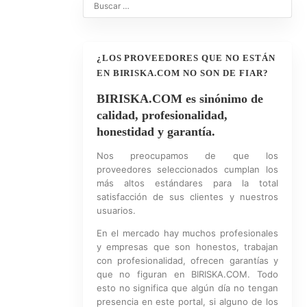
¿LOS PROVEEDORES QUE NO ESTÁN
EN BIRISKA.COM NO SON DE FIAR?
BIRISKA.COM es sinónimo de
calidad, profesionalidad,
honestidad y garantía.
Nos preocupamos de que los
proveedores seleccionados cumplan los
más altos estándares para la total
satisfacción de sus clientes y nuestros
usuarios.
En el mercado hay muchos profesionales
y empresas que son honestos, trabajan
con profesionalidad, ofrecen garantías y
que no figuran en BIRISKA.COM. Todo
esto no significa que algún día no tengan
presencia en este portal, si alguno de los