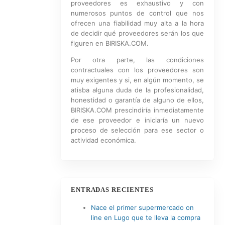
proveedores es exhaustivo y con
numerosos puntos de control que nos
ofrecen una fiabilidad muy alta a la hora
de decidir qué proveedores serán los que
figuren en BIRISKA.COM.
Por otra parte, las condiciones
contractuales con los proveedores son
muy exigentes y si, en algún momento, se
atisba alguna duda de la profesionalidad,
honestidad o garantía de alguno de ellos,
BIRISKA.COM prescindiría inmediatamente
de ese proveedor e iniciaría un nuevo
proceso de selección para ese sector o
actividad económica.
ENTRADAS RECIENTES
Nace el primer supermercado on
line en Lugo que te lleva la compra