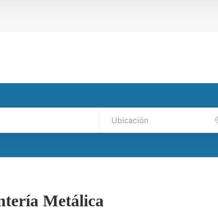
tería Metálica