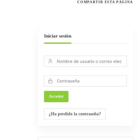
COMPARTIR
ESTA PÁGINA
Iniciar sesión
¿Ha perdido la contraseña?