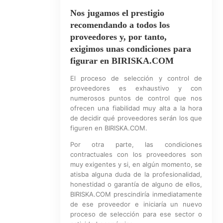
Nos jugamos el prestigio
recomendando a todos los
proveedores y, por tanto,
exigimos unas condiciones para
figurar en BIRISKA.COM
El proceso de selección y control de
proveedores es exhaustivo y con
numerosos puntos de control que nos
ofrecen una fiabilidad muy alta a la hora
de decidir qué proveedores serán los que
figuren en BIRISKA.COM.
Por otra parte, las condiciones
contractuales con los proveedores son
muy exigentes y si, en algún momento, se
atisba alguna duda de la profesionalidad,
honestidad o garantía de alguno de ellos,
BIRISKA.COM prescindiría inmediatamente
de ese proveedor e iniciaría un nuevo
proceso de selección para ese sector o