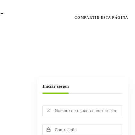
-
COMPARTIR
ESTA PÁGINA
Iniciar sesión