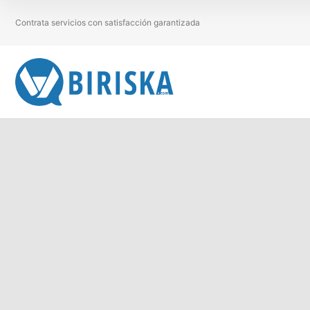
Contrata servicios con satisfacción garantizada