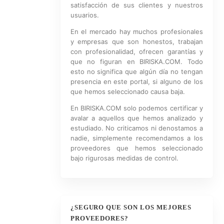
satisfacción de sus clientes y nuestros
usuarios.
En el mercado hay muchos profesionales
y empresas que son honestos, trabajan
con profesionalidad, ofrecen garantías y
que no figuran en BIRISKA.COM. Todo
esto no significa que algún día no tengan
presencia en este portal, si alguno de los
que hemos seleccionado causa baja.
En BIRISKA.COM solo podemos certificar y
avalar a aquellos que hemos analizado y
estudiado. No criticamos ni denostamos a
nadie, simplemente recomendamos a los
proveedores que hemos seleccionado
bajo rigurosas medidas de control.
¿SEGURO QUE SON LOS MEJORES
PROVEEDORES?