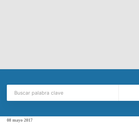
08
mayo
2017