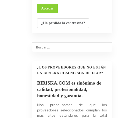
¿Ha perdido la contraseña?
0
¿LOS PROVEEDORES QUE NO ESTÁN
EN BIRISKA.COM NO SON DE FIAR?
BIRISKA.COM es sinónimo de
calidad, profesionalidad,
honestidad y garantía.
Nos preocupamos de que los
proveedores seleccionados cumplan los
más altos estándares para la total