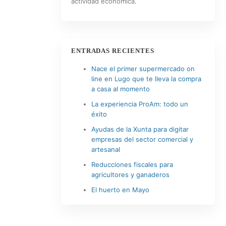
actividad económica.
ENTRADAS RECIENTES
Nace el primer supermercado on
line en Lugo que te lleva la compra
a casa al momento
La experiencia ProAm: todo un
éxito
Ayudas de la Xunta para digitar
empresas del sector comercial y
artesanal
Reducciones fiscales para
agricultores y ganaderos
El huerto en Mayo