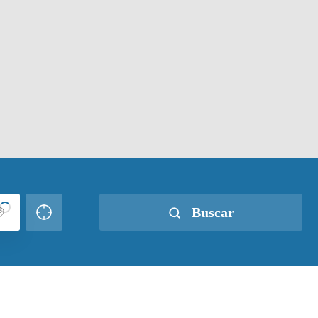
Buscar