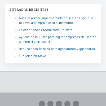
ENTRADAS RECIENTES
Nace el primer supermercado on line en Lugo que
te lleva la compra a casa al momento
La experiencia ProAm: todo un éxito
Ayudas de la Xunta para digitar empresas del sector
comercial y artesanal
Reducciones fiscales para agricultores y ganaderos
El huerto en Mayo