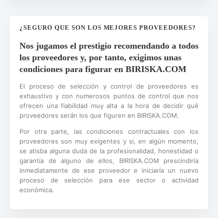
¿SEGURO QUE SON LOS MEJORES PROVEEDORES?
Nos jugamos el prestigio recomendando a todos
los proveedores y, por tanto, exigimos unas
condiciones para figurar en BIRISKA.COM
El proceso de selección y control de proveedores es
exhaustivo y con numerosos puntos de control que nos
ofrecen una fiabilidad muy alta a la hora de decidir qué
proveedores serán los que figuren en BIRISKA.COM.
Por otra parte, las condiciones contractuales con los
proveedores son muy exigentes y si, en algún momento,
se atisba alguna duda de la profesionalidad, honestidad o
garantía de alguno de ellos, BIRISKA.COM prescindiría
inmediatamente de ese proveedor e iniciaría un nuevo
proceso de selección para ese sector o actividad
económica.