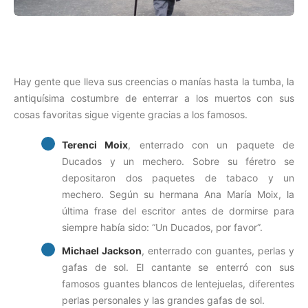
Hay gente que lleva sus creencias o manías hasta la tumba, la
antiquísima costumbre de enterrar a los muertos con sus
cosas favoritas sigue vigente gracias a los famosos.
Terenci Moix
, enterrado con un paquete de
Ducados y un mechero. Sobre su féretro se
depositaron dos paquetes de tabaco y un
mechero. Según su hermana Ana María Moix, la
última frase del escritor antes de dormirse para
siempre había sido: “Un Ducados, por favor”.
Michael Jackson
, enterrado con guantes, perlas y
gafas de sol. El cantante se enterró con sus
famosos guantes blancos de lentejuelas, diferentes
perlas personales y las grandes gafas de sol.