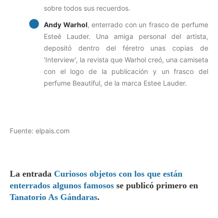
sobre todos sus recuerdos.
Andy Warhol
, enterrado con un frasco de perfume
Esteé Lauder. Una amiga personal del artista,
depositó dentro del féretro unas copias de
‘Interview’, la revista que Warhol creó, una camiseta
con el logo de la publicación y un frasco del
perfume Beautiful, de la marca Estee Lauder.
Fuente: elpais.com
La entrada
Curiosos objetos con los que están
enterrados algunos famosos
se publicó primero en
Tanatorio As Gándaras
.