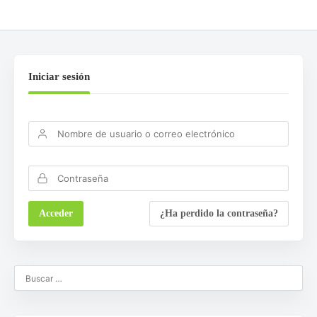
Iniciar sesión
¿Ha perdido la contraseña?