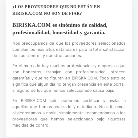
¿LOS PROVEEDORES QUE NO ESTÁN EN
BIRISKA.COM NO SON DE FIAR?
BIRISKA.COM es sinónimo de calidad,
profesionalidad, honestidad y garantía.
Nos preocupamos de que los proveedores seleccionados
cumplan los más altos estándares para la total satisfacción
de sus clientes y nuestros usuarios.
En el mercado hay muchos profesionales y empresas que
son honestos, trabajan con profesionalidad, ofrecen
garantías y que no figuran en BIRISKA.COM. Todo esto no
significa que algún día no tengan presencia en este portal,
si alguno de los que hemos seleccionado causa baja.
En BIRISKA.COM solo podemos certificar y avalar a
aquellos que hemos analizado y estudiado. No criticamos
ni denostamos a nadie, simplemente recomendamos a los
proveedores que hemos seleccionado bajo rigurosas
medidas de control.