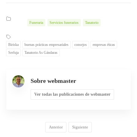
Funeraria
Servicios funerarios
Tanatorio
Biriska
buenas prácticas empresariales
consejos
empresas éticas
Serfuja
Tanatorio As Gándaras
Sobre webmaster
Ver todas las publicaciones de webmaster
Anterior
Siguiente