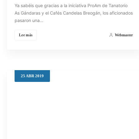
Ya sabéis que gracias a la iniciativa ProAm de Tanatorio
As Gándaras y el Cafés Candelas Breogán, los aficionados
pasaron una…
Lee más
Webmaster
25
ABR
2019