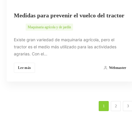
Medidas para prevenir el vuelco del tractor
Maquinaria agrícola y de jardín
Existe gran variedad de maquinaria agrícola, pero el
tractor es el medio más utilizado para las actividades
agrarias. Con el…
Lee más
Webmaster
1
2
3