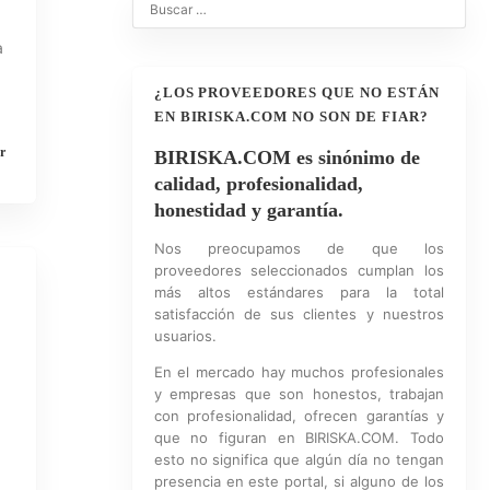
a
¿LOS PROVEEDORES QUE NO ESTÁN
EN BIRISKA.COM NO SON DE FIAR?
r
BIRISKA.COM es sinónimo de
calidad, profesionalidad,
honestidad y garantía.
Nos preocupamos de que los
proveedores seleccionados cumplan los
más altos estándares para la total
satisfacción de sus clientes y nuestros
usuarios.
En el mercado hay muchos profesionales
y empresas que son honestos, trabajan
con profesionalidad, ofrecen garantías y
que no figuran en BIRISKA.COM. Todo
esto no significa que algún día no tengan
presencia en este portal, si alguno de los