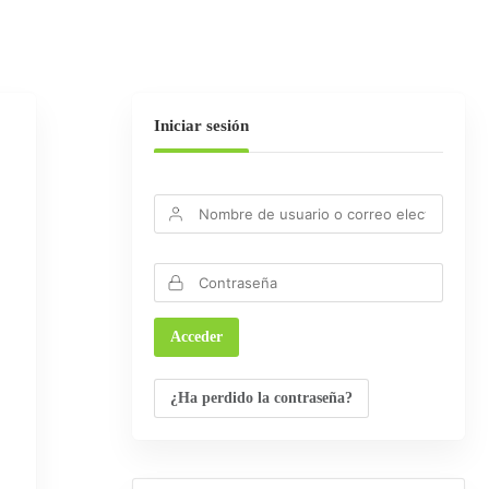
Iniciar sesión
¿Ha perdido la contraseña?