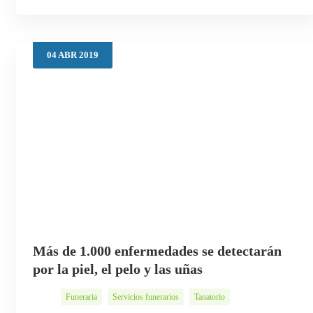
04
ABR
2019
Más de 1.000 enfermedades se detectarán
por la piel, el pelo y las uñas
Funeraria
Servicios funerarios
Tanatorio