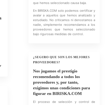
que hemos seleccionado causa baja.
En BIRISKA.COM solo podemos certificar y
avalar a aquellos que hemos analizado y
a
estudiado. No criticamos ni denostamos a
nadie, simplemente recomendamos a los
proveedores que hemos seleccionado
bajo rigurosas medidas de control.
¿SEGURO QUE SON LOS MEJORES
PROVEEDORES?
r
Nos jugamos el prestigio
recomendando a todos los
proveedores y, por tanto,
exigimos unas condiciones para
figurar en BIRISKA.COM
El proceso de selección y control de