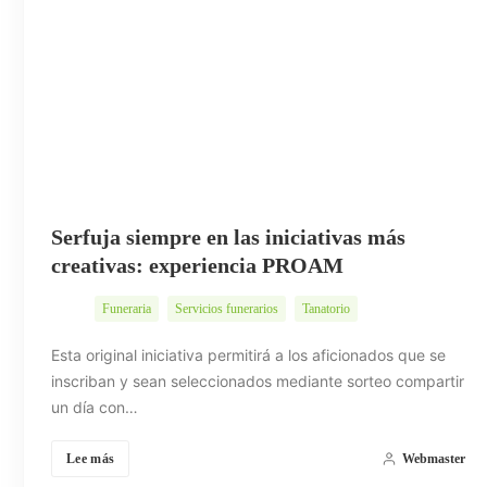
Serfuja siempre en las iniciativas más
creativas: experiencia PROAM
Funeraria
Servicios funerarios
Tanatorio
Esta original iniciativa permitirá a los aficionados que se
inscriban y sean seleccionados mediante sorteo compartir
un día con…
Lee más
Webmaster