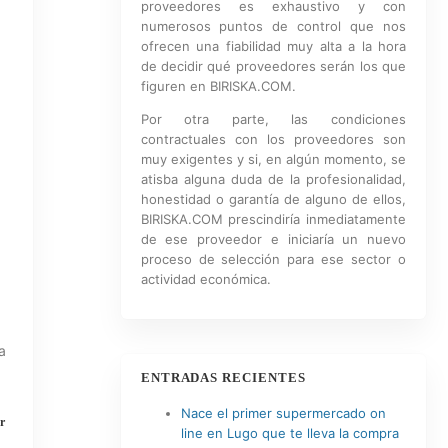
proveedores es exhaustivo y con
numerosos puntos de control que nos
ofrecen una fiabilidad muy alta a la hora
de decidir qué proveedores serán los que
figuren en BIRISKA.COM.
Por otra parte, las condiciones
contractuales con los proveedores son
muy exigentes y si, en algún momento, se
atisba alguna duda de la profesionalidad,
honestidad o garantía de alguno de ellos,
BIRISKA.COM prescindiría inmediatamente
de ese proveedor e iniciaría un nuevo
proceso de selección para ese sector o
actividad económica.
a
ENTRADAS RECIENTES
Nace el primer supermercado on
r
line en Lugo que te lleva la compra