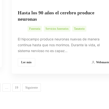
Hasta los 90 años el cerebro produce
neuronas
Funeraria
Servicios funerarios
Tanatorio
El hipocampo produce neuronas nuevas de manera
continua hasta que nos morimos. Durante la vida, el
sistema nervioso no es capaz…
Lee más
Webmaste
…
19
Siguiente