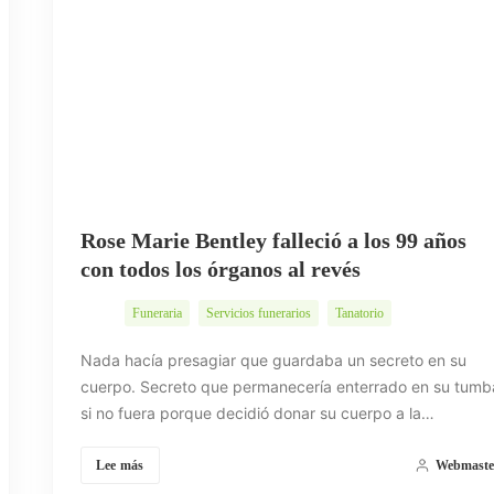
Rose Marie Bentley falleció a los 99 años
con todos los órganos al revés
Funeraria
Servicios funerarios
Tanatorio
Nada hacía presagiar que guardaba un secreto en su
cuerpo. Secreto que permanecería enterrado en su tumb
si no fuera porque decidió donar su cuerpo a la…
Lee más
Webmaste