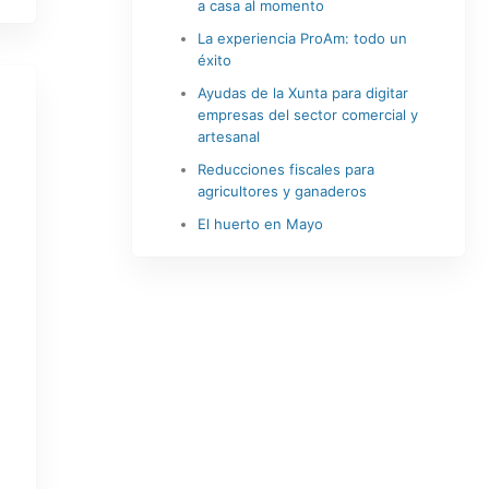
a casa al momento
La experiencia ProAm: todo un
éxito
Ayudas de la Xunta para digitar
empresas del sector comercial y
artesanal
Reducciones fiscales para
agricultores y ganaderos
El huerto en Mayo