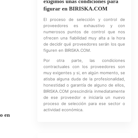
exigimos unas condiciones para
figurar en BIRISKA.COM
El proceso de selección y control de
proveedores es exhaustivo y con
numerosos puntos de control que nos
ofrecen una fiabilidad muy alta a la hora
de decidir qué proveedores serán los que
figuren en BIRISKA.COM.
Por otra parte, las condiciones
contractuales con los proveedores son
muy exigentes y si, en algún momento, se
atisba alguna duda de la profesionalidad,
honestidad o garantía de alguno de ellos,
BIRISKA.COM prescindiría inmediatamente
de ese proveedor e iniciaría un nuevo
proceso de selección para ese sector o
actividad económica.
o en