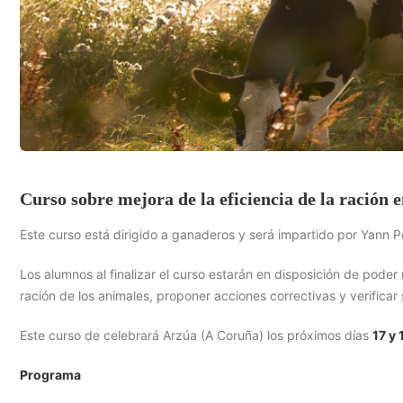
Curso sobre mejora de la eficiencia de la ración
Este curso está dirigido a ganaderos y será impartido por Yann 
Los alumnos al finalizar el curso estarán en disposición de poder
ración de los animales, proponer acciones correctivas y verificar 
Este curso de celebrará Arzúa (A Coruña) los próximos días
17 y
Programa