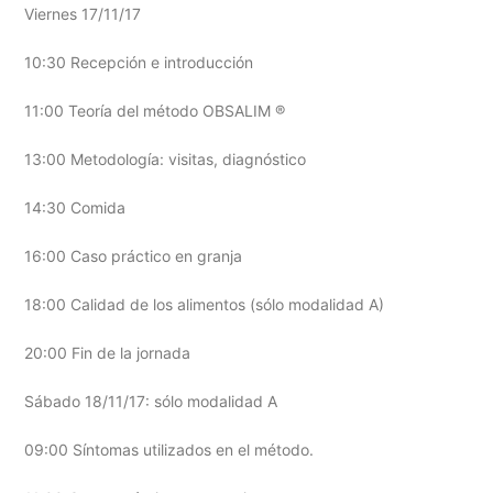
Viernes 17/11/17
10:30 Recepción e introducción
11:00 Teoría del método OBSALIM ®
13:00 Metodología: visitas, diagnóstico
14:30 Comida
16:00 Caso práctico en granja
18:00 Calidad de los alimentos (sólo modalidad A)
20:00 Fin de la jornada
Sábado 18/11/17: sólo modalidad A
09:00 Síntomas utilizados en el método.