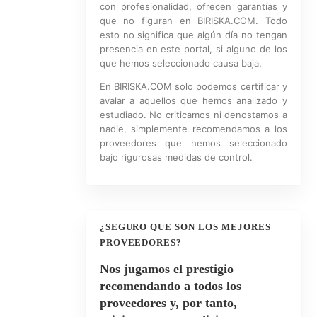
con profesionalidad, ofrecen garantías y
que no figuran en BIRISKA.COM. Todo
esto no significa que algún día no tengan
presencia en este portal, si alguno de los
que hemos seleccionado causa baja.
En BIRISKA.COM solo podemos certificar y
avalar a aquellos que hemos analizado y
estudiado. No criticamos ni denostamos a
nadie, simplemente recomendamos a los
proveedores que hemos seleccionado
bajo rigurosas medidas de control.
¿SEGURO QUE SON LOS MEJORES
PROVEEDORES?
Nos jugamos el prestigio
recomendando a todos los
proveedores y, por tanto,