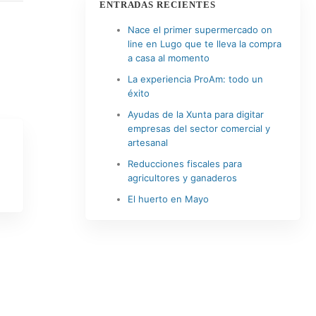
ENTRADAS RECIENTES
Nace el primer supermercado on
line en Lugo que te lleva la compra
a casa al momento
La experiencia ProAm: todo un
éxito
Ayudas de la Xunta para digitar
empresas del sector comercial y
artesanal
Reducciones fiscales para
agricultores y ganaderos
El huerto en Mayo