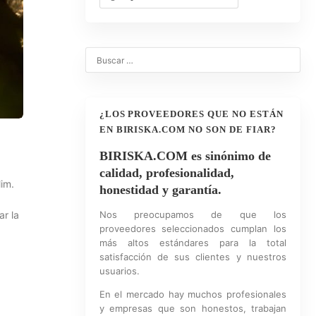
¿LOS PROVEEDORES QUE NO ESTÁN
EN BIRISKA.COM NO SON DE FIAR?
BIRISKA.COM es sinónimo de
calidad, profesionalidad,
im.
honestidad y garantía.
ar la
Nos preocupamos de que los
proveedores seleccionados cumplan los
más altos estándares para la total
satisfacción de sus clientes y nuestros
usuarios.
En el mercado hay muchos profesionales
y empresas que son honestos, trabajan