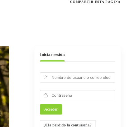
COMPARTIR
ESTA PÁGINA
Iniciar sesión
¿Ha perdido la contraseña?