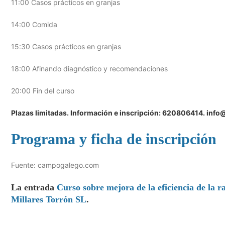
11:00 Casos prácticos en granjas
14:00 Comida
15:30 Casos prácticos en granjas
18:00 Afinando diagnóstico y recomendaciones
20:00 Fin del curso
Plazas limitadas. Información e inscripción: 620806414. inf
Programa y ficha de inscripción
Fuente: campogalego.com
La entrada
Curso sobre mejora de la eficiencia de la 
Millares Torrón SL
.