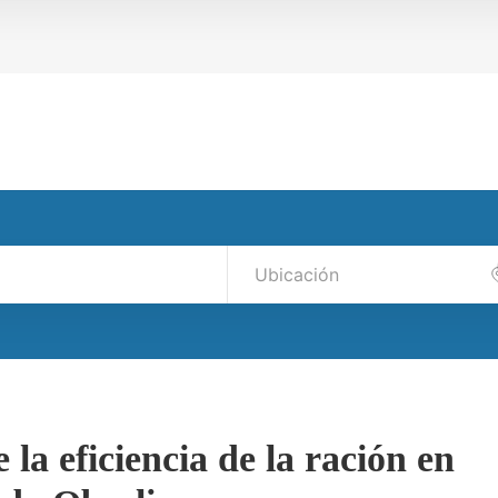
la eficiencia de la ración en