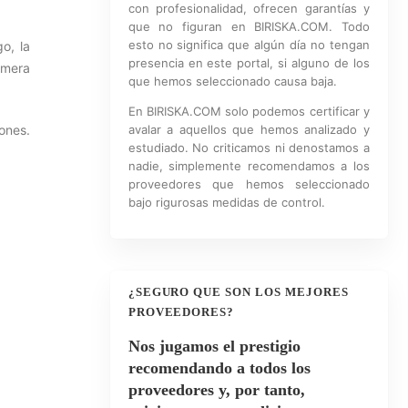
con profesionalidad, ofrecen garantías y
que no figuran en BIRISKA.COM. Todo
esto no significa que algún día no tengan
o, la
presencia en este portal, si alguno de los
imera
que hemos seleccionado causa baja.
En BIRISKA.COM solo podemos certificar y
ones.
avalar a aquellos que hemos analizado y
estudiado. No criticamos ni denostamos a
nadie, simplemente recomendamos a los
proveedores que hemos seleccionado
bajo rigurosas medidas de control.
¿SEGURO QUE SON LOS MEJORES
PROVEEDORES?
Nos jugamos el prestigio
recomendando a todos los
proveedores y, por tanto,