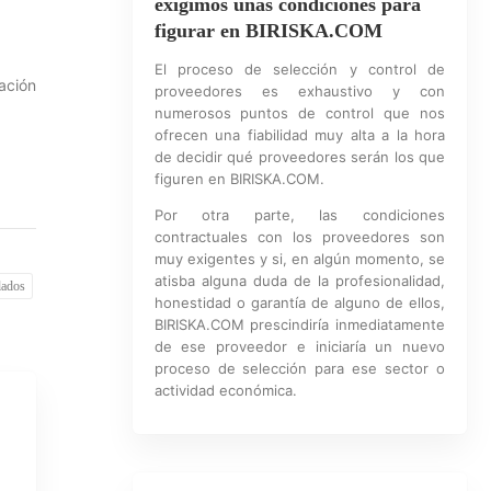
exigimos unas condiciones para
figurar en BIRISKA.COM
El proceso de selección y control de
ación
proveedores es exhaustivo y con
numerosos puntos de control que nos
ofrecen una fiabilidad muy alta a la hora
de decidir qué proveedores serán los que
figuren en BIRISKA.COM.
Por otra parte, las condiciones
contractuales con los proveedores son
muy exigentes y si, en algún momento, se
atisba alguna duda de la profesionalidad,
lados
honestidad o garantía de alguno de ellos,
BIRISKA.COM prescindiría inmediatamente
de ese proveedor e iniciaría un nuevo
proceso de selección para ese sector o
actividad económica.