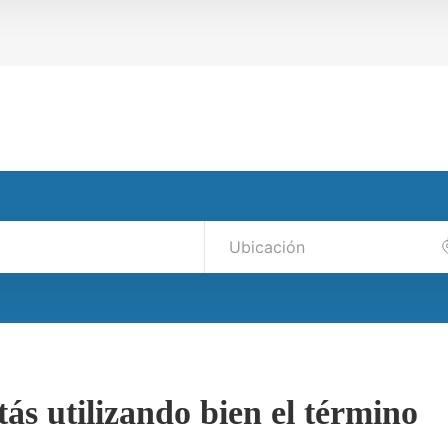
ás utilizando bien el término