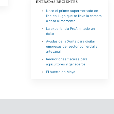
ENTRADAS RECIENTES
Nace el primer supermercado on
line en Lugo que te lleva la compra
a casa al momento
La experiencia ProAm: todo un
éxito
0
Ayudas de la Xunta para digitar
empresas del sector comercial y
artesanal
Reducciones fiscales para
agricultores y ganaderos
El huerto en Mayo