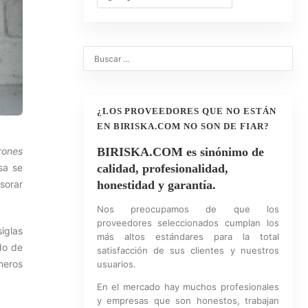
¿LOS PROVEEDORES QUE NO ESTÁN
EN BIRISKA.COM NO SON DE FIAR?
rones
BIRISKA.COM es sinónimo de
sa se
calidad, profesionalidad,
sorar
honestidad y garantía.
Nos preocupamos de que los
proveedores seleccionados cumplan los
siglas
más altos estándares para la total
do de
satisfacción de sus clientes y nuestros
meros
usuarios.
En el mercado hay muchos profesionales
y empresas que son honestos, trabajan