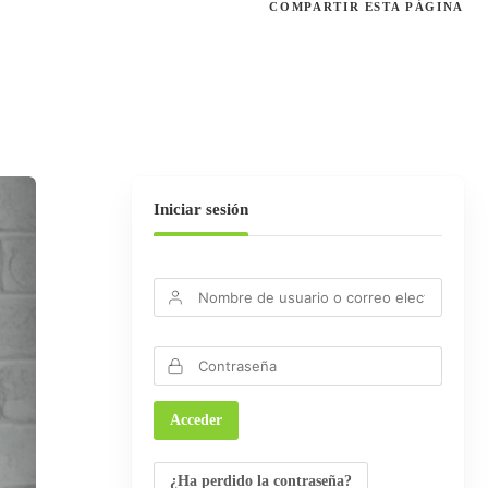
COMPARTIR
ESTA PÁGINA
Iniciar sesión
¿Ha perdido la contraseña?