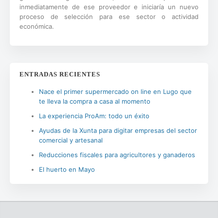
inmediatamente de ese proveedor e iniciaría un nuevo
proceso de selección para ese sector o actividad
económica.
ENTRADAS RECIENTES
Nace el primer supermercado on line en Lugo que
te lleva la compra a casa al momento
La experiencia ProAm: todo un éxito
Ayudas de la Xunta para digitar empresas del sector
comercial y artesanal
Reducciones fiscales para agricultores y ganaderos
El huerto en Mayo