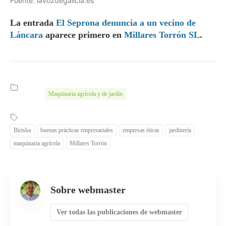
Fuente: lavozdegalicia.es
La entrada
El Seprona denuncia a un vecino de
Láncara
aparece primero en
Millares Torrón SL
.
Maquinaria agrícola y de jardín
Biriska
buenas prácticas empresariales
empresas éticas
jardinería
maquinaria agrícola
Millares Torrón
Sobre webmaster
Ver todas las publicaciones de webmaster