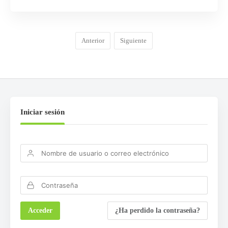
Anterior
Siguiente
Iniciar sesión
¿Ha perdido la contraseña?