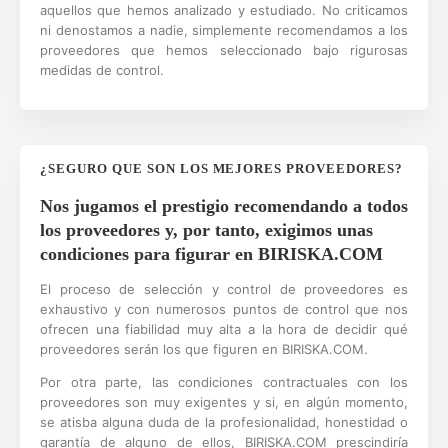
aquellos que hemos analizado y estudiado. No criticamos
ni denostamos a nadie, simplemente recomendamos a los
proveedores que hemos seleccionado bajo rigurosas
medidas de control.
¿SEGURO QUE SON LOS MEJORES PROVEEDORES?
Nos jugamos el prestigio recomendando a todos
los proveedores y, por tanto, exigimos unas
condiciones para figurar en BIRISKA.COM
El proceso de selección y control de proveedores es
exhaustivo y con numerosos puntos de control que nos
ofrecen una fiabilidad muy alta a la hora de decidir qué
proveedores serán los que figuren en BIRISKA.COM.
Por otra parte, las condiciones contractuales con los
proveedores son muy exigentes y si, en algún momento,
se atisba alguna duda de la profesionalidad, honestidad o
garantía de alguno de ellos, BIRISKA.COM prescindiría