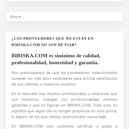
¿LOS PROVEEDORES QUE NO ESTÁN EN
BIRISKA.COM NO SON DE FIAR?
BIRISKA.COM es sinónimo de calidad,
profesionalidad, honestidad y garantía.
Nos preocupamos de que los proveedores seleccionados
cumplan los más altos estándares para la total satisfacción
de sus clientes y nuestros usuarios.
En el mercado hay muchos profesionales y empresas que
son honestos, trabajan con profesionalidad, ofrecen
garantías y que no figuran en BIRISKA.COM. Todo esto no
significa que algún día no tengan presencia en este portal,
si alguno de los que hemos seleccionado causa baja.
En BIRISKA.COM solo podemos certificar y avalar a