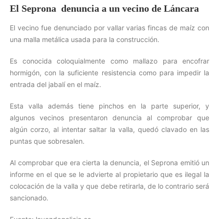
El Seprona denuncia a un vecino de Láncara
El vecino fue denunciado por vallar varias fincas de maíz con
una malla metálica usada para la construcción.
Es conocida coloquialmente como mallazo para encofrar
hormigón, con la suficiente resistencia como para impedir la
entrada del jabalí en el maíz.
Esta valla además tiene pinchos en la parte superior, y
algunos vecinos presentaron denuncia al comprobar que
algún corzo, al intentar saltar la valla, quedó clavado en las
puntas que sobresalen.
Al comprobar que era cierta la denuncia, el Seprona emitió un
informe en el que se le advierte al propietario que es ilegal la
colocación de la valla y que debe retirarla, de lo contrario será
sancionado.