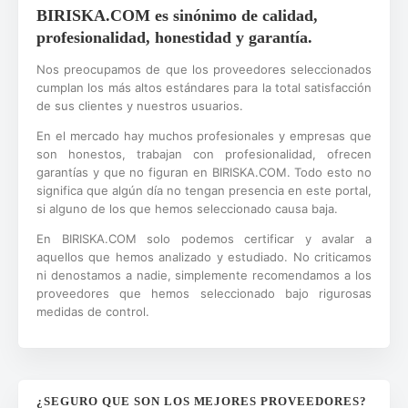
BIRISKA.COM es sinónimo de calidad,
profesionalidad, honestidad y garantía.
Nos preocupamos de que los proveedores seleccionados
cumplan los más altos estándares para la total satisfacción
de sus clientes y nuestros usuarios.
En el mercado hay muchos profesionales y empresas que
son honestos, trabajan con profesionalidad, ofrecen
garantías y que no figuran en BIRISKA.COM. Todo esto no
significa que algún día no tengan presencia en este portal,
si alguno de los que hemos seleccionado causa baja.
En BIRISKA.COM solo podemos certificar y avalar a
aquellos que hemos analizado y estudiado. No criticamos
ni denostamos a nadie, simplemente recomendamos a los
proveedores que hemos seleccionado bajo rigurosas
medidas de control.
¿SEGURO QUE SON LOS MEJORES PROVEEDORES?