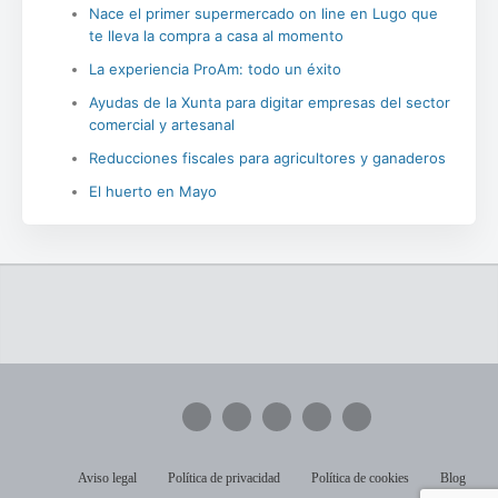
Nace el primer supermercado on line en Lugo que
te lleva la compra a casa al momento
La experiencia ProAm: todo un éxito
Ayudas de la Xunta para digitar empresas del sector
comercial y artesanal
Reducciones fiscales para agricultores y ganaderos
El huerto en Mayo
Aviso legal
Política de privacidad
Política de cookies
Blog