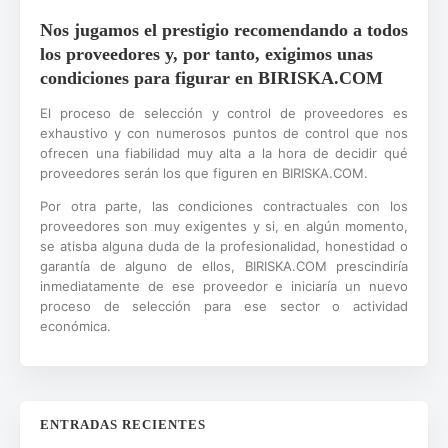
Nos jugamos el prestigio recomendando a todos
los proveedores y, por tanto, exigimos unas
condiciones para figurar en BIRISKA.COM
El proceso de selección y control de proveedores es
exhaustivo y con numerosos puntos de control que nos
ofrecen una fiabilidad muy alta a la hora de decidir qué
proveedores serán los que figuren en BIRISKA.COM.
Por otra parte, las condiciones contractuales con los
proveedores son muy exigentes y si, en algún momento,
se atisba alguna duda de la profesionalidad, honestidad o
garantía de alguno de ellos, BIRISKA.COM prescindiría
inmediatamente de ese proveedor e iniciaría un nuevo
proceso de selección para ese sector o actividad
económica.
ENTRADAS RECIENTES