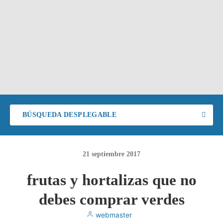
BÚSQUEDA DESPLEGABLE
21
septiembre
2017
frutas y hortalizas que no
debes comprar verdes
webmaster