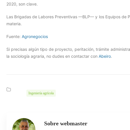
2020, son clave.
Las Brigadas de Labores Preventivas —BLP— y los Equipos de Pr
materia.
Fuente:
Agronegocios
Si precisas algún tipo de proyecto, peritación, trámite administra
la sociología agraria, no dudes en contactar con
Abeiro
.
Ingeniería agrícola
Sobre webmaster