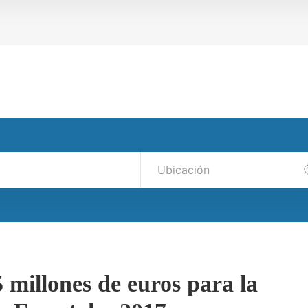
5 millones de euros para la