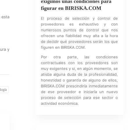
exigimos unas condiciones para
figurar en BIRISKA.COM
 esta
El proceso de selección y control de
proveedores es exhaustivo y con
numerosos puntos de control que nos
ofrecen una fiabilidad muy alta a la hora
de decidir qué proveedores serán los que
figuren en BIRISKA.COM.
tura y
Por otra parte, las condiciones
contractuales con los proveedores son
muy exigentes y si, en algún momento, se
atisba alguna duda de la profesionalidad,
honestidad o garantía de alguno de ellos,
BIRISKA.COM prescindiría inmediatamente
logía
de ese proveedor e iniciaría un nuevo
proceso de selección para ese sector o
actividad económica.