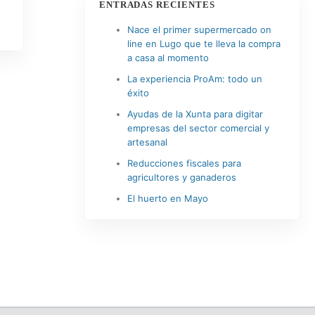
ENTRADAS RECIENTES
Nace el primer supermercado on
line en Lugo que te lleva la compra
a casa al momento
La experiencia ProAm: todo un
éxito
Ayudas de la Xunta para digitar
empresas del sector comercial y
0
artesanal
Reducciones fiscales para
agricultores y ganaderos
El huerto en Mayo