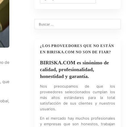
¿LOS PROVEEDORES QUE NO ESTÁN
EN BIRISKA.COM NO SON DE FIAR?
no de
BIRISKA.COM es sinónimo de
calidad, profesionalidad,
honestidad y garantía.
, que
Nos preocupamos de que los
proveedores seleccionados cumplan los
más altos estándares para la total
obal,
satisfacción de sus clientes y nuestros
usuarios.
En el mercado hay muchos profesionales
y empresas que son honestos, trabajan