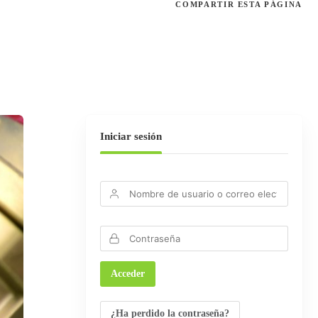
COMPARTIR
ESTA PÁGINA
Iniciar sesión
¿Ha perdido la contraseña?