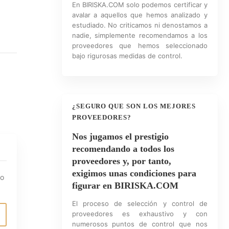
En BIRISKA.COM solo podemos certificar y
avalar a aquellos que hemos analizado y
estudiado. No criticamos ni denostamos a
nadie, simplemente recomendamos a los
proveedores que hemos seleccionado
bajo rigurosas medidas de control.
¿SEGURO QUE SON LOS MEJORES
PROVEEDORES?
Nos jugamos el prestigio
recomendando a todos los
proveedores y, por tanto,
exigimos unas condiciones para
io
figurar en BIRISKA.COM
El proceso de selección y control de
proveedores es exhaustivo y con
numerosos puntos de control que nos