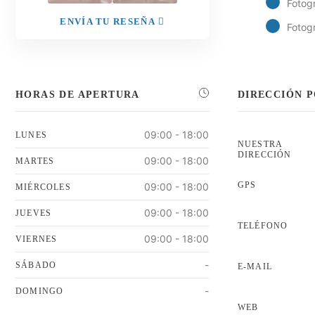
Fotogr
ENVÍA TU RESEÑA
Fotogr
HORAS DE APERTURA
DIRECCIÓN 
09:00 - 18:00
LUNES
NUESTRA
DIRECCIÓN
09:00 - 18:00
MARTES
GPS
09:00 - 18:00
MIÉRCOLES
09:00 - 18:00
JUEVES
TELÉFONO
09:00 - 18:00
VIERNES
-
SÁBADO
E-MAIL
-
DOMINGO
WEB