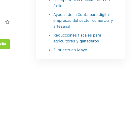
éxito
Ayudas de la Xunta para digitar
empresas del sector comercial y
artesanal
Reducciones fiscales para
agricultores y ganaderos
seña
El huerto en Mayo
0