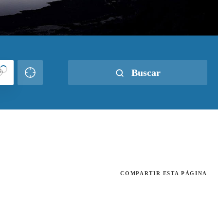
Buscar
COMPARTIR
ESTA PÁGINA