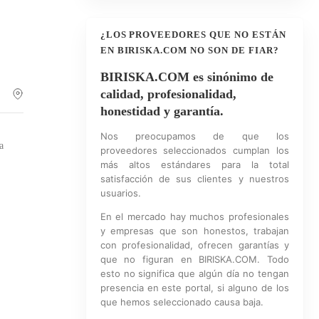
¿LOS PROVEEDORES QUE NO ESTÁN
EN BIRISKA.COM NO SON DE FIAR?
BIRISKA.COM es sinónimo de
calidad, profesionalidad,
honestidad y garantía.
Nos preocupamos de que los
a
proveedores seleccionados cumplan los
más altos estándares para la total
satisfacción de sus clientes y nuestros
usuarios.
En el mercado hay muchos profesionales
y empresas que son honestos, trabajan
con profesionalidad, ofrecen garantías y
que no figuran en BIRISKA.COM. Todo
esto no significa que algún día no tengan
presencia en este portal, si alguno de los
que hemos seleccionado causa baja.