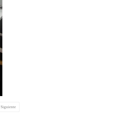
Siguiente