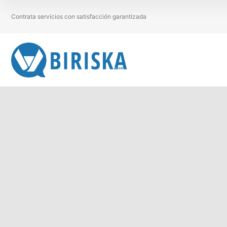
Contrata servicios con satisfacción garantizada