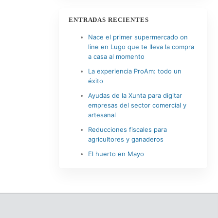
ENTRADAS RECIENTES
Nace el primer supermercado on
line en Lugo que te lleva la compra
a casa al momento
La experiencia ProAm: todo un
éxito
Ayudas de la Xunta para digitar
empresas del sector comercial y
artesanal
Reducciones fiscales para
agricultores y ganaderos
El huerto en Mayo