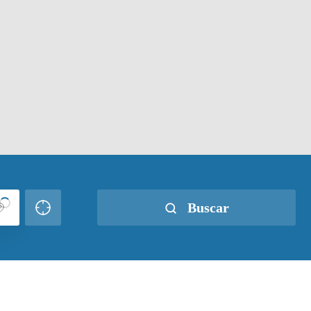
Buscar