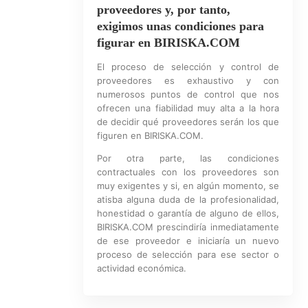
proveedores y, por tanto,
exigimos unas condiciones para
figurar en BIRISKA.COM
El proceso de selección y control de
proveedores es exhaustivo y con
numerosos puntos de control que nos
ofrecen una fiabilidad muy alta a la hora
de decidir qué proveedores serán los que
figuren en BIRISKA.COM.
Por otra parte, las condiciones
contractuales con los proveedores son
muy exigentes y si, en algún momento, se
atisba alguna duda de la profesionalidad,
honestidad o garantía de alguno de ellos,
BIRISKA.COM prescindiría inmediatamente
de ese proveedor e iniciaría un nuevo
proceso de selección para ese sector o
actividad económica.