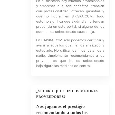
En el mercado hay muchos profesionales
y empresas que son honestos, trabajan
con profesionalidad, ofrecen garantías y
que no figuran en BIRISKA.COM. Todo
esto no significa que algún día no tengan
presencia en este portal, si alguno de los
que hemos seleccionado causa baja.
En BIRISKA.COM solo podemos certificar y
avalar a aquellos que hemos analizado y
estudiado. No criticamos ni denostamos a
nadie, simplemente recomendamos a los
proveedores que hemos seleccionado
bajo rigurosas medidas de control.
¿SEGURO QUE SON LOS MEJORES
PROVEEDORES?
Nos jugamos el prestigio
recomendando a todos los