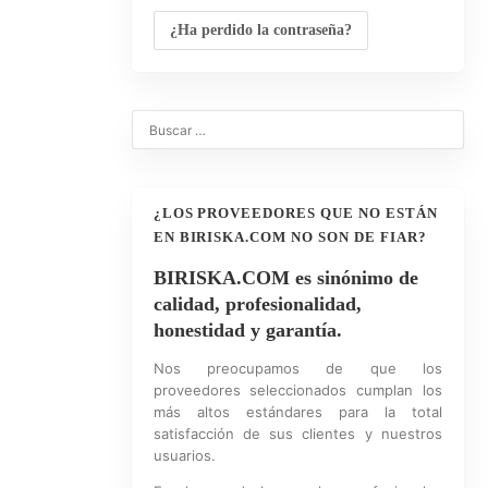
¿Ha perdido la contraseña?
¿LOS PROVEEDORES QUE NO ESTÁN
EN BIRISKA.COM NO SON DE FIAR?
BIRISKA.COM es sinónimo de
calidad, profesionalidad,
honestidad y garantía.
Nos preocupamos de que los
proveedores seleccionados cumplan los
más altos estándares para la total
satisfacción de sus clientes y nuestros
usuarios.
0