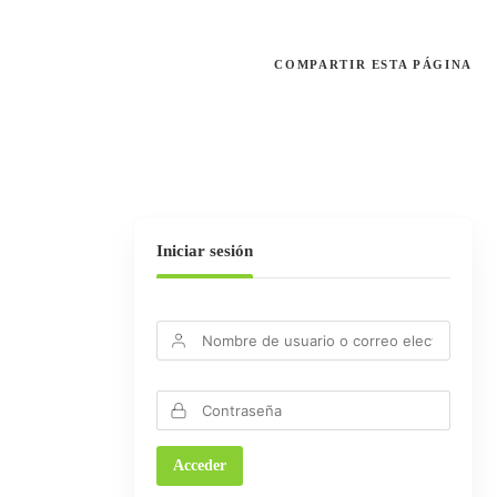
COMPARTIR
ESTA PÁGINA
Iniciar sesión