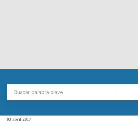
03
abril
2017