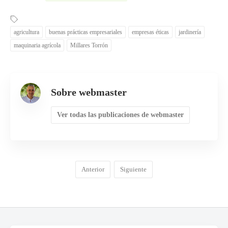
agricultura
buenas prácticas empresariales
empresas éticas
jardinería
maquinaria agrícola
Millares Torrón
Sobre webmaster
Ver todas las publicaciones de webmaster
Anterior
Siguiente