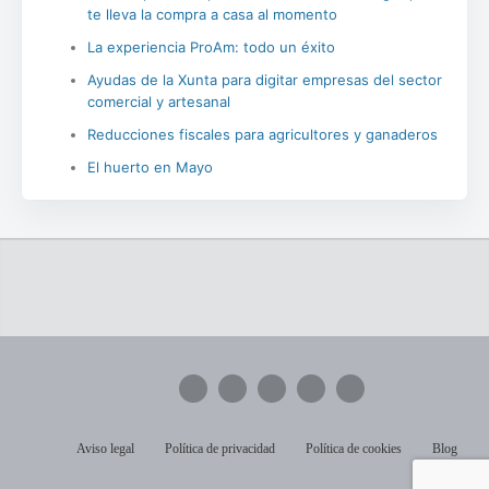
te lleva la compra a casa al momento
La experiencia ProAm: todo un éxito
Ayudas de la Xunta para digitar empresas del sector
comercial y artesanal
Reducciones fiscales para agricultores y ganaderos
El huerto en Mayo
Aviso legal
Política de privacidad
Política de cookies
Blog