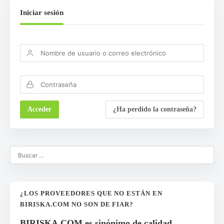
Iniciar sesión
¿Ha perdido la contraseña?
¿LOS PROVEEDORES QUE NO ESTÁN EN
BIRISKA.COM NO SON DE FIAR?
BIRISKA.COM es sinónimo de calidad,