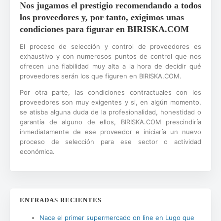
Nos jugamos el prestigio recomendando a todos
los proveedores y, por tanto, exigimos unas
condiciones para figurar en BIRISKA.COM
El proceso de selección y control de proveedores es
exhaustivo y con numerosos puntos de control que nos
ofrecen una fiabilidad muy alta a la hora de decidir qué
proveedores serán los que figuren en BIRISKA.COM.
Por otra parte, las condiciones contractuales con los
proveedores son muy exigentes y si, en algún momento,
se atisba alguna duda de la profesionalidad, honestidad o
garantía de alguno de ellos, BIRISKA.COM prescindiría
inmediatamente de ese proveedor e iniciaría un nuevo
proceso de selección para ese sector o actividad
económica.
ENTRADAS RECIENTES
Nace el primer supermercado on line en Lugo que