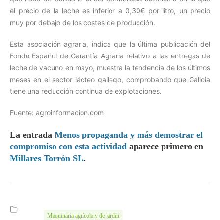
el precio de la leche es inferior a 0,30€ por litro, un precio
muy por debajo de los costes de producción.
Esta asociación agraria, indica que la última publicación del
Fondo Español de Garantía Agraria relativo a las entregas de
leche de vacuno en mayo, muestra la tendencia de los últimos
meses en el sector lácteo gallego, comprobando que Galicia
tiene una reducción continua de explotaciones.
Fuente: agroinformacion.com
La entrada
Menos propaganda y más demostrar el
compromiso con esta actividad
aparece primero en
Millares Torrón SL
.
Maquinaria agrícola y de jardín