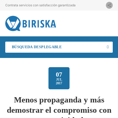
Contrata servicios con satisfacción garantizada
BÚSQUEDA DESPLEGABLE
07
JUL
2017
Menos propaganda y más
demostrar el compromiso con