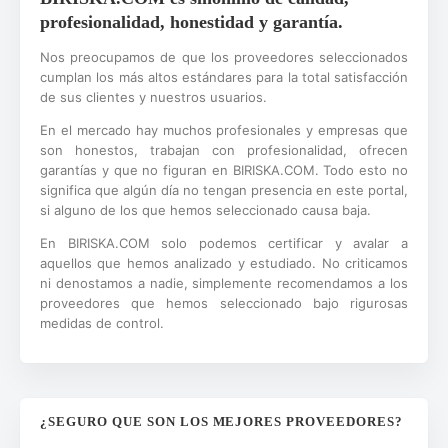
profesionalidad, honestidad y garantía.
Nos preocupamos de que los proveedores seleccionados
cumplan los más altos estándares para la total satisfacción
de sus clientes y nuestros usuarios.
En el mercado hay muchos profesionales y empresas que
son honestos, trabajan con profesionalidad, ofrecen
garantías y que no figuran en BIRISKA.COM. Todo esto no
significa que algún día no tengan presencia en este portal,
si alguno de los que hemos seleccionado causa baja.
En BIRISKA.COM solo podemos certificar y avalar a
aquellos que hemos analizado y estudiado. No criticamos
ni denostamos a nadie, simplemente recomendamos a los
proveedores que hemos seleccionado bajo rigurosas
medidas de control.
¿SEGURO QUE SON LOS MEJORES PROVEEDORES?