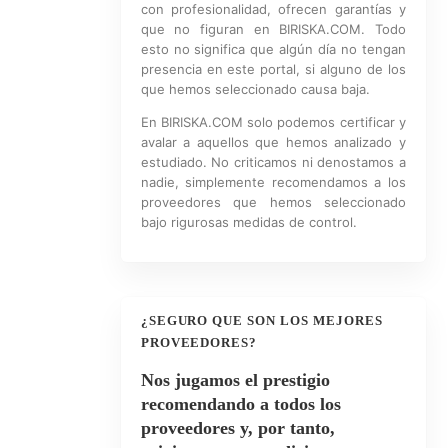
con profesionalidad, ofrecen garantías y
que no figuran en BIRISKA.COM. Todo
esto no significa que algún día no tengan
presencia en este portal, si alguno de los
que hemos seleccionado causa baja.
En BIRISKA.COM solo podemos certificar y
avalar a aquellos que hemos analizado y
estudiado. No criticamos ni denostamos a
nadie, simplemente recomendamos a los
proveedores que hemos seleccionado
bajo rigurosas medidas de control.
¿SEGURO QUE SON LOS MEJORES
PROVEEDORES?
Nos jugamos el prestigio
recomendando a todos los
proveedores y, por tanto,