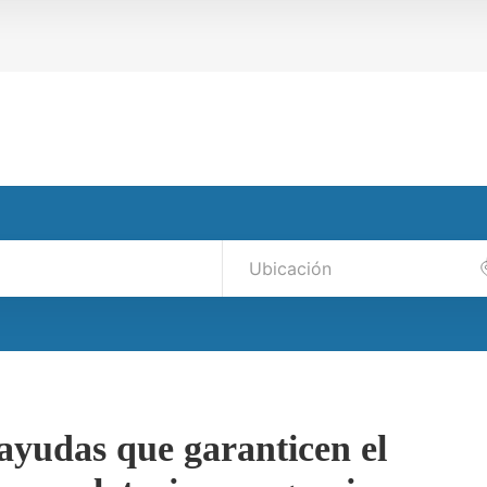
 ayudas que garanticen el