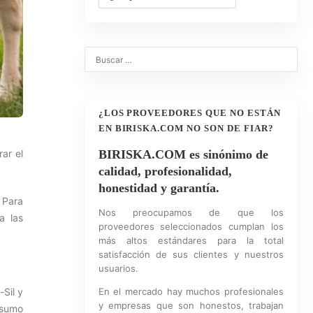
¿LOS PROVEEDORES QUE NO ESTÁN
EN BIRISKA.COM NO SON DE FIAR?
ar el
BIRISKA.COM es sinónimo de
calidad, profesionalidad,
honestidad y garantía.
 Para
Nos preocupamos de que los
a las
proveedores seleccionados cumplan los
más altos estándares para la total
satisfacción de sus clientes y nuestros
usuarios.
-Sil y
En el mercado hay muchos profesionales
y empresas que son honestos, trabajan
nsumo