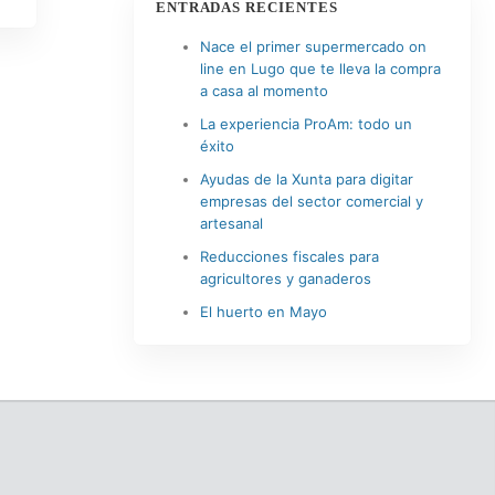
ENTRADAS RECIENTES
Nace el primer supermercado on
line en Lugo que te lleva la compra
a casa al momento
La experiencia ProAm: todo un
éxito
Ayudas de la Xunta para digitar
empresas del sector comercial y
artesanal
Reducciones fiscales para
agricultores y ganaderos
El huerto en Mayo