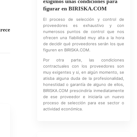
exigimos unas condiciones para
figurar en BIRISKA.COM
El proceso de selección y control de
proveedores es exhaustivo y con
rece
numerosos puntos de control que nos
ofrecen una fiabilidad muy alta a la hora
de decidir qué proveedores serán los que
figuren en BIRISKA.COM.
Por otra parte, las condiciones
contractuales con los proveedores son
muy exigentes y si, en algún momento, se
atisba alguna duda de la profesionalidad,
honestidad o garantía de alguno de ellos,
BIRISKA.COM prescindiría inmediatamente
de ese proveedor e iniciaría un nuevo
proceso de selección para ese sector o
actividad económica.