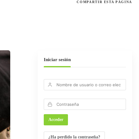
COMPARTIR
ESTA PÁGINA
Iniciar sesión
¿Ha perdido la contraseña?