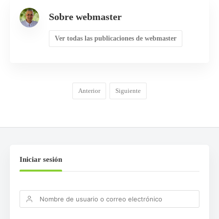
Sobre webmaster
Ver todas las publicaciones de webmaster
Anterior
Siguiente
Iniciar sesión