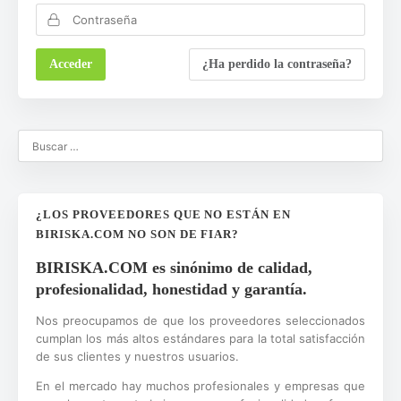
¿Ha perdido la contraseña?
¿LOS PROVEEDORES QUE NO ESTÁN EN
BIRISKA.COM NO SON DE FIAR?
BIRISKA.COM es sinónimo de calidad,
profesionalidad, honestidad y garantía.
Nos preocupamos de que los proveedores seleccionados
cumplan los más altos estándares para la total satisfacción
de sus clientes y nuestros usuarios.
En el mercado hay muchos profesionales y empresas que