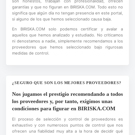
son honestos, trabajan con profesionalidad, ofrecen
garantías y que no figuran en BIRISKA.COM. Todo esto no
significa que algún día no tengan presencia en este portal,
si alguno de los que hemos seleccionado causa baja.
En BIRISKA.COM solo podemos certificar y avalar a
aquellos que hemos analizado y estudiado. No criticamos
ni denostamos a nadie, simplemente recomendamos a los
proveedores que hemos seleccionado bajo rigurosas
medidas de control.
¿SEGURO QUE SON LOS MEJORES PROVEEDORES?
Nos jugamos el prestigio recomendando a todos
los proveedores y, por tanto, exigimos unas
condiciones para figurar en BIRISKA.COM
El proceso de selección y control de proveedores es
exhaustivo y con numerosos puntos de control que nos
ofrecen una fiabilidad muy alta a la hora de decidir qué