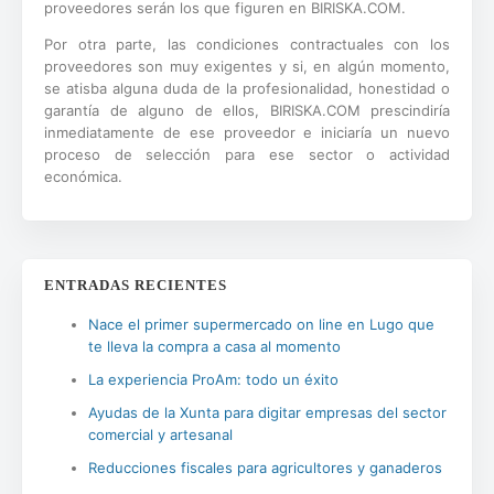
proveedores serán los que figuren en BIRISKA.COM.
Por otra parte, las condiciones contractuales con los
proveedores son muy exigentes y si, en algún momento,
se atisba alguna duda de la profesionalidad, honestidad o
garantía de alguno de ellos, BIRISKA.COM prescindiría
inmediatamente de ese proveedor e iniciaría un nuevo
proceso de selección para ese sector o actividad
económica.
ENTRADAS RECIENTES
Nace el primer supermercado on line en Lugo que
te lleva la compra a casa al momento
La experiencia ProAm: todo un éxito
Ayudas de la Xunta para digitar empresas del sector
comercial y artesanal
Reducciones fiscales para agricultores y ganaderos