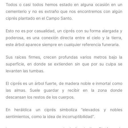
Todos o casi todos hemos estado en alguna ocasión en un
cementerio y no es extraño que nos encontremos con algún
ciprés plantado en el Campo Santo.
Esto no es por casualidad, un ciprés con su forma alargada y
poderosa, es una conexión directa entre el cielo y la tierra,
este árbol aparece siempre en cualquier referencia funeraria.
Sus raíces firmes, crecen profundas varios metros bajo la
superficie, en donde se extienden sin que por su culpa se
levanten las tumbas.
El ciprés es un árbol fuerte, de madera noble e inmortal como
las almas. Suele guardar y recibir en la zona donde
descansan los restos de los cuerpos.
En heráldica un ciprés simboliza “elevados y nobles
sentimientos, como la idea de incorruptibilidad”.