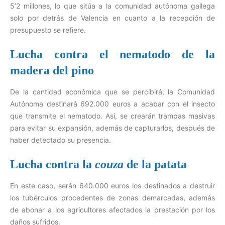
5’2 millones, lo que sitúa a la comunidad autónoma gallega
solo por detrás de Valencia en cuanto a la recepción de
presupuesto se refiere.
Lucha contra el nematodo de la
madera del pino
De la cantidad económica que se percibirá, la Comunidad
Autónoma destinará 692.000 euros a acabar con el insecto
que transmite el nematodo. Así, se crearán trampas masivas
para evitar su expansión, además de capturarlos, después de
haber detectado su presencia.
Lucha contra la
couza
de la patata
En este caso, serán 640.000 euros los destinados a destruir
los tubérculos procedentes de zonas demarcadas, además
de abonar a los agricultores afectados la prestación por los
daños sufridos.