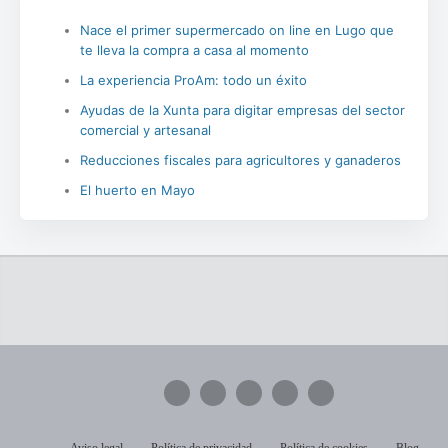
Nace el primer supermercado on line en Lugo que
te lleva la compra a casa al momento
La experiencia ProAm: todo un éxito
Ayudas de la Xunta para digitar empresas del sector
comercial y artesanal
Reducciones fiscales para agricultores y ganaderos
El huerto en Mayo