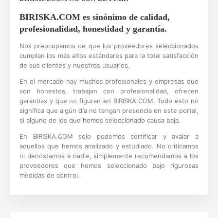
BIRISKA.COM es sinónimo de calidad,
profesionalidad, honestidad y garantía.
Nos preocupamos de que los proveedores seleccionados
cumplan los más altos estándares para la total satisfacción
de sus clientes y nuestros usuarios.
En el mercado hay muchos profesionales y empresas que
son honestos, trabajan con profesionalidad, ofrecen
garantías y que no figuran en BIRISKA.COM. Todo esto no
significa que algún día no tengan presencia en este portal,
si alguno de los que hemos seleccionado causa baja.
En BIRISKA.COM solo podemos certificar y avalar a
aquellos que hemos analizado y estudiado. No criticamos
ni denostamos a nadie, simplemente recomendamos a los
proveedores que hemos seleccionado bajo rigurosas
medidas de control.