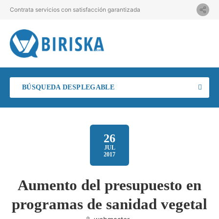
Contrata servicios con satisfacción garantizada
BÚSQUEDA DESPLEGABLE
26
JUL
2017
Aumento del presupuesto en
programas de sanidad vegetal