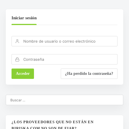
Iniciar sesión
¿Ha perdido la contraseña?
¿LOS PROVEEDORES QUE NO ESTÁN EN
BIRISKA.COM NO SON DE FIAR?