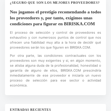
¿SEGURO QUE SON LOS MEJORES PROVEEDORES?
Nos jugamos el prestigio recomendando a todos
los proveedores y, por tanto, exigimos unas
condiciones para figurar en BIRISKA.COM
El proceso de selección y control de proveedores es
exhaustivo y con numerosos puntos de control que nos
ofrecen una fiabilidad muy alta a la hora de decidir qué
proveedores serán los que figuren en BIRISKA.COM.
Por otra parte, las condiciones contractuales con los
proveedores son muy exigentes y si, en algún momento,
se atisba alguna duda de la profesionalidad, honestidad o
garantía de alguno de ellos, BIRISKA.COM prescindiría
inmediatamente de ese proveedor e iniciaría un nuevo
proceso de selección para ese sector o actividad
económica.
ENTRADAS RECIENTES