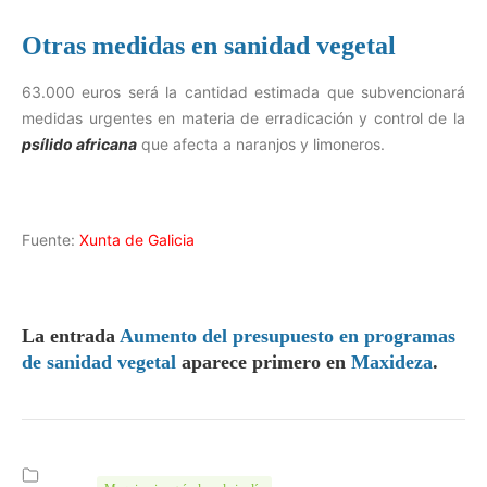
Otras medidas en sanidad vegetal
63.000 euros será la cantidad estimada que subvencionará
medidas urgentes en materia de erradicación y control de la
psílido africana
que afecta a naranjos y limoneros.
Fuente:
Xunta de Galicia
La entrada
Aumento del presupuesto en programas
de sanidad vegetal
aparece primero en
Maxideza
.