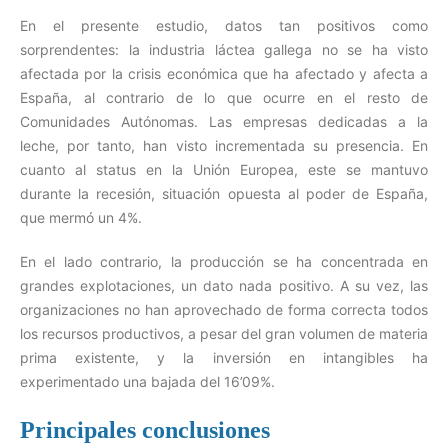
En el presente estudio, datos tan positivos como
sorprendentes: la industria láctea gallega no se ha visto
afectada por la crisis económica que ha afectado y afecta a
España, al contrario de lo que ocurre en el resto de
Comunidades Autónomas. Las empresas dedicadas a la
leche, por tanto, han visto incrementada su presencia. En
cuanto al status en la Unión Europea, este se mantuvo
durante la recesión, situación opuesta al poder de España,
que mermó un 4%.
En el lado contrario, la producción se ha concentrada en
grandes explotaciones, un dato nada positivo. A su vez, las
organizaciones no han aprovechado de forma correcta todos
los recursos productivos, a pesar del gran volumen de materia
prima existente, y la inversión en intangibles ha
experimentado una bajada del 16’09%.
Principales conclusiones