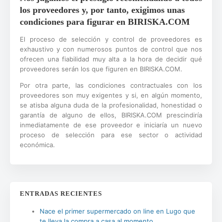
los proveedores y, por tanto, exigimos unas
condiciones para figurar en BIRISKA.COM
El proceso de selección y control de proveedores es
exhaustivo y con numerosos puntos de control que nos
ofrecen una fiabilidad muy alta a la hora de decidir qué
proveedores serán los que figuren en BIRISKA.COM.
Por otra parte, las condiciones contractuales con los
proveedores son muy exigentes y si, en algún momento,
se atisba alguna duda de la profesionalidad, honestidad o
garantía de alguno de ellos, BIRISKA.COM prescindiría
inmediatamente de ese proveedor e iniciaría un nuevo
proceso de selección para ese sector o actividad
económica.
ENTRADAS RECIENTES
Nace el primer supermercado on line en Lugo que
te lleva la compra a casa al momento