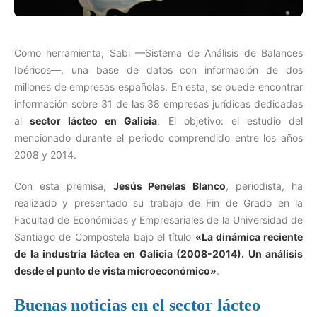
Como herramienta, Sabi —Sistema de Análisis de Balances
Ibéricos—, una base de datos con información de dos
millones de empresas españolas. En esta, se puede encontrar
información sobre 31 de las 38 empresas jurídicas dedicadas
al
sector lácteo en Galicia
. El objetivo: el estudio del
mencionado durante el periodo comprendido entre los años
2008 y 2014.
Con esta premisa,
Jesús Penelas Blanco
, periodista, ha
realizado y presentado su trabajo de Fin de Grado en la
Facultad de Económicas y Empresariales de la Universidad de
Santiago de Compostela bajo el título
«La dinámica reciente
de la industria láctea en Galicia (2008-2014). Un análisis
desde el punto de vista microeconómico»
.
Buenas noticias en el sector lácteo