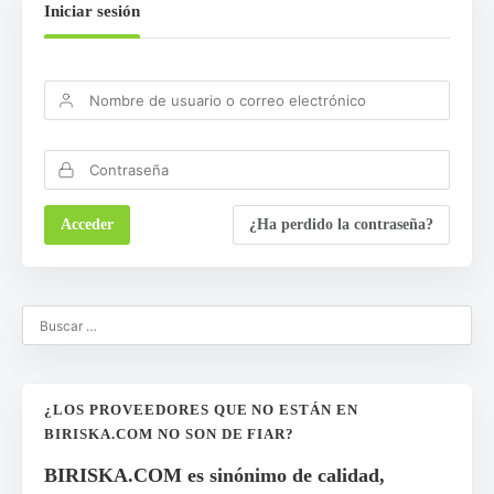
Iniciar sesión
¿Ha perdido la contraseña?
¿LOS PROVEEDORES QUE NO ESTÁN EN
BIRISKA.COM NO SON DE FIAR?
BIRISKA.COM es sinónimo de calidad,