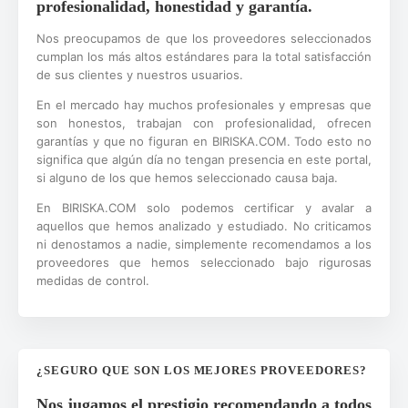
profesionalidad, honestidad y garantía.
Nos preocupamos de que los proveedores seleccionados
cumplan los más altos estándares para la total satisfacción
de sus clientes y nuestros usuarios.
En el mercado hay muchos profesionales y empresas que
son honestos, trabajan con profesionalidad, ofrecen
garantías y que no figuran en BIRISKA.COM. Todo esto no
significa que algún día no tengan presencia en este portal,
si alguno de los que hemos seleccionado causa baja.
En BIRISKA.COM solo podemos certificar y avalar a
aquellos que hemos analizado y estudiado. No criticamos
ni denostamos a nadie, simplemente recomendamos a los
proveedores que hemos seleccionado bajo rigurosas
medidas de control.
¿SEGURO QUE SON LOS MEJORES PROVEEDORES?
Nos jugamos el prestigio recomendando a todos