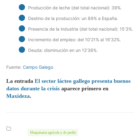
Producción de leche (del total nacional): 39%.
Destino de la producción: un 89% a España.
Presencia de la industria (del total nacional): 15’3%.
Incremento del empleo: del 10’21% al 16’32%.
Deuda: disminución en un 12’38%.
Fuente:
Campo Galego
La entrada
El sector lácteo gallego presenta buenos
datos durante la crisis
aparece primero en
Maxideza
.
Maquinaria agrícola y de jardín