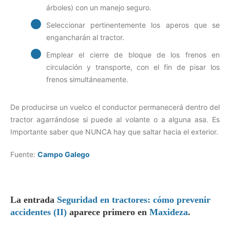
árboles) con un manejo seguro.
Seleccionar pertinentemente los aperos que se
engancharán al tractor.
Emplear el cierre de bloque de los frenos en
circulación y transporte, con el fin de pisar los
frenos simultáneamente.
De producirse un vuelco el conductor permanecerá dentro del
tractor agarrándose si puede al volante o a alguna asa. Es
Importante saber que NUNCA hay que saltar hacia el exterior.
Fuente:
Campo Galego
La entrada
Seguridad en tractores: cómo prevenir
accidentes (II)
aparece primero en
Maxideza
.