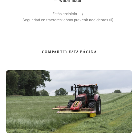
webmaster
Estás en:
Inicio
/
Seguridad en tractores: cómo prevenir accidentes (II)
Buscar
COMPARTIR
ESTA PÁGINA