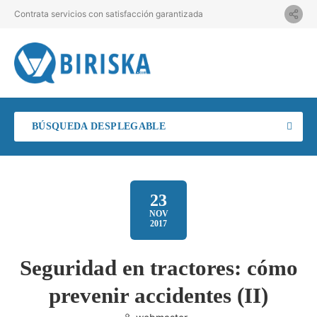
Contrata servicios con satisfacción garantizada
BÚSQUEDA DESPLEGABLE
23
NOV
2017
Seguridad en tractores: cómo
prevenir accidentes (II)