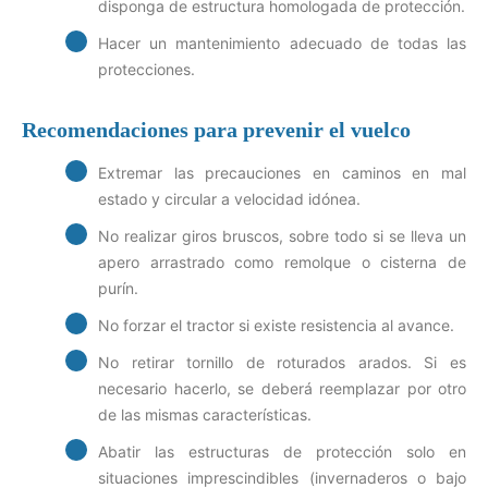
disponga de estructura homologada de protección.
Hacer un mantenimiento adecuado de todas las
protecciones.
Recomendaciones para prevenir el vuelco
Extremar las precauciones en caminos en mal
estado y circular a velocidad idónea.
No realizar giros bruscos, sobre todo si se lleva un
apero arrastrado como remolque o cisterna de
purín.
No forzar el tractor si existe resistencia al avance.
No retirar tornillo de roturados arados. Si es
necesario hacerlo, se deberá reemplazar por otro
de las mismas características.
Abatir las estructuras de protección solo en
situaciones imprescindibles (invernaderos o bajo