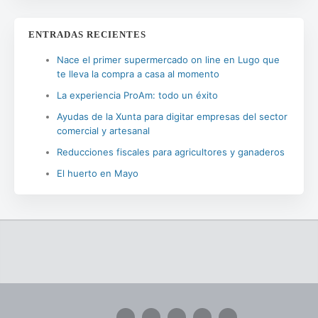
ENTRADAS RECIENTES
Nace el primer supermercado on line en Lugo que
te lleva la compra a casa al momento
La experiencia ProAm: todo un éxito
Ayudas de la Xunta para digitar empresas del sector
comercial y artesanal
Reducciones fiscales para agricultores y ganaderos
El huerto en Mayo