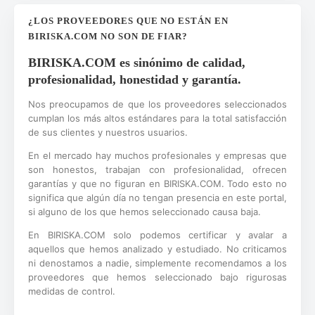
¿LOS PROVEEDORES QUE NO ESTÁN EN
BIRISKA.COM NO SON DE FIAR?
BIRISKA.COM es sinónimo de calidad,
profesionalidad, honestidad y garantía.
Nos preocupamos de que los proveedores seleccionados
cumplan los más altos estándares para la total satisfacción
de sus clientes y nuestros usuarios.
En el mercado hay muchos profesionales y empresas que
son honestos, trabajan con profesionalidad, ofrecen
garantías y que no figuran en BIRISKA.COM. Todo esto no
significa que algún día no tengan presencia en este portal,
si alguno de los que hemos seleccionado causa baja.
En BIRISKA.COM solo podemos certificar y avalar a
aquellos que hemos analizado y estudiado. No criticamos
ni denostamos a nadie, simplemente recomendamos a los
proveedores que hemos seleccionado bajo rigurosas
medidas de control.