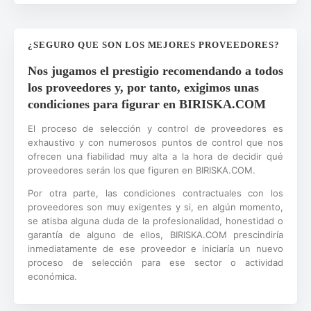
¿SEGURO QUE SON LOS MEJORES PROVEEDORES?
Nos jugamos el prestigio recomendando a todos
los proveedores y, por tanto, exigimos unas
condiciones para figurar en BIRISKA.COM
El proceso de selección y control de proveedores es
exhaustivo y con numerosos puntos de control que nos
ofrecen una fiabilidad muy alta a la hora de decidir qué
proveedores serán los que figuren en BIRISKA.COM.
Por otra parte, las condiciones contractuales con los
proveedores son muy exigentes y si, en algún momento,
se atisba alguna duda de la profesionalidad, honestidad o
garantía de alguno de ellos, BIRISKA.COM prescindiría
inmediatamente de ese proveedor e iniciaría un nuevo
proceso de selección para ese sector o actividad
económica.