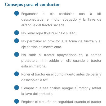
Consejos para el conductor
Enganchar el eje cardánico con la tdf
desconectada, el motor apagado y la llave de
arranque del tractor sacada.
No llevar ropa floja ni el pelo suelto.
No permanecer próximo a la toma de fuerza y al
eje cardón en movimiento.
No subir al tractor apoyándose en la coraza
protectora, ni ir subido en ella cuando el tractor
está en marcha.
Poner el tractor en el punto muerto antes de bajar y
desacoplar la tdf.
Siempre que sea posible apagar el motor y retirar
la llave del contacto.
Emplear el cinturón de seguridad cuando el tractor