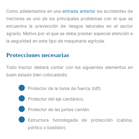
Como adelantamos en una
entrada anterior
los accidentes de
tractores es uno de los principales problemas con el que se
encuentra la prevención de riesgos laborales en el sector
agrario. Motivo por el que se debe prestar especial atención a
la seguridad en este tipo de maquinaria agrícola.
Protecciones necesarias
Todo tractor deberá contar con los siguientes elementos en
buen estado bien colocadods:
Protector de la toma de fuerza (tdf).
Protector del eje cardánico.
Protector de las juntas cardán.
Estructura homologada de protección (cabina,
pórtico o bastidor).