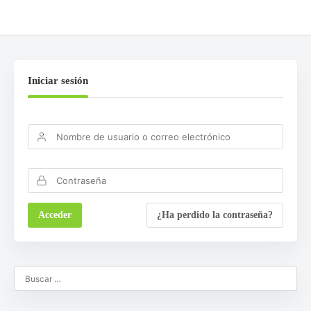
Iniciar sesión
¿Ha perdido la contraseña?