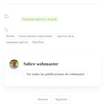
Maquinaria agrícola y de jardín
Biriska
buenas prácticas empresariales
empresas éticas
maquinaria agrícola
MaxiDeza
Sobre webmaster
Ver todas las publicaciones de webmaster
Anterior
Siguiente