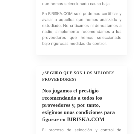
que hemos seleccionado causa baja.
En BIRISKA.COM solo podemos certificar y
avalar a aquellos que hemos analizado y
estudiado. No criticamos ni denostamos a
nadie, simplemente recomendamos a los
proveedores que hemos seleccionado
bajo rigurosas medidas de control.
¿SEGURO QUE SON LOS MEJORES
PROVEEDORES?
Nos jugamos el prestigio
recomendando a todos los
proveedores y, por tanto,
exigimos unas condiciones para
figurar en BIRISKA.COM
El proceso de selección y control de