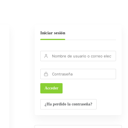
Iniciar sesión
¿Ha perdido la contraseña?