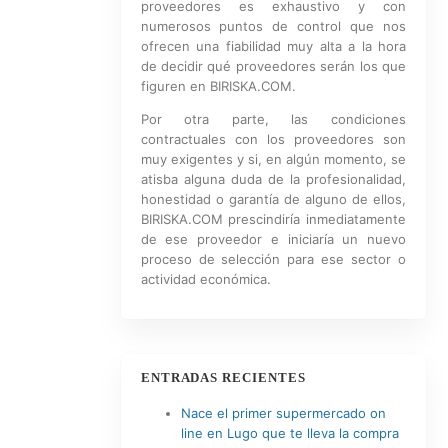
proveedores es exhaustivo y con
numerosos puntos de control que nos
ofrecen una fiabilidad muy alta a la hora
de decidir qué proveedores serán los que
figuren en BIRISKA.COM.
Por otra parte, las condiciones
contractuales con los proveedores son
muy exigentes y si, en algún momento, se
atisba alguna duda de la profesionalidad,
honestidad o garantía de alguno de ellos,
BIRISKA.COM prescindiría inmediatamente
de ese proveedor e iniciaría un nuevo
proceso de selección para ese sector o
actividad económica.
ENTRADAS RECIENTES
Nace el primer supermercado on
line en Lugo que te lleva la compra