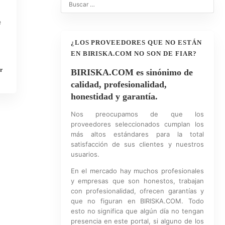
e
¿LOS PROVEEDORES QUE NO ESTÁN
EN BIRISKA.COM NO SON DE FIAR?
r
BIRISKA.COM es sinónimo de
calidad, profesionalidad,
honestidad y garantía.
Nos preocupamos de que los
proveedores seleccionados cumplan los
más altos estándares para la total
satisfacción de sus clientes y nuestros
usuarios.
En el mercado hay muchos profesionales
y empresas que son honestos, trabajan
con profesionalidad, ofrecen garantías y
que no figuran en BIRISKA.COM. Todo
esto no significa que algún día no tengan
presencia en este portal, si alguno de los